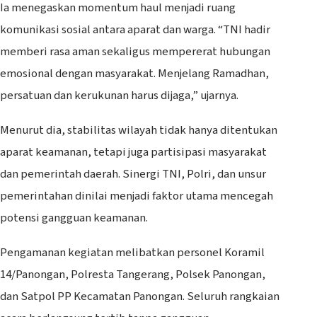
Ia menegaskan momentum haul menjadi ruang
komunikasi sosial antara aparat dan warga. “TNI hadir
memberi rasa aman sekaligus mempererat hubungan
emosional dengan masyarakat. Menjelang Ramadhan,
persatuan dan kerukunan harus dijaga,” ujarnya.
Menurut dia, stabilitas wilayah tidak hanya ditentukan
aparat keamanan, tetapi juga partisipasi masyarakat
dan pemerintah daerah. Sinergi TNI, Polri, dan unsur
pemerintahan dinilai menjadi faktor utama mencegah
potensi gangguan keamanan.
Pengamanan kegiatan melibatkan personel Koramil
14/Panongan, Polresta Tangerang, Polsek Panongan,
dan Satpol PP Kecamatan Panongan. Seluruh rangkaian