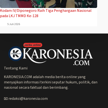
Kodam IV/Diponegoro Raih Tiga Penghargaan Nasional
pada LKJ TMMD Ke-128
5 Juli 2026
Tentang Kami
KARONESIA.COM adalah media berita online yang
menyajikan informasi terkini seputar hukum, politik, dan
nasional secara faktual dan berimbang.
📧 redaksi@karonesia.com