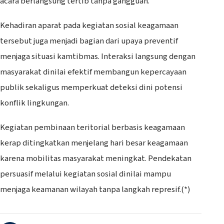
acara berlangsung tertib tanpa gangguan.
Kehadiran aparat pada kegiatan sosial keagamaan
tersebut juga menjadi bagian dari upaya preventif
menjaga situasi kamtibmas. Interaksi langsung dengan
masyarakat dinilai efektif membangun kepercayaan
publik sekaligus memperkuat deteksi dini potensi
konflik lingkungan.
Kegiatan pembinaan teritorial berbasis keagamaan
kerap ditingkatkan menjelang hari besar keagamaan
karena mobilitas masyarakat meningkat. Pendekatan
persuasif melalui kegiatan sosial dinilai mampu
menjaga keamanan wilayah tanpa langkah represif.(*)