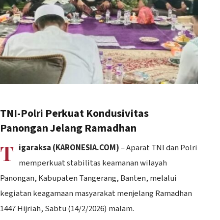
TNI-Polri Perkuat Kondusivitas
Panongan Jelang Ramadhan
T
igaraksa (KARONESIA.COM)
– Aparat TNI dan Polri
memperkuat stabilitas keamanan wilayah
Panongan, Kabupaten Tangerang, Banten, melalui
kegiatan keagamaan masyarakat menjelang Ramadhan
1447 Hijriah, Sabtu (14/2/2026) malam.