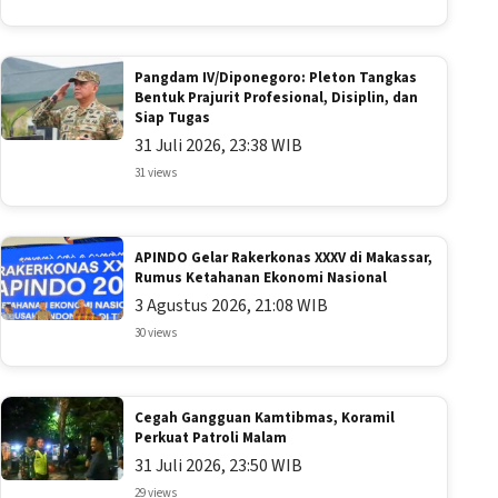
Pangdam IV/Diponegoro: Pleton Tangkas
Bentuk Prajurit Profesional, Disiplin, dan
Siap Tugas
31 Juli 2026, 23:38 WIB
31 views
APINDO Gelar Rakerkonas XXXV di Makassar,
Rumus Ketahanan Ekonomi Nasional
3 Agustus 2026, 21:08 WIB
30 views
Cegah Gangguan Kamtibmas, Koramil
Perkuat Patroli Malam
31 Juli 2026, 23:50 WIB
29 views