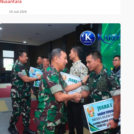
Nusantara
19 Juli 2026