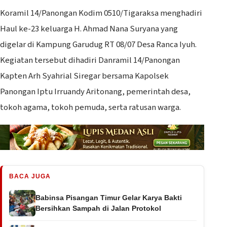
Koramil 14/Panongan Kodim 0510/Tigaraksa menghadiri
Haul ke-23 keluarga H. Ahmad Nana Suryana yang
digelar di Kampung Garudug RT 08/07 Desa Ranca Iyuh.
Kegiatan tersebut dihadiri Danramil 14/Panongan
Kapten Arh Syahrial Siregar bersama Kapolsek
Panongan Iptu Irruandy Aritonang, pemerintah desa,
tokoh agama, tokoh pemuda, serta ratusan warga.
BACA JUGA
Babinsa Pisangan Timur Gelar Karya Bakti
Bersihkan Sampah di Jalan Protokol