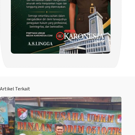
Artikel Terkait