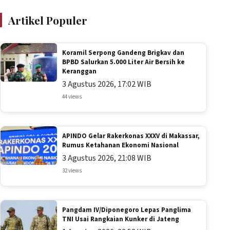
Artikel Populer
Koramil Serpong Gandeng Brigkav dan
BPBD Salurkan 5.000 Liter Air Bersih ke
Keranggan
3 Agustus 2026, 17:02 WIB
44 views
APINDO Gelar Rakerkonas XXXV di Makassar,
Rumus Ketahanan Ekonomi Nasional
3 Agustus 2026, 21:08 WIB
32 views
Pangdam IV/Diponegoro Lepas Panglima
TNI Usai Rangkaian Kunker di Jateng