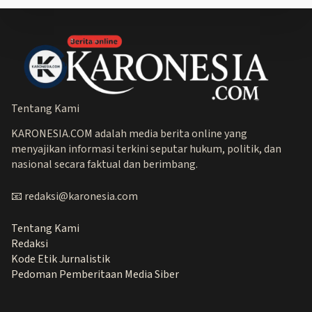
Tentang Kami
KARONESIA.COM adalah media berita online yang
menyajikan informasi terkini seputar hukum, politik, dan
nasional secara faktual dan berimbang.
📧 redaksi@karonesia.com
Tentang Kami
Redaksi
Kode Etik Jurnalistik
Pedoman Pemberitaan Media Siber