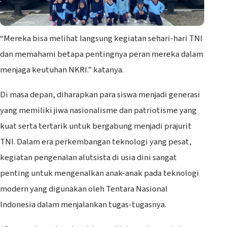
“Mereka bisa melihat langsung kegiatan sehari-hari TNI
dan memahami betapa pentingnya peran mereka dalam
menjaga keutuhan NKRI.” katanya.
Di masa depan, diharapkan para siswa menjadi generasi
yang memiliki jiwa nasionalisme dan patriotisme yang
kuat serta tertarik untuk bergabung menjadi prajurit
TNI. Dalam era perkembangan teknologi yang pesat,
kegiatan pengenalan alutsista di usia dini sangat
penting untuk mengenalkan anak-anak pada teknologi
modern yang digunakan oleh Tentara Nasional
Indonesia dalam menjalankan tugas-tugasnya.