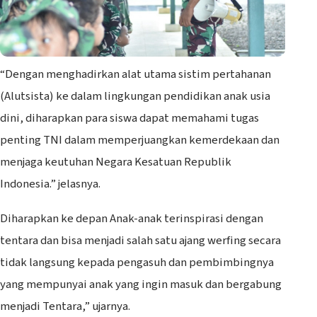
“Dengan menghadirkan alat utama sistim pertahanan
(Alutsista) ke dalam lingkungan pendidikan anak usia
dini, diharapkan para siswa dapat memahami tugas
penting TNI dalam memperjuangkan kemerdekaan dan
menjaga keutuhan Negara Kesatuan Republik
Indonesia.” jelasnya.
Diharapkan ke depan Anak-anak terinspirasi dengan
tentara dan bisa menjadi salah satu ajang werfing secara
tidak langsung kepada pengasuh dan pembimbingnya
yang mempunyai anak yang ingin masuk dan bergabung
menjadi Tentara,” ujarnya.