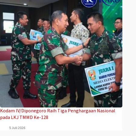
Kodam IV/Diponegoro Raih Tiga Penghargaan Nasional
pada LKJ TMMD Ke-128
5 Juli 2026