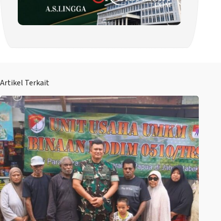
Artikel Terkait