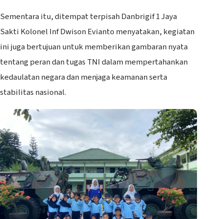
Sementara itu, ditempat terpisah Danbrigif 1 Jaya
Sakti Kolonel Inf Dwison Evianto menyatakan, kegiatan
ini juga bertujuan untuk memberikan gambaran nyata
tentang peran dan tugas TNI dalam mempertahankan
kedaulatan negara dan menjaga keamanan serta
stabilitas nasional.