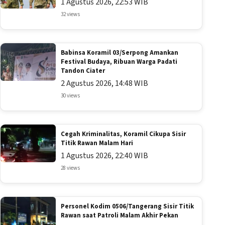
1 Agustus 2026, 22:53 WIB
32 views
Babinsa Koramil 03/Serpong Amankan
Festival Budaya, Ribuan Warga Padati
Tandon Ciater
2 Agustus 2026, 14:48 WIB
30 views
Cegah Kriminalitas, Koramil Cikupa Sisir
Titik Rawan Malam Hari
1 Agustus 2026, 22:40 WIB
28 views
Personel Kodim 0506/Tangerang Sisir Titik
Rawan saat Patroli Malam Akhir Pekan