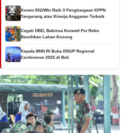
Korem 052/Wkr Raih 3 Penghargaan KPPN
Tangerang atas Kinerja Anggaran Terbaik
Cegah DBD, Babinsa Koramil Psr Rebo
Bersihkan Lahan Kosong
Kepala BNN RI Buka ISSUP Regional
Conference 2025 di Bali