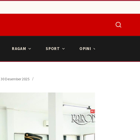
RAGAM
SPORT
OPINI
ARTIKEL POPU
30 Desember 2025