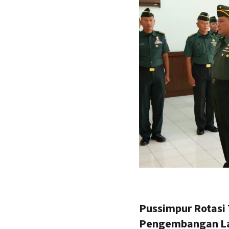
Pussimpur Rotasi 
Pengembangan La