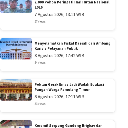
2.000 Pohon Peringati Hari Hutan Nasional
2026
7 Agustus 2026, 13:11 WIB
57 views
Menyelamatkan Fiskal Daerah dari Ambang
Karisis Pelayanan Publik
8 Agustus 2026, 17:42 WIB
54 views
Poktan Gerak Emas Jadi Wadah Edukasi
Pangan Warga Pamulang Timur
8 Agustus 2026, 17:11 WIB
53 views
Koramil Serpong Gandeng Brigkav dan