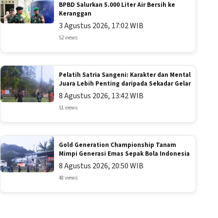
BPBD Salurkan 5.000 Liter Air Bersih ke
Keranggan
3 Agustus 2026, 17:02 WIB
52 views
Pelatih Satria Sangeni: Karakter dan Mental
Juara Lebih Penting daripada Sekadar Gelar
8 Agustus 2026, 13:42 WIB
51 views
Gold Generation Championship Tanam
Mimpi Generasi Emas Sepak Bola Indonesia
8 Agustus 2026, 20:50 WIB
48 views