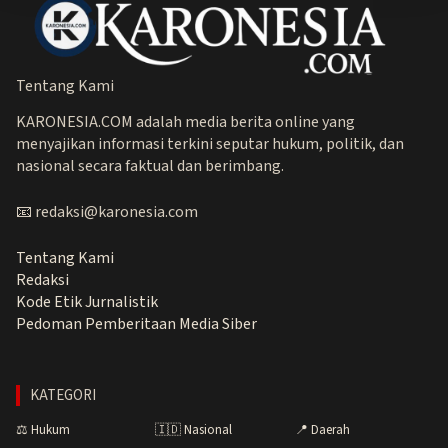
Tentang Kami
KARONESIA.COM adalah media berita online yang
menyajikan informasi terkini seputar hukum, politik, dan
nasional secara faktual dan berimbang.
📧 redaksi@karonesia.com
Tentang Kami
Redaksi
Kode Etik Jurnalistik
Pedoman Pemberitaan Media Siber
KATEGORI
⚖️ Hukum
🇮🇩 Nasional
📍 Daerah