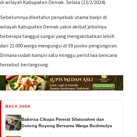
di wilayah Kabupaten Demak. Selasa (13/2/2024).
Sebelumnya diketahui penyebab utama banjir di
wilayah Kabupaten Demak yakni akibat jebolnya
beberapa tanggul sungai yang mengakibatkan lebih
dari 21.000 warga mengungsi di 59 posko pengungsian.
Dimana sudah hampir satu minggu peristiwa bencana
tersebut berlangsung.
BACA JUGA
Babinsa Cikupa Pererat Silaturahmi dan
Gotong Royong Bersama Warga Budimulya