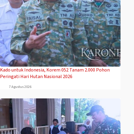
Kado untuk Indonesia, Korem 052 Tanam 2.000 Pohon
Peringati Hari Hutan Nasional 2026
7 Agustus 2026