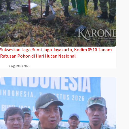
Sukseskan Jaga Bumi Jaga Jayakarta, Kodim 0510 Tanam
Ratusan Pohon di Hari Hutan Nasional
7 Agustus 2026