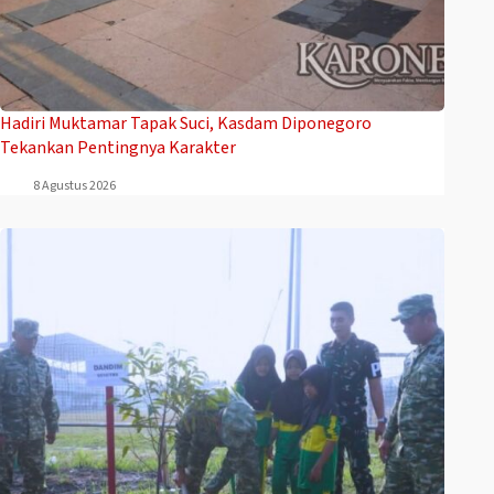
Hadiri Muktamar Tapak Suci, Kasdam Diponegoro
Tekankan Pentingnya Karakter
8 Agustus 2026