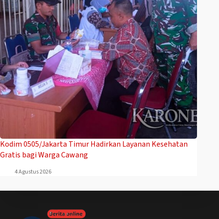
Kodim 0505/Jakarta Timur Hadirkan Layanan Kesehatan
Gratis bagi Warga Cawang
4 Agustus 2026