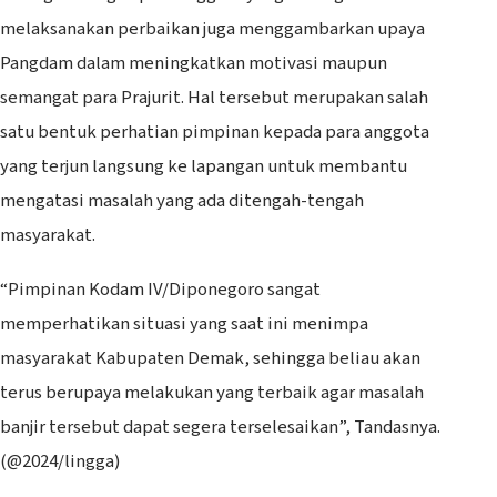
melaksanakan perbaikan juga menggambarkan upaya
Pangdam dalam meningkatkan motivasi maupun
semangat para Prajurit. Hal tersebut merupakan salah
satu bentuk perhatian pimpinan kepada para anggota
yang terjun langsung ke lapangan untuk membantu
mengatasi masalah yang ada ditengah-tengah
masyarakat.
“Pimpinan Kodam IV/Diponegoro sangat
memperhatikan situasi yang saat ini menimpa
masyarakat Kabupaten Demak, sehingga beliau akan
terus berupaya melakukan yang terbaik agar masalah
banjir tersebut dapat segera terselesaikan”, Tandasnya.
(@2024/lingga)