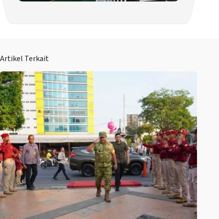
Artikel Terkait