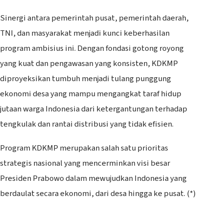
Sinergi antara pemerintah pusat, pemerintah daerah,
TNI, dan masyarakat menjadi kunci keberhasilan
program ambisius ini. Dengan fondasi gotong royong
yang kuat dan pengawasan yang konsisten, KDKMP
diproyeksikan tumbuh menjadi tulang punggung
ekonomi desa yang mampu mengangkat taraf hidup
jutaan warga Indonesia dari ketergantungan terhadap
tengkulak dan rantai distribusi yang tidak efisien.
Program KDKMP merupakan salah satu prioritas
strategis nasional yang mencerminkan visi besar
Presiden Prabowo dalam mewujudkan Indonesia yang
berdaulat secara ekonomi, dari desa hingga ke pusat. (*)