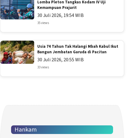
Lomba Pleton Tangkas Kodam IV Uji
Kemampuan Prajurit
30 Juli 2026, 19:54 WIB
35 views
Usia 74 Tahun Tak Halangi Mbah Kabul Ikut
Bangun Jembatan Garuda di Pacitan
30 Juli 2026, 20:55 WIB
33 views
Hankam