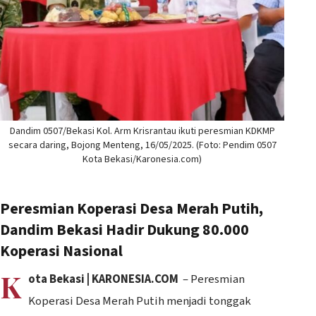
Dandim 0507/Bekasi Kol. Arm Krisrantau ikuti peresmian KDKMP
secara daring, Bojong Menteng, 16/05/2025. (Foto: Pendim 0507
Kota Bekasi/Karonesia.com)
Peresmian Koperasi Desa Merah Putih,
Dandim Bekasi Hadir Dukung 80.000
Koperasi Nasional
K
ota Bekasi | KARONESIA.COM
– Peresmian
Koperasi Desa Merah Putih menjadi tonggak