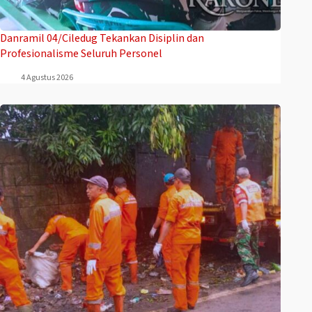
Danramil 04/Ciledug Tekankan Disiplin dan
Profesionalisme Seluruh Personel
4 Agustus 2026