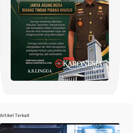
Artikel Terkait