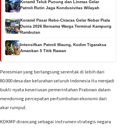
Koramil Teluk Pucung dan Linmas Gelar
Patroli Rutin Jaga Kondusivitas Wilayah
Koramil Pasar Rebo-Ciracas Gelar Nobar Piala
Dunia 2026 Bersama Warga Terminal Kampung
Rambutan
Intensifkan Patroli Maung, Kodim Tigaraksa
Amankan 5 Titik Rawan
Peresmian yang berlangsung serentak di lebih dari
80.000 desa dan kelurahan seluruh Indonesia itu menjadi
bukti nyata keseriusan pemerintahan Prabowo dalam
mendorong percepatan pertumbuhan ekonomi dari
akar rumput.
KDKMP dirancang sebagai instrumen strategis negara