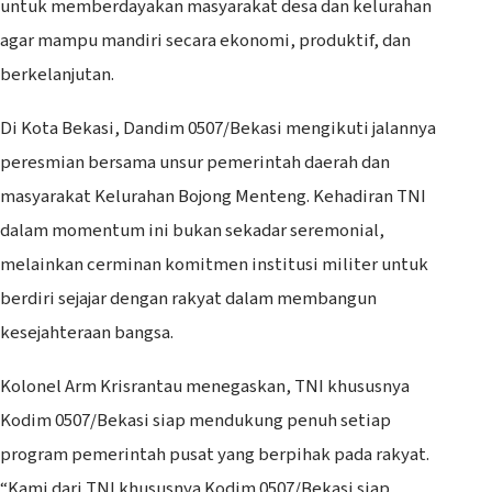
untuk memberdayakan masyarakat desa dan kelurahan
agar mampu mandiri secara ekonomi, produktif, dan
berkelanjutan.
Di Kota Bekasi, Dandim 0507/Bekasi mengikuti jalannya
peresmian bersama unsur pemerintah daerah dan
masyarakat Kelurahan Bojong Menteng. Kehadiran TNI
dalam momentum ini bukan sekadar seremonial,
melainkan cerminan komitmen institusi militer untuk
berdiri sejajar dengan rakyat dalam membangun
kesejahteraan bangsa.
Kolonel Arm Krisrantau menegaskan, TNI khususnya
Kodim 0507/Bekasi siap mendukung penuh setiap
program pemerintah pusat yang berpihak pada rakyat.
“Kami dari TNI khususnya Kodim 0507/Bekasi siap