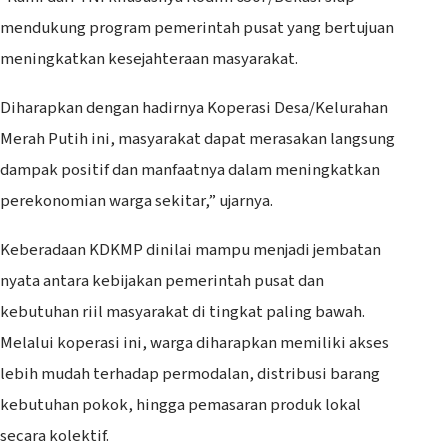
mendukung program pemerintah pusat yang bertujuan
meningkatkan kesejahteraan masyarakat.
Diharapkan dengan hadirnya Koperasi Desa/Kelurahan
Merah Putih ini, masyarakat dapat merasakan langsung
dampak positif dan manfaatnya dalam meningkatkan
perekonomian warga sekitar,” ujarnya.
Keberadaan KDKMP dinilai mampu menjadi jembatan
nyata antara kebijakan pemerintah pusat dan
kebutuhan riil masyarakat di tingkat paling bawah.
Melalui koperasi ini, warga diharapkan memiliki akses
lebih mudah terhadap permodalan, distribusi barang
kebutuhan pokok, hingga pemasaran produk lokal
secara kolektif.