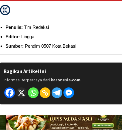
Penulis:
Tim Redaksi
Editor:
Lingga
Sumber:
Pendim 0507 Kota Bekasi
Bagikan Artikel Ini
Informasi terpercaya dari
karonesia.com