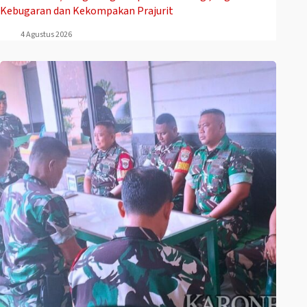
Kebugaran dan Kekompakan Prajurit
4 Agustus 2026