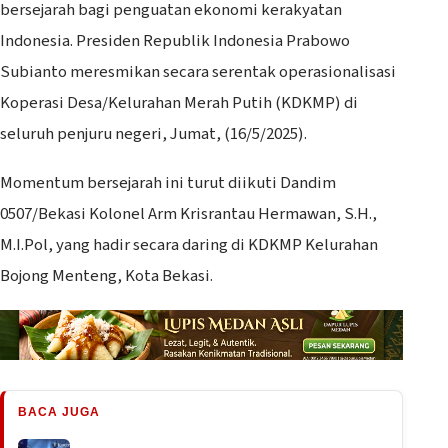
bersejarah bagi penguatan ekonomi kerakyatan
Indonesia. Presiden Republik Indonesia Prabowo
Subianto meresmikan secara serentak operasionalisasi
Koperasi Desa/Kelurahan Merah Putih (KDKMP) di
seluruh penjuru negeri, Jumat, (16/5/2025).
Momentum bersejarah ini turut diikuti Dandim
0507/Bekasi Kolonel Arm Krisrantau Hermawan, S.H.,
M.I.Pol, yang hadir secara daring di KDKMP Kelurahan
Bojong Menteng, Kota Bekasi.
BACA JUGA