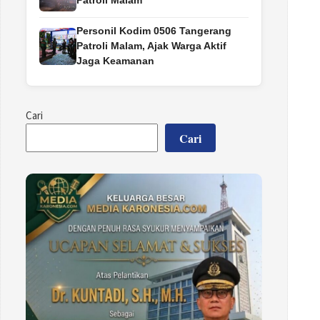
Patroli Malam
Personil Kodim 0506 Tangerang
Patroli Malam, Ajak Warga Aktif
Jaga Keamanan
Cari
Cari