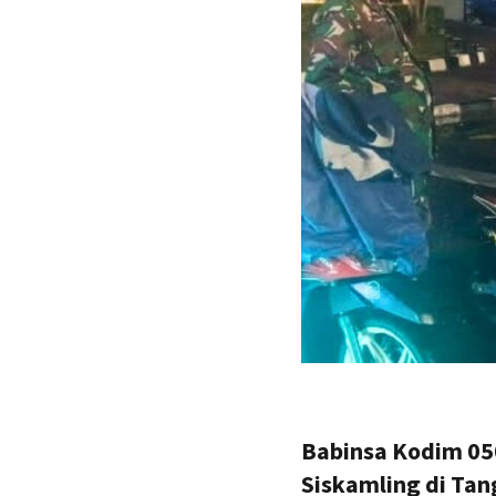
Babinsa Kodim 050
Siskamling di Tan