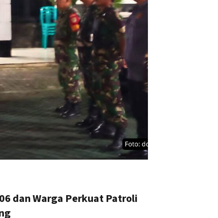
06 dan Warga Perkuat Patroli
ng