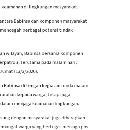
s keamanan di lingkungan masyarakat.
 antara Babinsa dan komponen masyarakat
mencegah berbagai potensi tindak
an wilayah, Babinsa bersama komponen
erpatroli, terutama pada malam hari,”
Jumat (13/3/2026).
an Babinsa di tengah kegiatan ronda malam
arahan kepada warga, tetapi juga
dalam menjaga keamanan lingkungan.
ngsung dengan masyarakat juga diharapkan
mangat warga yang bertugas menjaga pos