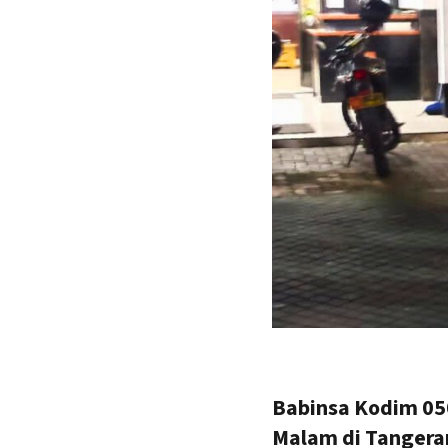
Babinsa Kodim 05
Malam di Tangera