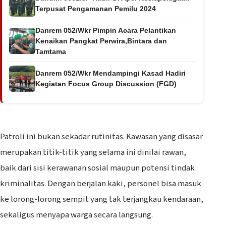
Terpusat Pengamanan Pemilu 2024
Danrem 052/Wkr Pimpin Acara Pelantikan
Kenaikan Pangkat Perwira,Bintara dan
Tamtama
Danrem 052/Wkr Mendampingi Kasad Hadiri
Kegiatan Focus Group Discussion (FGD)
‎Patroli ini bukan sekadar rutinitas. Kawasan yang disasar
merupakan titik-titik yang selama ini dinilai rawan,
baik dari sisi kerawanan sosial maupun potensi tindak
kriminalitas. Dengan berjalan kaki, personel bisa masuk
ke lorong-lorong sempit yang tak terjangkau kendaraan,
sekaligus menyapa warga secara langsung.