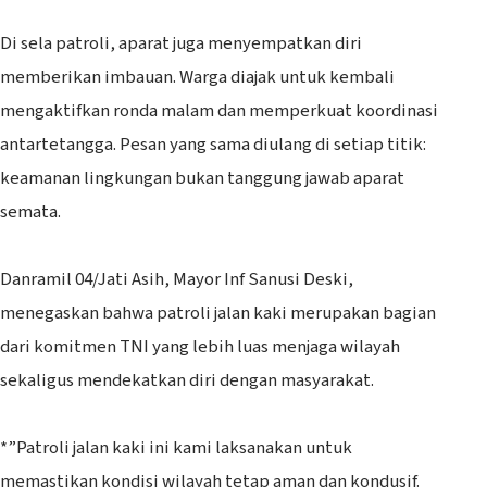
‎Di sela patroli, aparat juga menyempatkan diri
memberikan imbauan. Warga diajak untuk kembali
mengaktifkan ronda malam dan memperkuat koordinasi
antartetangga. Pesan yang sama diulang di setiap titik:
keamanan lingkungan bukan tanggung jawab aparat
semata.
‎Danramil 04/Jati Asih, Mayor Inf Sanusi Deski,
menegaskan bahwa patroli jalan kaki merupakan bagian
dari komitmen TNI yang lebih luas menjaga wilayah
sekaligus mendekatkan diri dengan masyarakat.
‎*”Patroli jalan kaki ini kami laksanakan untuk
memastikan kondisi wilayah tetap aman dan kondusif.