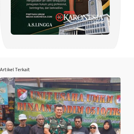
Artikel Terkait