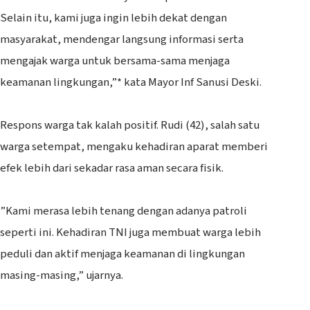
Selain itu, kami juga ingin lebih dekat dengan
masyarakat, mendengar langsung informasi serta
mengajak warga untuk bersama-sama menjaga
keamanan lingkungan,”* kata Mayor Inf Sanusi Deski.
‎Respons warga tak kalah positif. Rudi (42), salah satu
warga setempat, mengaku kehadiran aparat memberi
efek lebih dari sekadar rasa aman secara fisik.
‎”Kami merasa lebih tenang dengan adanya patroli
seperti ini. Kehadiran TNI juga membuat warga lebih
peduli dan aktif menjaga keamanan di lingkungan
masing-masing,” ujarnya.