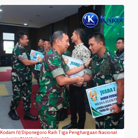
Kodam IV/Diponegoro Raih Tiga Penghargaan Nasional