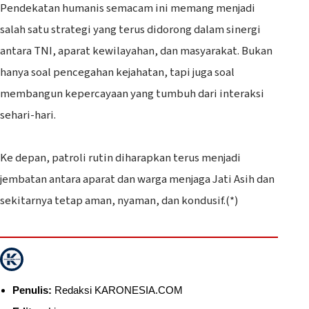
‎Pendekatan humanis semacam ini memang menjadi
salah satu strategi yang terus didorong dalam sinergi
antara TNI, aparat kewilayahan, dan masyarakat. Bukan
hanya soal pencegahan kejahatan, tapi juga soal
membangun kepercayaan yang tumbuh dari interaksi
sehari-hari.
‎Ke depan, patroli rutin diharapkan terus menjadi
jembatan antara aparat dan warga menjaga Jati Asih dan
sekitarnya tetap aman, nyaman, dan kondusif.(*)
Penulis:
Redaksi KARONESIA.COM