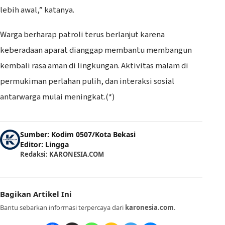
lebih awal,” katanya.
Warga berharap patroli terus berlanjut karena
keberadaan aparat dianggap membantu membangun
kembali rasa aman di lingkungan. Aktivitas malam di
permukiman perlahan pulih, dan interaksi sosial
antarwarga mulai meningkat.(*)
Sumber: Kodim 0507/Kota Bekasi
Editor: Lingga
Redaksi: KARONESIA.COM
Bagikan Artikel Ini
Bantu sebarkan informasi terpercaya dari
karonesia.com
.