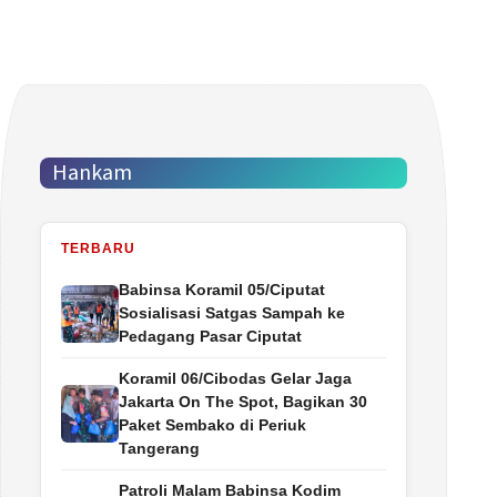
Hankam
TERBARU
Babinsa Koramil 05/Ciputat
Sosialisasi Satgas Sampah ke
Pedagang Pasar Ciputat
Koramil 06/Cibodas Gelar Jaga
Jakarta On The Spot, Bagikan 30
Paket Sembako di Periuk
Tangerang
Patroli Malam Babinsa Kodim