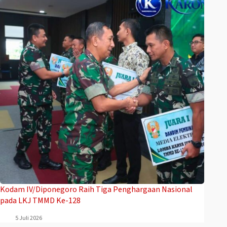
Kodam IV/Diponegoro Raih Tiga Penghargaan Nasional
pada LKJ TMMD Ke-128
5 Juli 2026