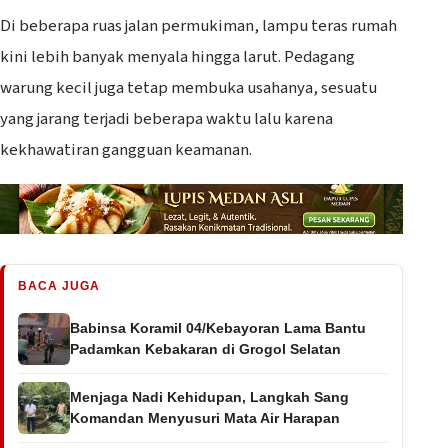
Di beberapa ruas jalan permukiman, lampu teras rumah
kini lebih banyak menyala hingga larut. Pedagang
warung kecil juga tetap membuka usahanya, sesuatu
yang jarang terjadi beberapa waktu lalu karena
kekhawatiran gangguan keamanan.
BACA JUGA
Babinsa Koramil 04/Kebayoran Lama Bantu
Padamkan Kebakaran di Grogol Selatan
Menjaga Nadi Kehidupan, Langkah Sang
Komandan Menyusuri Mata Air Harapan