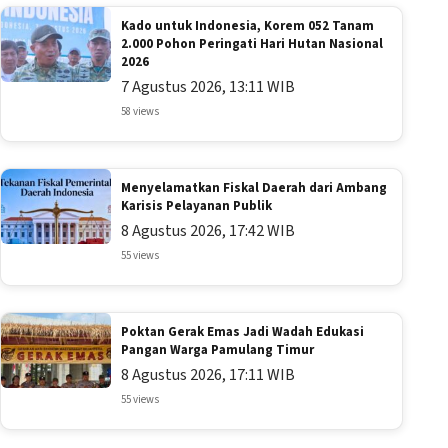
Kado untuk Indonesia, Korem 052 Tanam
2.000 Pohon Peringati Hari Hutan Nasional
2026
7 Agustus 2026, 13:11 WIB
58 views
Menyelamatkan Fiskal Daerah dari Ambang
Karisis Pelayanan Publik
8 Agustus 2026, 17:42 WIB
55 views
Poktan Gerak Emas Jadi Wadah Edukasi
Pangan Warga Pamulang Timur
8 Agustus 2026, 17:11 WIB
55 views