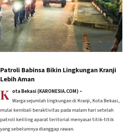
Patroli Babinsa Bikin Lingkungan Kranji
Lebih Aman
K
ota Bekasi (KARONESIA.COM) –
Warga sejumlah lingkungan di Kranji, Kota Bekasi,
mulai kembali beraktivitas pada malam hari setelah
patroli keliling aparat teritorial menyasar titik-titik
yang sebelumnya dianggap rawan.