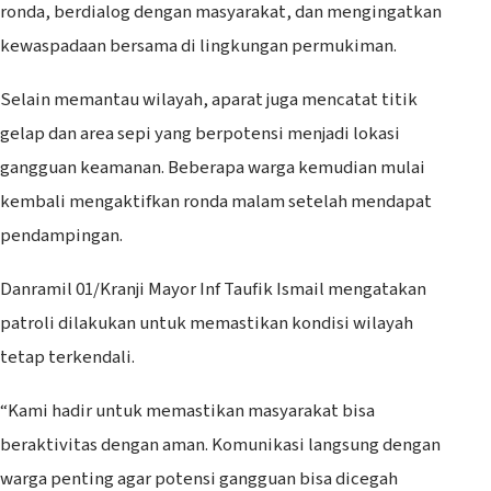
ronda, berdialog dengan masyarakat, dan mengingatkan
kewaspadaan bersama di lingkungan permukiman.
Selain memantau wilayah, aparat juga mencatat titik
gelap dan area sepi yang berpotensi menjadi lokasi
gangguan keamanan. Beberapa warga kemudian mulai
kembali mengaktifkan ronda malam setelah mendapat
pendampingan.
Danramil 01/Kranji Mayor Inf Taufik Ismail mengatakan
patroli dilakukan untuk memastikan kondisi wilayah
tetap terkendali.
“Kami hadir untuk memastikan masyarakat bisa
beraktivitas dengan aman. Komunikasi langsung dengan
warga penting agar potensi gangguan bisa dicegah