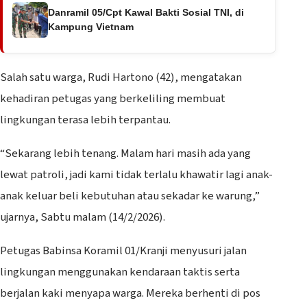
Danramil 05/Cpt Kawal Bakti Sosial TNI, di
Kampung Vietnam
Salah satu warga, Rudi Hartono (42), mengatakan
kehadiran petugas yang berkeliling membuat
lingkungan terasa lebih terpantau.
“Sekarang lebih tenang. Malam hari masih ada yang
lewat patroli, jadi kami tidak terlalu khawatir lagi anak-
anak keluar beli kebutuhan atau sekadar ke warung,”
ujarnya, Sabtu malam (14/2/2026).
Petugas Babinsa Koramil 01/Kranji menyusuri jalan
lingkungan menggunakan kendaraan taktis serta
berjalan kaki menyapa warga. Mereka berhenti di pos