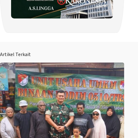
Artikel Terkait