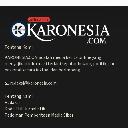
Tentang Kami
KARONESIA.COM adalah media berita online yang
menyajikan informasi terkini seputar hukum, politik, dan
nasional secara faktual dan berimbang.
📧 redaksi@karonesia.com
Tentang Kami
Redaksi
Kode Etik Jurnalistik
Pedoman Pemberitaan Media Siber