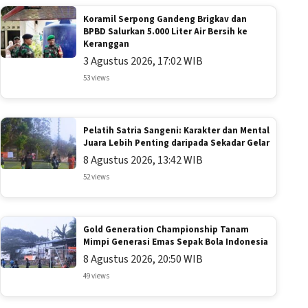
Koramil Serpong Gandeng Brigkav dan
BPBD Salurkan 5.000 Liter Air Bersih ke
Keranggan
3 Agustus 2026, 17:02 WIB
53 views
Pelatih Satria Sangeni: Karakter dan Mental
Juara Lebih Penting daripada Sekadar Gelar
8 Agustus 2026, 13:42 WIB
52 views
Gold Generation Championship Tanam
Mimpi Generasi Emas Sepak Bola Indonesia
8 Agustus 2026, 20:50 WIB
49 views