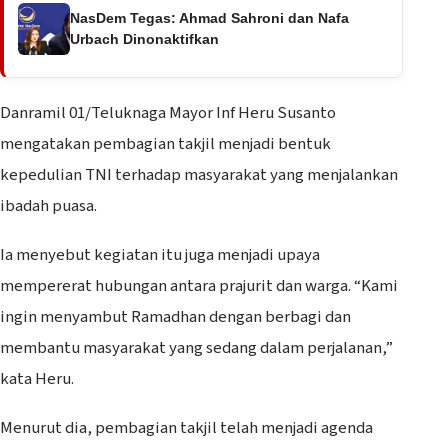
NasDem Tegas: Ahmad Sahroni dan Nafa
Urbach Dinonaktifkan
Danramil 01/Teluknaga Mayor Inf Heru Susanto
mengatakan pembagian takjil menjadi bentuk
kepedulian TNI terhadap masyarakat yang menjalankan
ibadah puasa.
Ia menyebut kegiatan itu juga menjadi upaya
mempererat hubungan antara prajurit dan warga. “Kami
ingin menyambut Ramadhan dengan berbagi dan
membantu masyarakat yang sedang dalam perjalanan,”
kata Heru.
Menurut dia, pembagian takjil telah menjadi agenda