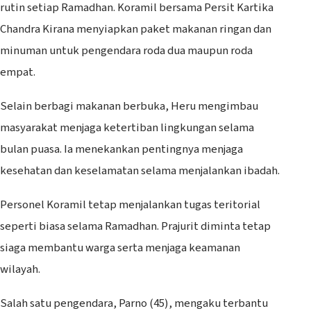
rutin setiap Ramadhan. Koramil bersama Persit Kartika
Chandra Kirana menyiapkan paket makanan ringan dan
minuman untuk pengendara roda dua maupun roda
empat.
Selain berbagi makanan berbuka, Heru mengimbau
masyarakat menjaga ketertiban lingkungan selama
bulan puasa. Ia menekankan pentingnya menjaga
kesehatan dan keselamatan selama menjalankan ibadah.
Personel Koramil tetap menjalankan tugas teritorial
seperti biasa selama Ramadhan. Prajurit diminta tetap
siaga membantu warga serta menjaga keamanan
wilayah.
Salah satu pengendara, Parno (45), mengaku terbantu