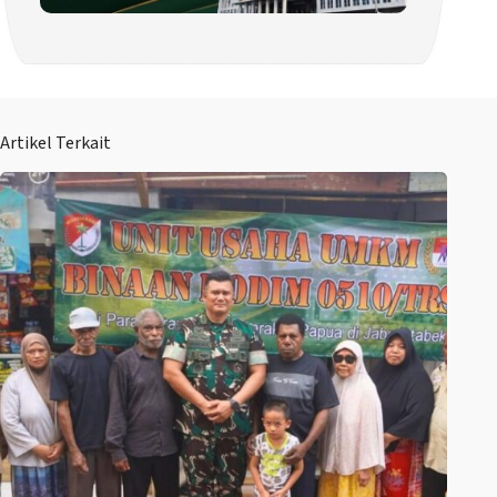
Artikel Terkait