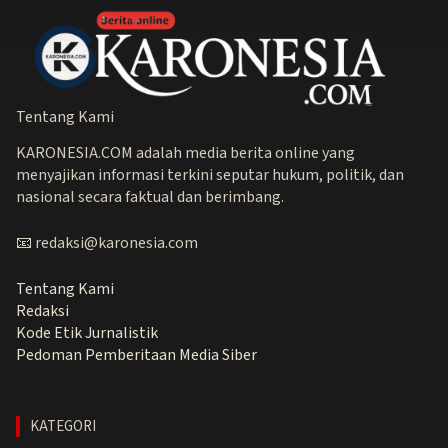
Tentang Kami
KARONESIA.COM adalah media berita online yang
menyajikan informasi terkini seputar hukum, politik, dan
nasional secara faktual dan berimbang.
📧 redaksi@karonesia.com
Tentang Kami
Redaksi
Kode Etik Jurnalistik
Pedoman Pemberitaan Media Siber
KATEGORI