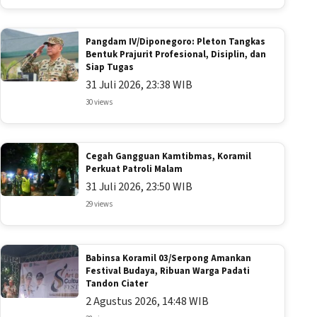
Pangdam IV/Diponegoro: Pleton Tangkas
Bentuk Prajurit Profesional, Disiplin, dan
Siap Tugas
31 Juli 2026, 23:38 WIB
30 views
Cegah Gangguan Kamtibmas, Koramil
Perkuat Patroli Malam
31 Juli 2026, 23:50 WIB
29 views
Babinsa Koramil 03/Serpong Amankan
Festival Budaya, Ribuan Warga Padati
Tandon Ciater
2 Agustus 2026, 14:48 WIB