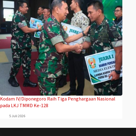
Kodam IV/Diponegoro Raih Tiga Penghargaan Nasional
pada LKJ TMMD Ke-128
5 Juli 2026