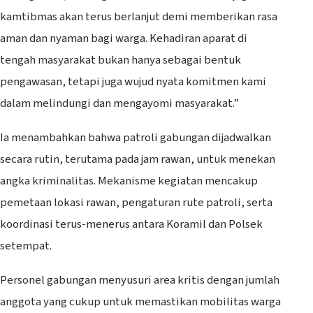
kamtibmas akan terus berlanjut demi memberikan rasa
aman dan nyaman bagi warga. Kehadiran aparat di
tengah masyarakat bukan hanya sebagai bentuk
pengawasan, tetapi juga wujud nyata komitmen kami
dalam melindungi dan mengayomi masyarakat.”
Ia menambahkan bahwa patroli gabungan dijadwalkan
secara rutin, terutama pada jam rawan, untuk menekan
angka kriminalitas. Mekanisme kegiatan mencakup
pemetaan lokasi rawan, pengaturan rute patroli, serta
koordinasi terus-menerus antara Koramil dan Polsek
setempat.
Personel gabungan menyusuri area kritis dengan jumlah
anggota yang cukup untuk memastikan mobilitas warga