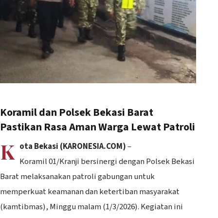
Koramil dan Polsek Bekasi Barat
Pastikan Rasa Aman Warga Lewat Patroli
K
ota Bekasi (KARONESIA.COM)
–
Koramil 01/Kranji bersinergi dengan Polsek Bekasi
Barat melaksanakan patroli gabungan untuk
memperkuat keamanan dan ketertiban masyarakat
(kamtibmas), Minggu malam (1/3/2026). Kegiatan ini