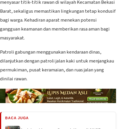
menyasar titik-titik rawan di wilayah Kecamatan Bekasi
Barat, sekaligus memastikan lingkungan tetap kondusif
bagi warga. Kehadiran aparat menekan potensi
gangguan keamanan dan memberikan rasa aman bagi
masyarakat.
Patroli gabungan menggunakan kendaraan dinas,
dilanjutkan dengan patroli jalan kaki untuk menjangkau
permukiman, pusat keramaian, dan ruas jalan yang
dinilai rawan.
BACA JUGA