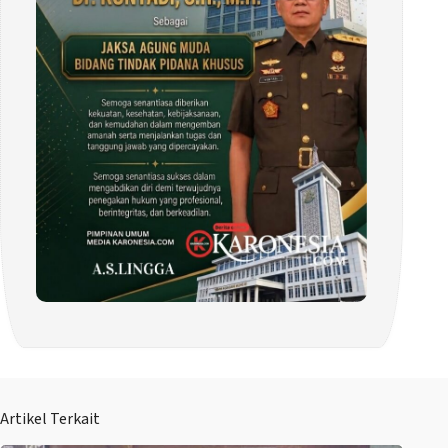
Artikel Terkait