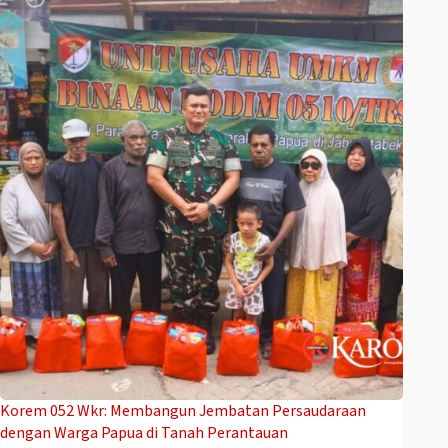
Korem 052 Wkr: Membangun Jembatan Persaudaraan
dengan Warga Papua di Tanah Perantauan