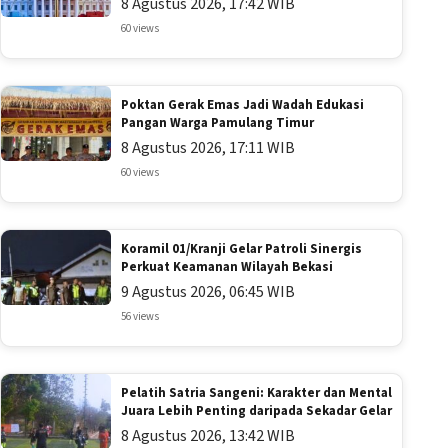
8 Agustus 2026, 17:42 WIB
60 views
Poktan Gerak Emas Jadi Wadah Edukasi
Pangan Warga Pamulang Timur
8 Agustus 2026, 17:11 WIB
60 views
Koramil 01/Kranji Gelar Patroli Sinergis
Perkuat Keamanan Wilayah Bekasi
9 Agustus 2026, 06:45 WIB
56 views
Pelatih Satria Sangeni: Karakter dan Mental
Juara Lebih Penting daripada Sekadar Gelar
8 Agustus 2026, 13:42 WIB