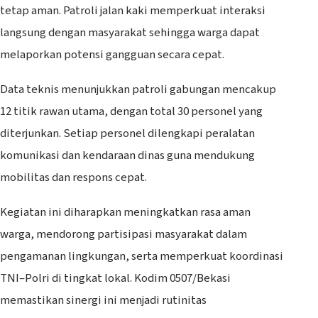
tetap aman. Patroli jalan kaki memperkuat interaksi
langsung dengan masyarakat sehingga warga dapat
melaporkan potensi gangguan secara cepat.
Data teknis menunjukkan patroli gabungan mencakup
12 titik rawan utama, dengan total 30 personel yang
diterjunkan. Setiap personel dilengkapi peralatan
komunikasi dan kendaraan dinas guna mendukung
mobilitas dan respons cepat.
Kegiatan ini diharapkan meningkatkan rasa aman
warga, mendorong partisipasi masyarakat dalam
pengamanan lingkungan, serta memperkuat koordinasi
TNI–Polri di tingkat lokal. Kodim 0507/Bekasi
memastikan sinergi ini menjadi rutinitas