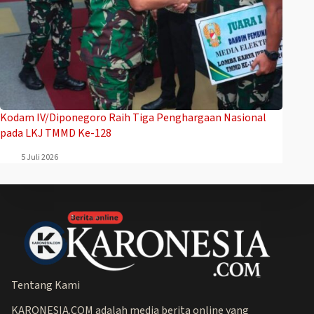
Kodam IV/Diponegoro Raih Tiga Penghargaan Nasional
pada LKJ TMMD Ke-128
5 Juli 2026
Tentang Kami
KARONESIA.COM adalah media berita online yang