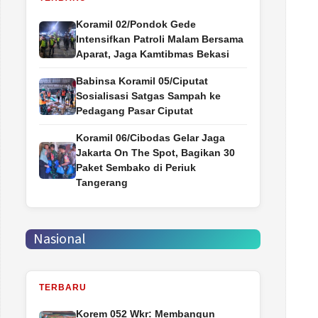
Koramil 02/Pondok Gede
Intensifkan Patroli Malam Bersama
Aparat, Jaga Kamtibmas Bekasi
Babinsa Koramil 05/Ciputat
Sosialisasi Satgas Sampah ke
Pedagang Pasar Ciputat
Koramil 06/Cibodas Gelar Jaga
Jakarta On The Spot, Bagikan 30
Paket Sembako di Periuk
Tangerang
Nasional
TERBARU
Korem 052 Wkr: Membangun