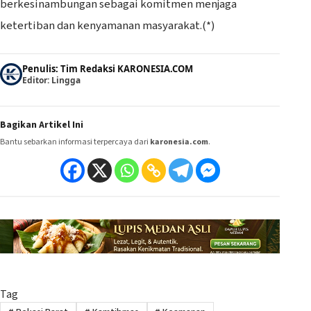
berkesinambungan sebagai komitmen menjaga
ketertiban dan kenyamanan masyarakat.(*)
Penulis: Tim Redaksi KARONESIA.COM
Editor: Lingga
Bagikan Artikel Ini
Bantu sebarkan informasi terpercaya dari
karonesia.com
.
Tag