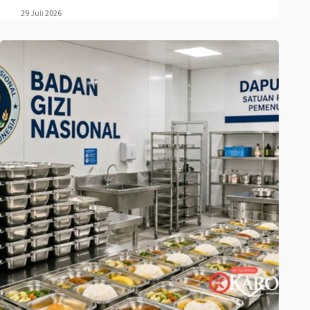
29 Juli 2026