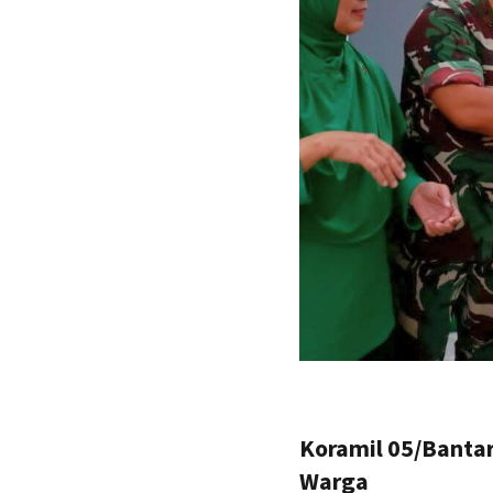
Koramil 05/Bantar
Warga