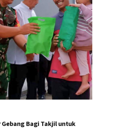
 Gebang Bagi Takjil untuk