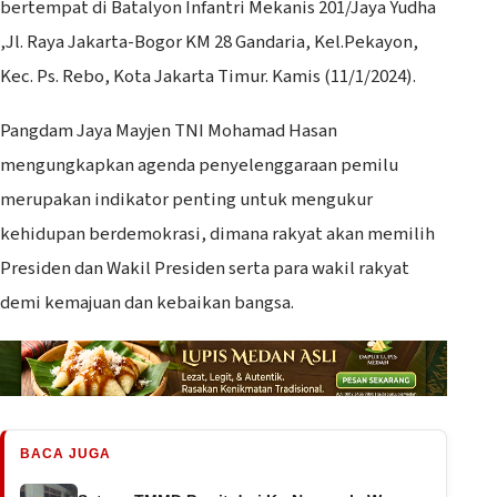
bertempat di Batalyon Infantri Mekanis 201/Jaya Yudha
,Jl. Raya Jakarta-Bogor KM 28 Gandaria, Kel.Pekayon,
Kec. Ps. Rebo, Kota Jakarta Timur. Kamis (11/1/2024).
Pangdam Jaya Mayjen TNI Mohamad Hasan
mengungkapkan agenda penyelenggaraan pemilu
merupakan indikator penting untuk mengukur
kehidupan berdemokrasi, dimana rakyat akan memilih
Presiden dan Wakil Presiden serta para wakil rakyat
demi kemajuan dan kebaikan bangsa.
BACA JUGA