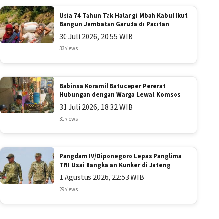
Usia 74 Tahun Tak Halangi Mbah Kabul Ikut
Bangun Jembatan Garuda di Pacitan
30 Juli 2026, 20:55 WIB
33 views
Babinsa Koramil Batuceper Pererat
Hubungan dengan Warga Lewat Komsos
31 Juli 2026, 18:32 WIB
31 views
Pangdam IV/Diponegoro Lepas Panglima
TNI Usai Rangkaian Kunker di Jateng
1 Agustus 2026, 22:53 WIB
29 views