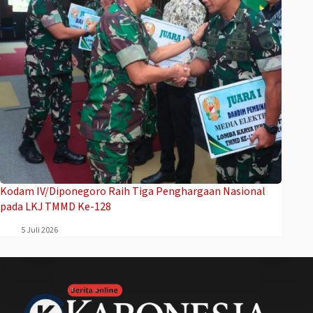
Kodam IV/Diponegoro Raih Tiga Penghargaan Nasional
pada LKJ TMMD Ke-128
5 Juli 2026