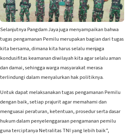
Selanjutnya Pangdam Jaya juga menyampaikan bahwa
tugas pengamanan Pemilu merupakan bagian dari tugas
kita bersama, dimana kita harus selalu menjaga
kondusifitas keamanan diwilayah kita agar selalu aman
dan damai, sehingga warga masyarakat merasa
terlindungi dalam menyalurkan hak politiknya.
Untuk dapat melaksanakan tugas pengamanan Pemilu
dengan baik, setiap prajurit agar memahami dan
menguasai peraturan, ketentuan, prosedur serta dasar
hukum dalam penyelenggaraan pengamanan pemilu
guna terciptanya Netralitas TNI yang lebih baik”,