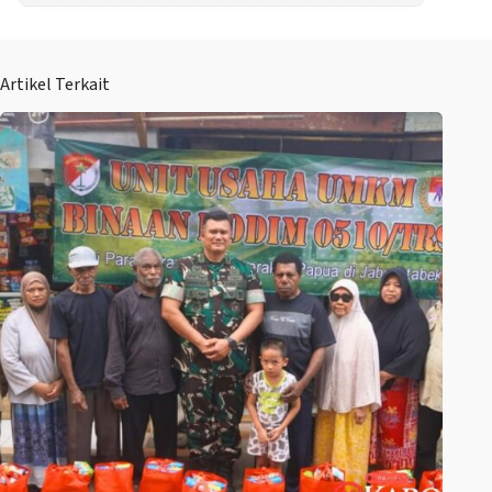
Artikel Terkait