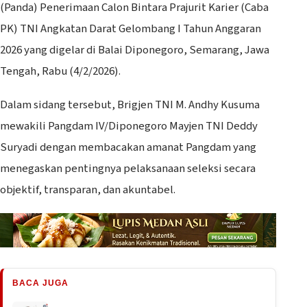
(Panda) Penerimaan Calon Bintara Prajurit Karier (Caba
PK) TNI Angkatan Darat Gelombang I Tahun Anggaran
2026 yang digelar di Balai Diponegoro, Semarang, Jawa
Tengah, Rabu (4/2/2026).
Dalam sidang tersebut, Brigjen TNI M. Andhy Kusuma
mewakili Pangdam IV/Diponegoro Mayjen TNI Deddy
Suryadi dengan membacakan amanat Pangdam yang
menegaskan pentingnya pelaksanaan seleksi secara
objektif, transparan, dan akuntabel.
BACA JUGA