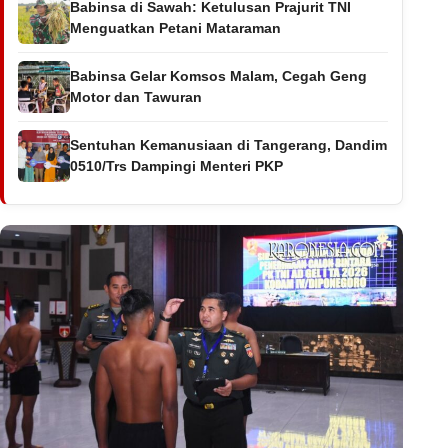
Babinsa di Sawah: Ketulusan Prajurit TNI
Menguatkan Petani Mataraman
Babinsa Gelar Komsos Malam, Cegah Geng
Motor dan Tawuran
Sentuhan Kemanusiaan di Tangerang, Dandim
0510/Trs Dampingi Menteri PKP