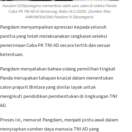
Kasdam IV/Diponegoro memeriksa salah satu calon di seleksi Panda
Caba PK TNI AD di Semarang, Rabu (4/2/2026). (Sumber foto:
KARONESIA/Dok.Pendam IV Diponegoro)
Pangdam menyampaikan apresiasi kepada seluruh
panitia yang telah melaksanakan rangkaian seleksi
penerimaan Caba PK TNI AD secara tertib dan sesuai
ketentuan.
Pangdam menyatakan bahwa sidang pemilihan tingkat
Panda merupakan tahapan krusial dalam menentukan
calon prajurit Bintara yang dinilai layak untuk
mengikuti pendidikan pembentukan di lingkungan TNI
AD.
Proses ini, menurut Pangdam, menjadi pintu awal dalam
menyiapkan sumber daya manusia TNI AD yang