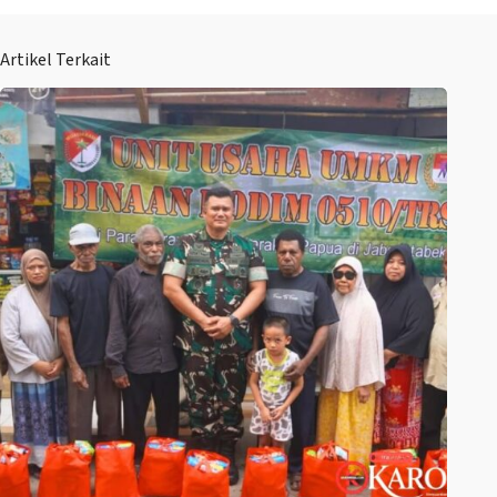
Artikel Terkait