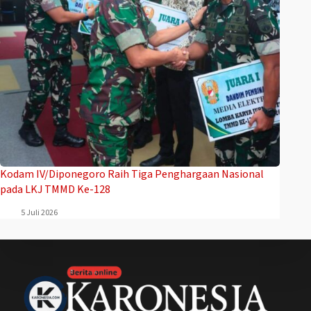
Kodam IV/Diponegoro Raih Tiga Penghargaan Nasional
pada LKJ TMMD Ke-128
5 Juli 2026