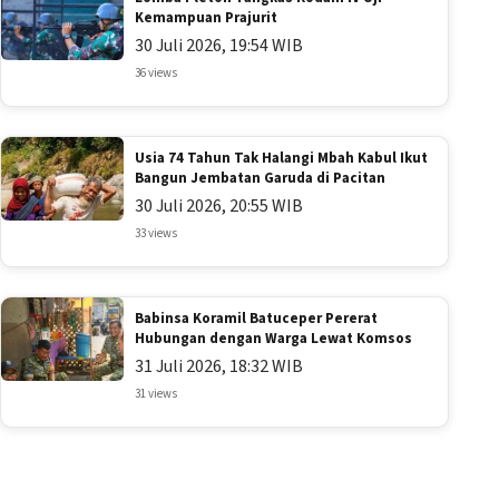
Kemampuan Prajurit
30 Juli 2026, 19:54 WIB
36 views
Usia 74 Tahun Tak Halangi Mbah Kabul Ikut
Bangun Jembatan Garuda di Pacitan
30 Juli 2026, 20:55 WIB
33 views
Babinsa Koramil Batuceper Pererat
Hubungan dengan Warga Lewat Komsos
31 Juli 2026, 18:32 WIB
31 views