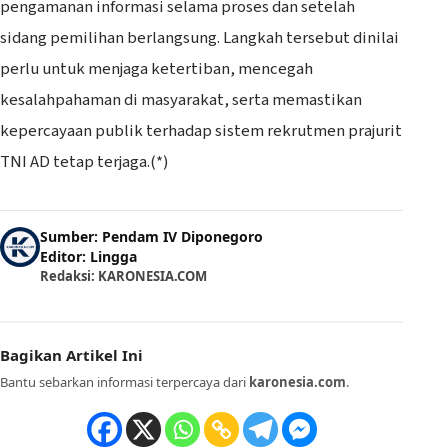
pengamanan informasi selama proses dan setelah
sidang pemilihan berlangsung. Langkah tersebut dinilai
perlu untuk menjaga ketertiban, mencegah
kesalahpahaman di masyarakat, serta memastikan
kepercayaan publik terhadap sistem rekrutmen prajurit
TNI AD tetap terjaga.(*)
Sumber: Pendam IV Diponegoro
Editor: Lingga
Redaksi: KARONESIA.COM
Bagikan Artikel Ini
Bantu sebarkan informasi terpercaya dari
karonesia.com
.