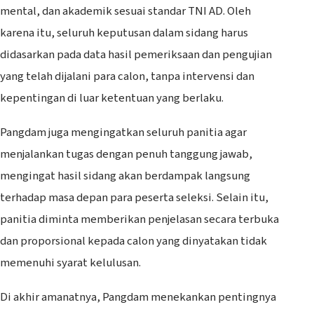
mental, dan akademik sesuai standar TNI AD. Oleh
karena itu, seluruh keputusan dalam sidang harus
didasarkan pada data hasil pemeriksaan dan pengujian
yang telah dijalani para calon, tanpa intervensi dan
kepentingan di luar ketentuan yang berlaku.
Pangdam juga mengingatkan seluruh panitia agar
menjalankan tugas dengan penuh tanggung jawab,
mengingat hasil sidang akan berdampak langsung
terhadap masa depan para peserta seleksi. Selain itu,
panitia diminta memberikan penjelasan secara terbuka
dan proporsional kepada calon yang dinyatakan tidak
memenuhi syarat kelulusan.
Di akhir amanatnya, Pangdam menekankan pentingnya