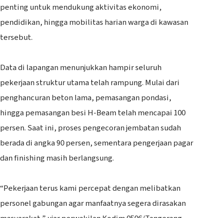
penting untuk mendukung aktivitas ekonomi,
pendidikan, hingga mobilitas harian warga di kawasan
tersebut.
‎Data di lapangan menunjukkan hampir seluruh
pekerjaan struktur utama telah rampung. Mulai dari
penghancuran beton lama, pemasangan pondasi,
hingga pemasangan besi H-Beam telah mencapai 100
persen. Saat ini, proses pengecoran jembatan sudah
berada di angka 90 persen, sementara pengerjaan pagar
dan finishing masih berlangsung.
‎“Pekerjaan terus kami percepat dengan melibatkan
personel gabungan agar manfaatnya segera dirasakan