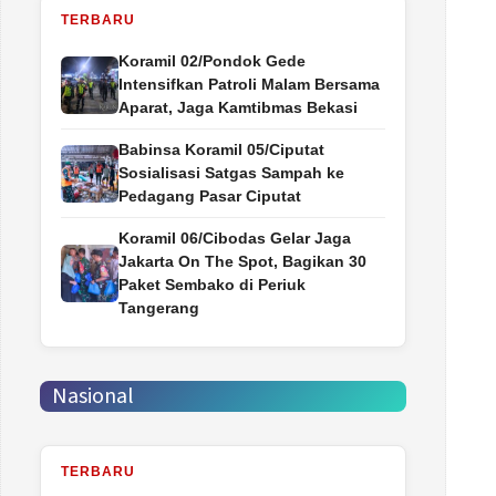
TERBARU
Koramil 02/Pondok Gede
Intensifkan Patroli Malam Bersama
Aparat, Jaga Kamtibmas Bekasi
Babinsa Koramil 05/Ciputat
Sosialisasi Satgas Sampah ke
Pedagang Pasar Ciputat
Koramil 06/Cibodas Gelar Jaga
Jakarta On The Spot, Bagikan 30
Paket Sembako di Periuk
Tangerang
Nasional
TERBARU