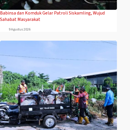
Babinsa dan Komduk Gelar Patroli Siskamling, Wujud
Sahabat Masyarakat
9 Agustus 2026