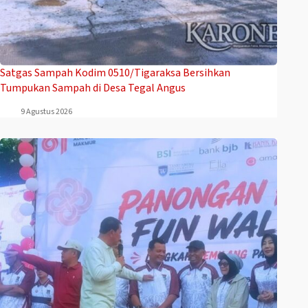
Satgas Sampah Kodim 0510/Tigaraksa Bersihkan
Tumpukan Sampah di Desa Tegal Angus
9 Agustus 2026