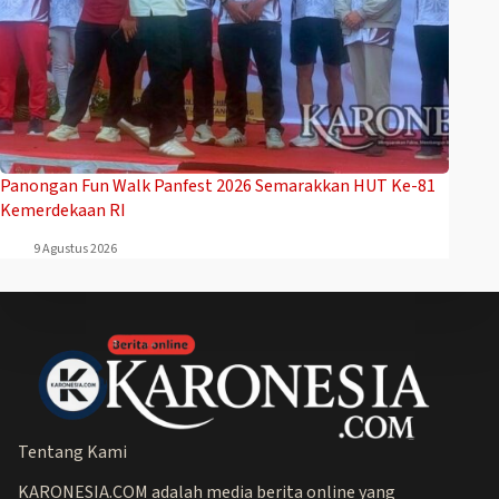
Panongan Fun Walk Panfest 2026 Semarakkan HUT Ke-81
Kemerdekaan RI
9 Agustus 2026
Tentang Kami
KARONESIA.COM adalah media berita online yang