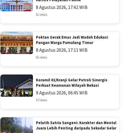
Karisis Pelayanan Publik
8 Agustus 2026, 17:42 WIB
61 views
Poktan Gerak Emas Jadi Wadah Edukasi
Pangan Warga Pamulang Timur
8 Agustus 2026, 17:11 WIB
61 views
Koramil 01/Kranji Gelar Patroli Sinergis
Perkuat Keamanan Wilayah Bekasi
9 Agustus 2026, 06:45 WIB
57 views
Pelatih Satria Sangeni: Karakter dan Mental
Juara Lebih Penting daripada Sekadar Gelar