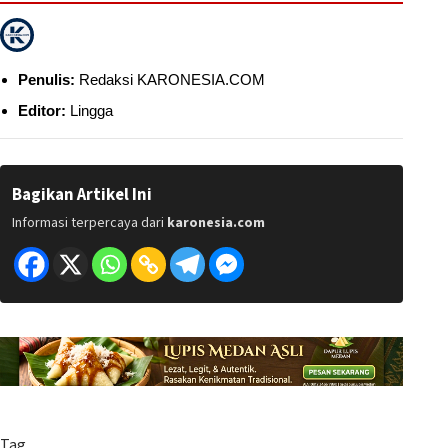
Penulis:
Redaksi KARONESIA.COM
Editor:
Lingga
Bagikan Artikel Ini
Informasi terpercaya dari
karonesia.com
Tag