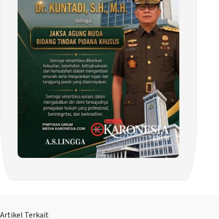
Artikel Terkait