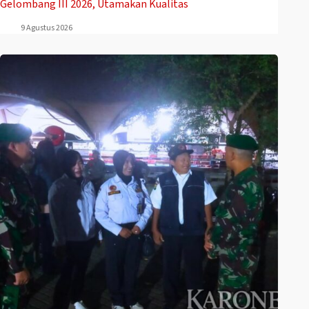
Gelombang III 2026, Utamakan Kualitas
9 Agustus 2026