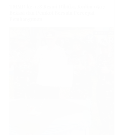
TMMD ke-128 Resmi Dibuka, Kodim 0507
Bekasi dan Pemkot Bersatu Percepat
Pembangunan