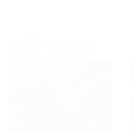
Satgas TMMD Ke-128 Kodim
0507/Bekasi Percepat Pembangunan
Rutilahu dan Drainase Bersama Warga