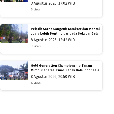
3 Agustus 2026, 17:02 WIB
54 views
Pelatih Satria Sangeni: Karakter dan Mental
Juara Lebih Penting daripada Sekadar Gelar
8 Agustus 2026, 13:42 WIB
53 views
Gold Generation Championship Tanam
Mimpi Generasi Emas Sepak Bola Indonesia
8 Agustus 2026, 20:50 WIB
50 views