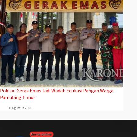
Poktan Gerak Emas Jadi Wadah Edukasi Pangan Warga
Pamulang Timur
8 Agustus 2026