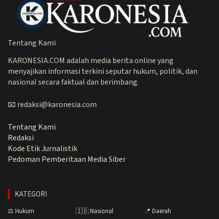
Tentang Kami
KARONESIA.COM adalah media berita online yang
menyajikan informasi terkini seputar hukum, politik, dan
nasional secara faktual dan berimbang.
📧 redaksi@karonesia.com
Tentang Kami
Redaksi
Kode Etik Jurnalistik
Pedoman Pemberitaan Media Siber
KATEGORI
⚖️ Hukum
🇮🇩 Nasional
📍 Daerah