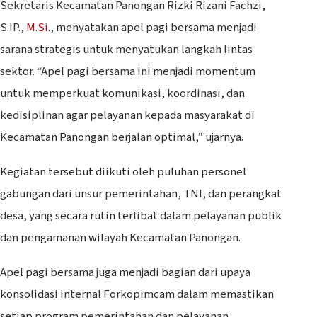
Sekretaris Kecamatan Panongan Rizki Rizani Fachzi,
S.IP.,
M.Si
., menyatakan apel pagi bersama menjadi
sarana strategis untuk menyatukan langkah lintas
sektor. “Apel pagi bersama ini menjadi momentum
untuk memperkuat komunikasi, koordinasi, dan
kedisiplinan agar pelayanan kepada masyarakat di
Kecamatan Panongan berjalan optimal,” ujarnya.
Kegiatan tersebut diikuti oleh puluhan personel
gabungan dari unsur pemerintahan, TNI, dan perangkat
desa, yang secara rutin terlibat dalam pelayanan publik
dan pengamanan wilayah Kecamatan Panongan.
Apel pagi bersama juga menjadi bagian dari upaya
konsolidasi internal Forkopimcam dalam memastikan
setiap program pemerintahan dan pelayanan