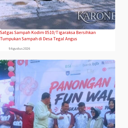
Satgas Sampah Kodim 0510/Tigaraksa Bersihkan
Tumpukan Sampah di Desa Tegal Angus
9 Agustus 2026