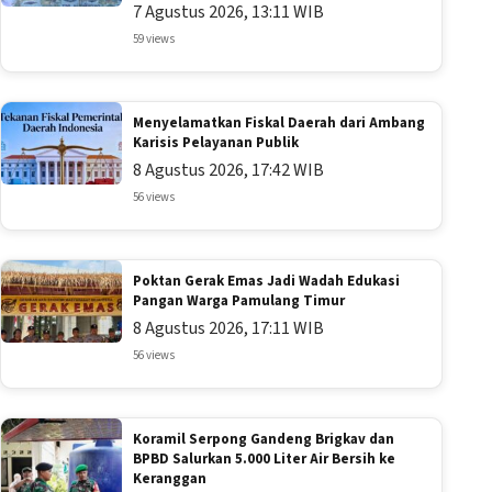
7 Agustus 2026, 13:11 WIB
59 views
Menyelamatkan Fiskal Daerah dari Ambang
Karisis Pelayanan Publik
8 Agustus 2026, 17:42 WIB
56 views
Poktan Gerak Emas Jadi Wadah Edukasi
Pangan Warga Pamulang Timur
8 Agustus 2026, 17:11 WIB
56 views
Koramil Serpong Gandeng Brigkav dan
BPBD Salurkan 5.000 Liter Air Bersih ke
Keranggan