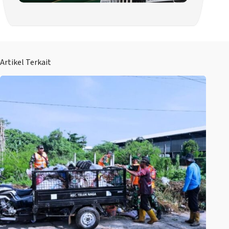
Artikel Terkait