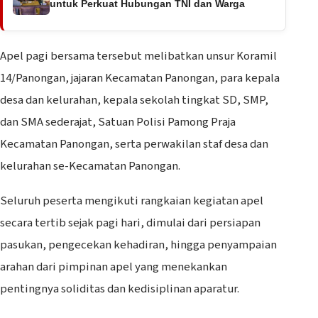
untuk Perkuat Hubungan TNI dan Warga
Apel pagi bersama tersebut melibatkan unsur Koramil
14/Panongan, jajaran Kecamatan Panongan, para kepala
desa dan kelurahan, kepala sekolah tingkat SD, SMP,
dan SMA sederajat, Satuan Polisi Pamong Praja
Kecamatan Panongan, serta perwakilan staf desa dan
kelurahan se-Kecamatan Panongan.
Seluruh peserta mengikuti rangkaian kegiatan apel
secara tertib sejak pagi hari, dimulai dari persiapan
pasukan, pengecekan kehadiran, hingga penyampaian
arahan dari pimpinan apel yang menekankan
pentingnya soliditas dan kedisiplinan aparatur.