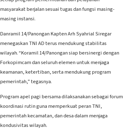
masyarakat berjalan sesuai tugas dan fungsi masing-
masing instansi.
Danramil 14/Panongan Kapten Arh Syahrial Siregar
menegaskan TNI AD terus mendukung stabilitas
wilayah. “Koramil 14/Panongan siap bersinergi dengan
Forkopimcam dan seluruh elemen untuk menjaga
keamanan, ketertiban, serta mendukung program
pemerintah,” tegasnya.
Program apel pagi bersama dilaksanakan sebagai forum
koordinasi rutin guna memperkuat peran TNI,
pemerintah kecamatan, dan desa dalam menjaga
kondusivitas wilayah.