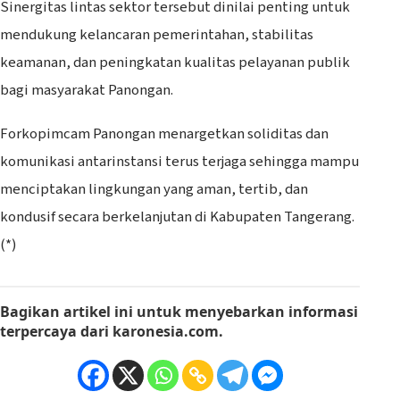
Sinergitas lintas sektor tersebut dinilai penting untuk
mendukung kelancaran pemerintahan, stabilitas
keamanan, dan peningkatan kualitas pelayanan publik
bagi masyarakat Panongan.
Forkopimcam Panongan menargetkan soliditas dan
komunikasi antarinstansi terus terjaga sehingga mampu
menciptakan lingkungan yang aman, tertib, dan
kondusif secara berkelanjutan di Kabupaten Tangerang.
(*)
Bagikan artikel ini
untuk menyebarkan informasi
terpercaya dari
karonesia.com
.