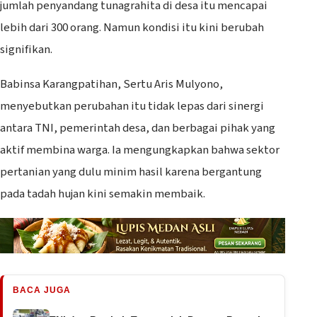
jumlah penyandang tunagrahita di desa itu mencapai
lebih dari 300 orang. Namun kondisi itu kini berubah
signifikan.
Babinsa Karangpatihan, Sertu Aris Mulyono,
menyebutkan perubahan itu tidak lepas dari sinergi
antara TNI, pemerintah desa, dan berbagai pihak yang
aktif membina warga. Ia mengungkapkan bahwa sektor
pertanian yang dulu minim hasil karena bergantung
pada tadah hujan kini semakin membaik.
BACA JUGA