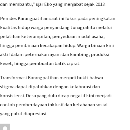
dan membantu,” ujar Eko yang menjabat sejak 2013.
Pemdes Karangpatihan saat ini fokus pada peningkatan
kualitas hidup warga penyandang tunagrahita melalui
pelatihan keterampilan, penyediaan modal usaha,
hingga pembinaan kecakapan hidup. Warga binaan kini
aktif dalam peternakan ayam dan kambing, produksi
keset, hingga pembuatan batik ciprat.
Transformasi Karangpatihan menjadi bukti bahwa
stigma dapat dipatahkan dengan kolaborasi dan
konsistensi. Desa yang dulu dicap negatif kini menjadi
contoh pemberdayaan inklusif dan ketahanan sosial
yang patut diapresiasi.