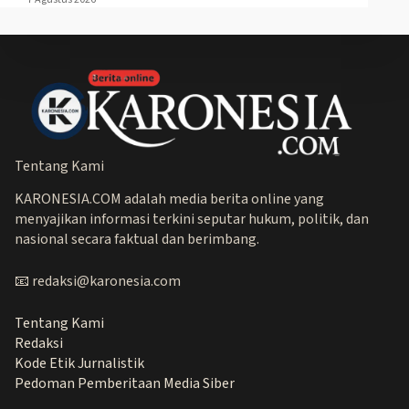
Tentang Kami
KARONESIA.COM adalah media berita online yang
menyajikan informasi terkini seputar hukum, politik, dan
nasional secara faktual dan berimbang.
📧 redaksi@karonesia.com
Tentang Kami
Redaksi
Kode Etik Jurnalistik
Pedoman Pemberitaan Media Siber