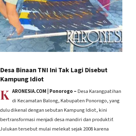
Desa Binaan TNI Ini Tak Lagi Disebut
Kampung Idiot
K
ARONESIA.COM | Ponorogo –
Desa Karangpatihan
di Kecamatan Balong, Kabupaten Ponorogo, yang
dulu dikenal dengan sebutan Kampung Idiot, kini
bertransformasi menjadi desa mandiri dan produktif.
Julukan tersebut mulai melekat sejak 2008 karena