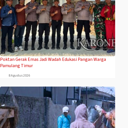
Poktan Gerak Emas Jadi Wadah Edukasi Pangan Warga
Pamulang Timur
8 Agustus 2026