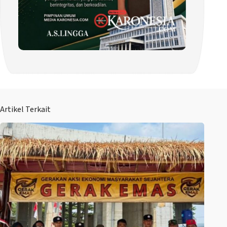
Artikel Terkait