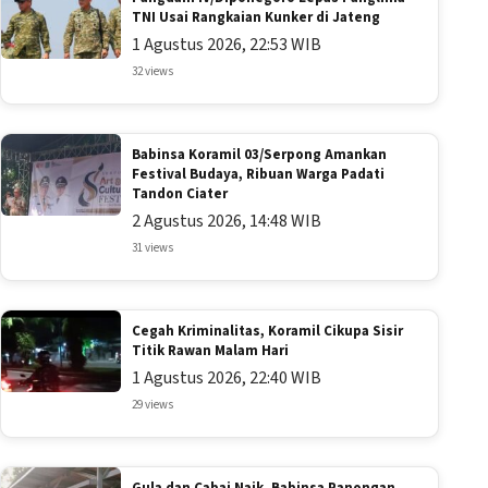
TNI Usai Rangkaian Kunker di Jateng
1 Agustus 2026, 22:53 WIB
32 views
Babinsa Koramil 03/Serpong Amankan
Festival Budaya, Ribuan Warga Padati
Tandon Ciater
2 Agustus 2026, 14:48 WIB
31 views
Cegah Kriminalitas, Koramil Cikupa Sisir
Titik Rawan Malam Hari
1 Agustus 2026, 22:40 WIB
29 views