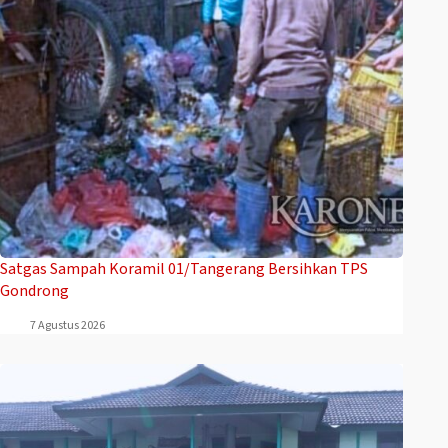
Satgas Sampah Koramil 01/Tangerang Bersihkan TPS
Gondrong
7 Agustus 2026