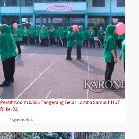
Persit Kodim 0506/Tangerang Gelar Lomba Sambut HUT
RI ke-81
7 Agustus 2026