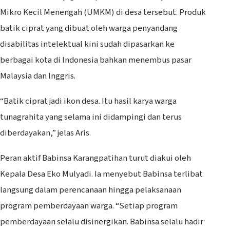
Mikro Kecil Menengah (UMKM) di desa tersebut. Produk
batik ciprat yang dibuat oleh warga penyandang
disabilitas intelektual kini sudah dipasarkan ke
berbagai kota di Indonesia bahkan menembus pasar
Malaysia dan Inggris.
“Batik ciprat jadi ikon desa. Itu hasil karya warga
tunagrahita yang selama ini didampingi dan terus
diberdayakan,” jelas Aris.
Peran aktif Babinsa Karangpatihan turut diakui oleh
Kepala Desa Eko Mulyadi. Ia menyebut Babinsa terlibat
langsung dalam perencanaan hingga pelaksanaan
program pemberdayaan warga. “Setiap program
pemberdayaan selalu disinergikan. Babinsa selalu hadir