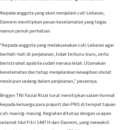
Kepada anggota yang akan menjalani cuti Lebaran,
Danrem menitipkan pesan keselamatan yang tegas
namun penuh perhatian.
“Kepada anggota yang melaksanakan cuti Lebaran agar
berhati-hati di perjalanan, tidak terburu-buru, serta
beristirahat apabila sudah merasa lelah. Utamakan
keselamatan dan tetap menjalankan kewajiban sholat
meskipun sedang dalam perjalanan,” pesannya.
Brigjen TNI Faizal Rizal turut menitipkan salam hormat
kepada keluarga para prajurit dan PNS di tempat tujuan
cuti masing-masing. Kegiatan ditutup dengan ucapan
selamat Idul Fitri 1447 H dari Danrem, yang mewakili