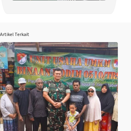
Artikel Terkait