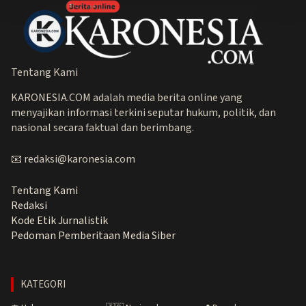
Tentang Kami
KARONESIA.COM adalah media berita online yang
menyajikan informasi terkini seputar hukum, politik, dan
nasional secara faktual dan berimbang.
📧 redaksi@karonesia.com
Tentang Kami
Redaksi
Kode Etik Jurnalistik
Pedoman Pemberitaan Media Siber
KATEGORI