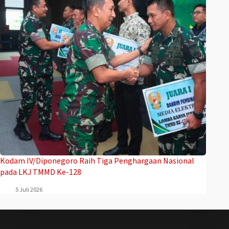
Kodam IV/Diponegoro Raih Tiga Penghargaan Nasional
pada LKJ TMMD Ke-128
5 Juli 2026