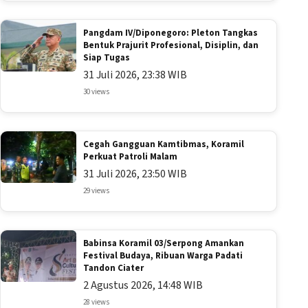
Pangdam IV/Diponegoro: Pleton Tangkas
Bentuk Prajurit Profesional, Disiplin, dan
Siap Tugas
31 Juli 2026, 23:38 WIB
30 views
Cegah Gangguan Kamtibmas, Koramil
Perkuat Patroli Malam
31 Juli 2026, 23:50 WIB
29 views
Babinsa Koramil 03/Serpong Amankan
Festival Budaya, Ribuan Warga Padati
Tandon Ciater
2 Agustus 2026, 14:48 WIB
28 views