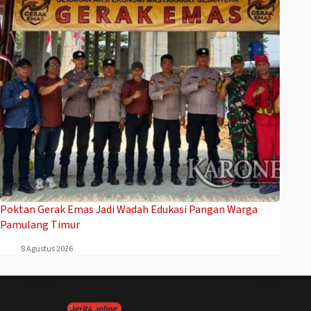
Poktan Gerak Emas Jadi Wadah Edukasi Pangan Warga
Pamulang Timur
8 Agustus 2026