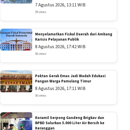
7 Agustus 2026, 13:11 WIB
59 views
Menyelamatkan Fiskal Daerah dari Ambang
Karisis Pelayanan Publik
8 Agustus 2026, 17:42 WIB
56 views
Poktan Gerak Emas Jadi Wadah Edukasi
Pangan Warga Pamulang Timur
8 Agustus 2026, 17:11 WIB
56 views
Koramil Serpong Gandeng Brigkav dan
BPBD Salurkan 5.000 Liter Air Bersih ke
Keranggan