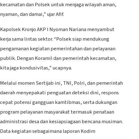
kecamatan dan Polsek untuk menjaga wilayah aman,
nyaman, dan damai,” ujar Afif.
Kapolsek Kronjo AKP I Nyoman Nariana menyambut
kerja sama lintas sektor. “Polsek siap mendukung
pengamanan kegiatan pemerintahan dan pelayanan
publik. Dengan Koramil dan pemerintah kecamatan,
kita jaga kondusivitas,” ucapnya.
Melalui momen Sertijab ini, TNI, Polri, dan pemerintah
daerah menyepakati penguatan deteksi dini, respons
cepat potensi gangguan kamtibmas, serta dukungan
program pelayanan masyarakat termasuk penataan
administrasi desa dan kesiapsiagaan bencana musiman.
Data kegiatan sebagaimana laporan Kodim