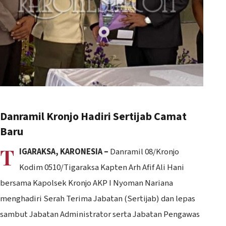
Danramil Kronjo Hadiri Sertijab Camat
Baru
T
IGARAKSA, KARONESIA –
Danramil 08/Kronjo
Kodim 0510/Tigaraksa Kapten Arh Afif Ali Hani
bersama Kapolsek Kronjo AKP I Nyoman Nariana
menghadiri Serah Terima Jabatan (Sertijab) dan lepas
sambut Jabatan Administrator serta Jabatan Pengawas