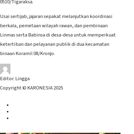
0510/Tigaraksa.
Usai sertijab, jajaran sepakat melanjutkan koordinasi
berkala, pemetaan wilayah rawan, dan pembinaan
Linmas serta Babinsa di desa-desa untuk memperkuat
ketertiban dan pelayanan publik di dua kecamatan
binaan Koramil 08/Kronjo.
Editor: Lingga
Copyright © KARONESIA 2025
Facebook
Twitter
Instagram