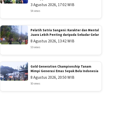
3 Agustus 2026, 17:02 WIB
54 views
Pelatih Satria Sangeni: Karakter dan Mental
Juara Lebih Penting daripada Sekadar Gelar
8 Agustus 2026, 13:42 WIB
53 views
Gold Generation Championship Tanam
Mimpi Generasi Emas Sepak Bola Indonesia
8 Agustus 2026, 20:50 WIB
50 views