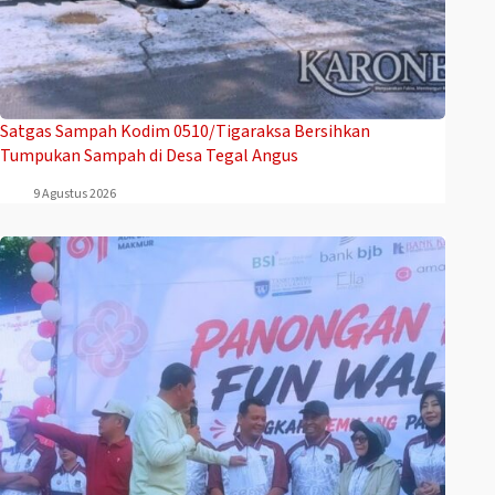
Satgas Sampah Kodim 0510/Tigaraksa Bersihkan
Tumpukan Sampah di Desa Tegal Angus
9 Agustus 2026