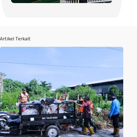
Artikel Terkait