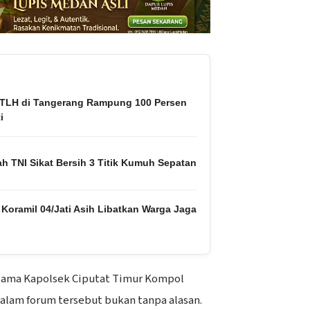
TLH di Tangerang Rampung 100 Persen
i
h TNI Sikat Bersih 3 Titik Kumuh Sepatan
 Koramil 04/Jati Asih Libatkan Warga Jaga
sama Kapolsek Ciputat Timur Kompol
alam forum tersebut bukan tanpa alasan.