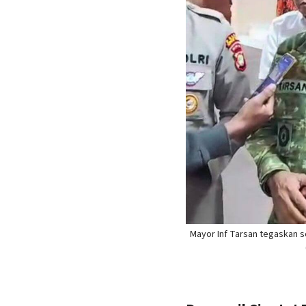
Mayor Inf Tarsan tegaskan so