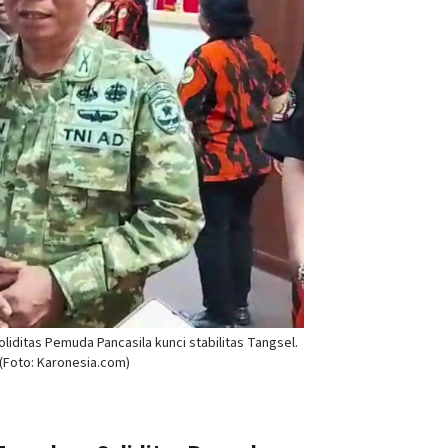
liditas Pemuda Pancasila kunci stabilitas Tangsel.
(Foto: Karonesia.com)