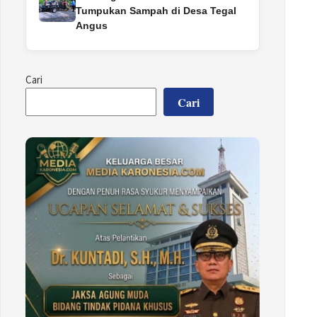
Tumpukan Sampah di Desa Tegal
Angus
Cari
Cari