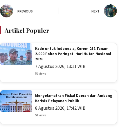
PREVIOUS
NEXT
Artikel Populer
Kado untuk Indonesia, Korem 052 Tanam
2.000 Pohon Peringati Hari Hutan Nasional
2026
7 Agustus 2026, 13:11 WIB
61 views
Menyelamatkan Fiskal Daerah dari Ambang
Karisis Pelayanan Publik
8 Agustus 2026, 17:42 WIB
58 views