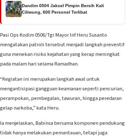
Dandim 0504 Jaksel Pimpin Bersih Kali
Ciliwung, 600 Personel Terlibat
Pasi Ops Kodim 0506/Tgr Mayor Inf Heru Susanto
mengatakan patroli tersebut menjadi langkah preventif
guna menekan risiko kejahatan yang kerap meningkat
pada malam hari selama Ramadhan.
“Kegiatan ini merupakan langkah awal untuk
mengantisipasi gangguan keamanan seperti pencurian,
perampokan, pembegalan, tawuran, hingga peredaran
gelap narkoba,” kata Heru.
Ia menjelaskan, Babinsa bersama komponen pendukung
tidak hanya melakukan pemantauan, tetapi juga