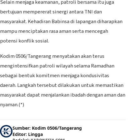
Selain menjaga keamanan, patroli bersama itu juga
bertujuan mempererat sinergi antara TNI dan
masyarakat. Kehadiran Babinsa di lapangan diharapkan
mampu menciptakan rasa aman serta mencegah
potensi konflik sosial.
Kodim 0506/Tangerang menyatakan akan terus
mengintensifkan patroli wilayah selama Ramadhan
sebagai bentuk komitmen menjaga kondusivitas
daerah. Langkah tersebut dilakukan untuk memastikan
masyarakat dapat menjalankan ibadah dengan aman dan
nyaman.(*)
Sumber: Kodim 0506/Tangerang
Editor: Lingga