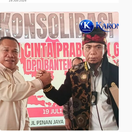
28 Juli 2026