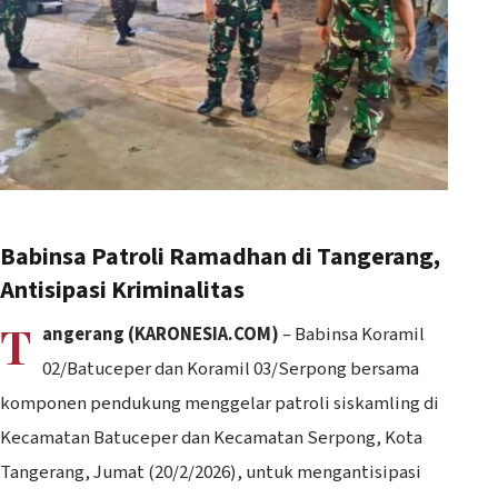
Babinsa Patroli Ramadhan di Tangerang,
Antisipasi Kriminalitas
T
angerang (KARONESIA.COM)
– Babinsa Koramil
02/Batuceper dan Koramil 03/Serpong bersama
komponen pendukung menggelar patroli siskamling di
Kecamatan Batuceper dan Kecamatan Serpong, Kota
Tangerang, Jumat (20/2/2026), untuk mengantisipasi