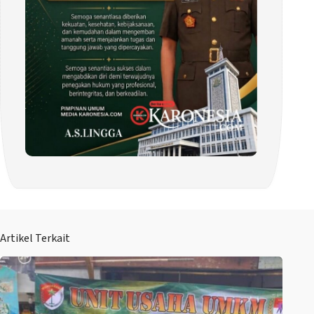
Artikel Terkait