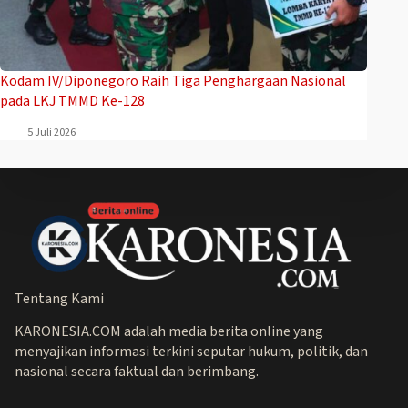
Kodam IV/Diponegoro Raih Tiga Penghargaan Nasional
pada LKJ TMMD Ke-128
5 Juli 2026
Tentang Kami
KARONESIA.COM adalah media berita online yang
menyajikan informasi terkini seputar hukum, politik, dan
nasional secara faktual dan berimbang.