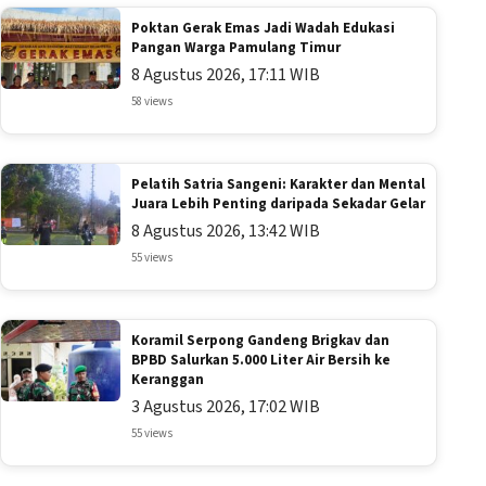
Poktan Gerak Emas Jadi Wadah Edukasi
Pangan Warga Pamulang Timur
8 Agustus 2026, 17:11 WIB
58 views
Pelatih Satria Sangeni: Karakter dan Mental
Juara Lebih Penting daripada Sekadar Gelar
8 Agustus 2026, 13:42 WIB
55 views
Koramil Serpong Gandeng Brigkav dan
BPBD Salurkan 5.000 Liter Air Bersih ke
Keranggan
3 Agustus 2026, 17:02 WIB
55 views