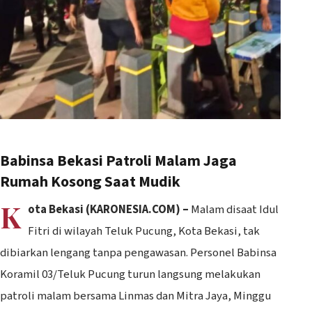
Babinsa Bekasi Patroli Malam Jaga
Rumah Kosong Saat Mudik
K
ota Bekasi (KARONESIA.COM) –
Malam disaat Idul
Fitri di wilayah Teluk Pucung, Kota Bekasi, tak
dibiarkan lengang tanpa pengawasan. Personel Babinsa
Koramil 03/Teluk Pucung turun langsung melakukan
patroli malam bersama Linmas dan Mitra Jaya, Minggu