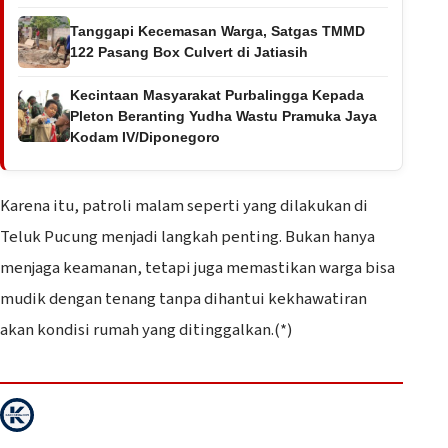
Tanggapi Kecemasan Warga, Satgas TMMD
122 Pasang Box Culvert di Jatiasih
Kecintaan Masyarakat Purbalingga Kepada
Pleton Beranting Yudha Wastu Pramuka Jaya
Kodam IV/Diponegoro
‎Karena itu, patroli malam seperti yang dilakukan di
Teluk Pucung menjadi langkah penting. Bukan hanya
menjaga keamanan, tetapi juga memastikan warga bisa
mudik dengan tenang tanpa dihantui kekhawatiran
akan kondisi rumah yang ditinggalkan.(*)