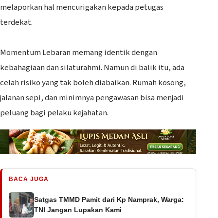
melaporkan hal mencurigakan kepada petugas
terdekat.
‎Momentum Lebaran memang identik dengan
kebahagiaan dan silaturahmi. Namun di balik itu, ada
celah risiko yang tak boleh diabaikan. Rumah kosong,
jalanan sepi, dan minimnya pengawasan bisa menjadi
peluang bagi pelaku kejahatan.
BACA JUGA
Satgas TMMD Pamit dari Kp Namprak, Warga:
TNI Jangan Lupakan Kami