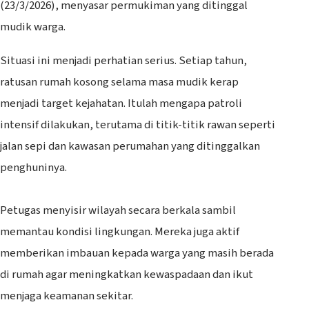
(23/3/2026), menyasar permukiman yang ditinggal
mudik warga.
Situasi ini menjadi perhatian serius. Setiap tahun,
ratusan rumah kosong selama masa mudik kerap
menjadi target kejahatan. Itulah mengapa patroli
intensif dilakukan, terutama di titik-titik rawan seperti
jalan sepi dan kawasan perumahan yang ditinggalkan
penghuninya.
‎Petugas menyisir wilayah secara berkala sambil
memantau kondisi lingkungan. Mereka juga aktif
memberikan imbauan kepada warga yang masih berada
di rumah agar meningkatkan kewaspadaan dan ikut
menjaga keamanan sekitar.