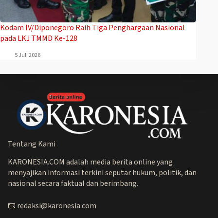
Kodam IV/Diponegoro Raih Tiga Penghargaan Nasional
pada LKJ TMMD Ke-128
5 Juli 2026
Tentang Kami
KARONESIA.COM adalah media berita online yang
menyajikan informasi terkini seputar hukum, politik, dan
nasional secara faktual dan berimbang.
📧 redaksi@karonesia.com