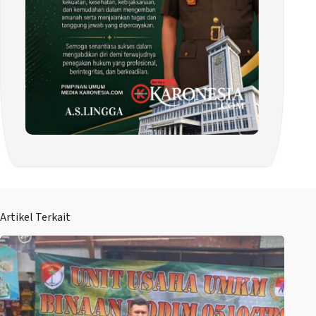
Artikel Terkait