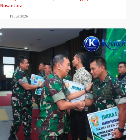
Nusantara
19 Juli 2026