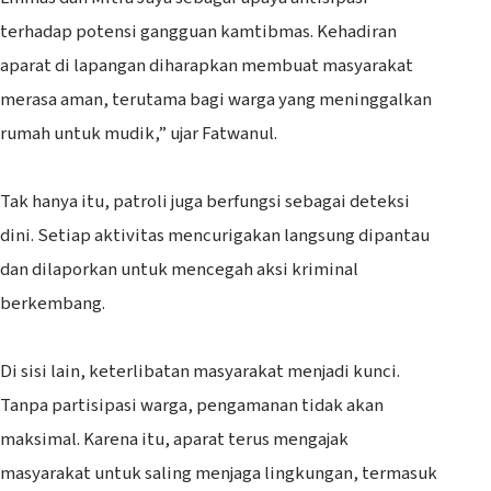
terhadap potensi gangguan kamtibmas. Kehadiran
aparat di lapangan diharapkan membuat masyarakat
merasa aman, terutama bagi warga yang meninggalkan
rumah untuk mudik,” ujar Fatwanul.
‎Tak hanya itu, patroli juga berfungsi sebagai deteksi
dini. Setiap aktivitas mencurigakan langsung dipantau
dan dilaporkan untuk mencegah aksi kriminal
berkembang.
‎Di sisi lain, keterlibatan masyarakat menjadi kunci.
Tanpa partisipasi warga, pengamanan tidak akan
maksimal. Karena itu, aparat terus mengajak
masyarakat untuk saling menjaga lingkungan, termasuk