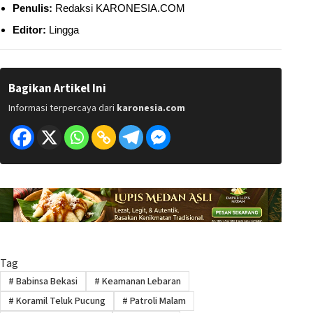
Penulis:
Redaksi KARONESIA.COM
Editor:
Lingga
Bagikan Artikel Ini
Informasi terpercaya dari
karonesia.com
Tag
#
Babinsa Bekasi
#
Keamanan Lebaran
#
Koramil Teluk Pucung
#
Patroli Malam