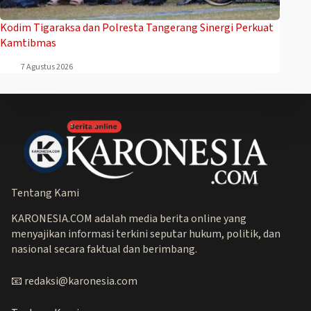
Kodim Tigaraksa dan Polresta Tangerang Sinergi Perkuat
Kamtibmas
7 Agustus 2026
Tentang Kami
KARONESIA.COM adalah media berita online yang
menyajikan informasi terkini seputar hukum, politik, dan
nasional secara faktual dan berimbang.
📧 redaksi@karonesia.com