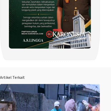
Artikel Terkait