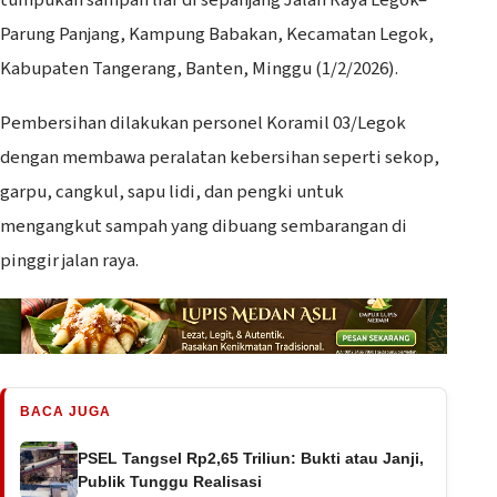
Parung Panjang, Kampung Babakan, Kecamatan Legok,
Kabupaten Tangerang, Banten, Minggu (1/2/2026).
Pembersihan dilakukan personel Koramil 03/Legok
dengan membawa peralatan kebersihan seperti sekop,
garpu, cangkul, sapu lidi, dan pengki untuk
mengangkut sampah yang dibuang sembarangan di
pinggir jalan raya.
BACA JUGA
PSEL Tangsel Rp2,65 Triliun: Bukti atau Janji,
Publik Tunggu Realisasi