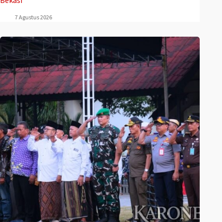
Bekasi
7 Agustus 2026