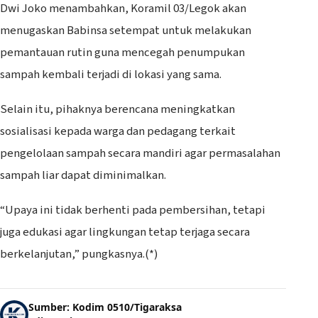
Dwi Joko menambahkan, Koramil 03/Legok akan
menugaskan Babinsa setempat untuk melakukan
pemantauan rutin guna mencegah penumpukan
sampah kembali terjadi di lokasi yang sama.
Selain itu, pihaknya berencana meningkatkan
sosialisasi kepada warga dan pedagang terkait
pengelolaan sampah secara mandiri agar permasalahan
sampah liar dapat diminimalkan.
“Upaya ini tidak berhenti pada pembersihan, tetapi
juga edukasi agar lingkungan tetap terjaga secara
berkelanjutan,” pungkasnya.(*)
Sumber: Kodim 0510/Tigaraksa