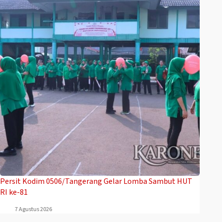
Persit Kodim 0506/Tangerang Gelar Lomba Sambut HUT
RI ke-81
7 Agustus 2026