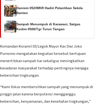
Danrem 052/WKR Hadiri Pelantikan Sekda
Banten
Sampah Menumpuk di Karawaci, Satgas
Kodim 0506/Tgr Turun Tangan
Komandan Koramil 03/Legok Mayor Kav Dwi Joko
Purnomo mengatakan kegiatan tersebut bertujuan
menertibkan sampah liar sekaligus meningkatkan
kesadaran masyarakat terhadap pentingnya menjaga
kebersihan lingkungan.
“Kami fokus membersihkan sampah yang menumpuk di
pinggir jalan karena berpotensi mengganggu
kebersihan, kenyamanan, dan kesehatan lingkungan,”