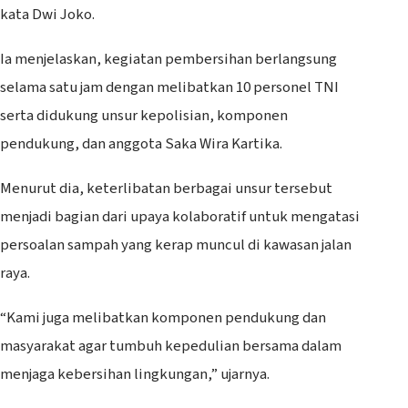
kata Dwi Joko.
Ia menjelaskan, kegiatan pembersihan berlangsung
selama satu jam dengan melibatkan 10 personel TNI
serta didukung unsur kepolisian, komponen
pendukung, dan anggota Saka Wira Kartika.
Menurut dia, keterlibatan berbagai unsur tersebut
menjadi bagian dari upaya kolaboratif untuk mengatasi
persoalan sampah yang kerap muncul di kawasan jalan
raya.
“Kami juga melibatkan komponen pendukung dan
masyarakat agar tumbuh kepedulian bersama dalam
menjaga kebersihan lingkungan,” ujarnya.