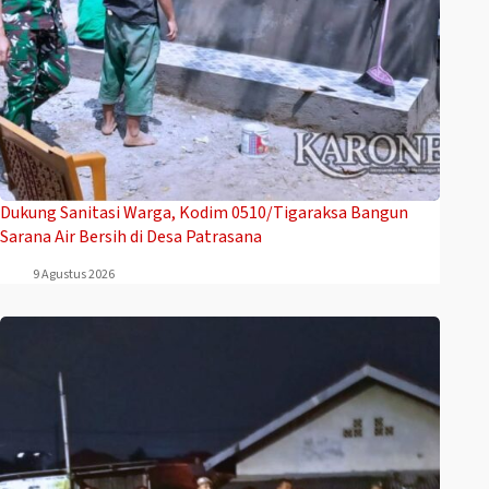
Dukung Sanitasi Warga, Kodim 0510/Tigaraksa Bangun
Sarana Air Bersih di Desa Patrasana
9 Agustus 2026