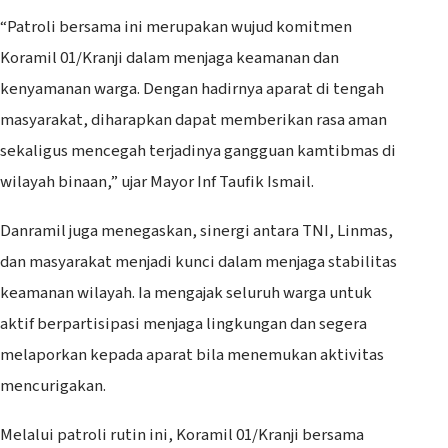
“Patroli bersama ini merupakan wujud komitmen
Koramil 01/Kranji dalam menjaga keamanan dan
kenyamanan warga. Dengan hadirnya aparat di tengah
masyarakat, diharapkan dapat memberikan rasa aman
sekaligus mencegah terjadinya gangguan kamtibmas di
wilayah binaan,” ujar Mayor Inf Taufik Ismail.
Danramil juga menegaskan, sinergi antara TNI, Linmas,
dan masyarakat menjadi kunci dalam menjaga stabilitas
keamanan wilayah. Ia mengajak seluruh warga untuk
aktif berpartisipasi menjaga lingkungan dan segera
melaporkan kepada aparat bila menemukan aktivitas
mencurigakan.
Melalui patroli rutin ini, Koramil 01/Kranji bersama