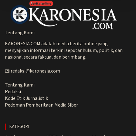
Tentang Kami
KARONESIA.COM adalah media berita online yang
menyajikan informasi terkini seputar hukum, politik, dan
nasional secara faktual dan berimbang.
📧 redaksi@karonesia.com
Tentang Kami
Redaksi
Kode Etik Jurnalistik
Pedoman Pemberitaan Media Siber
KATEGORI