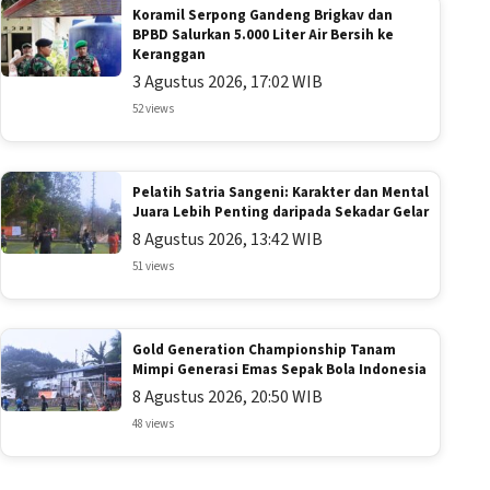
Koramil Serpong Gandeng Brigkav dan
BPBD Salurkan 5.000 Liter Air Bersih ke
Keranggan
3 Agustus 2026, 17:02 WIB
52 views
Pelatih Satria Sangeni: Karakter dan Mental
Juara Lebih Penting daripada Sekadar Gelar
8 Agustus 2026, 13:42 WIB
51 views
Gold Generation Championship Tanam
Mimpi Generasi Emas Sepak Bola Indonesia
8 Agustus 2026, 20:50 WIB
48 views