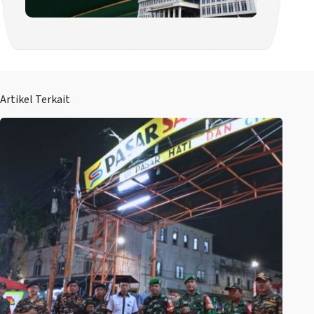
Artikel Terkait