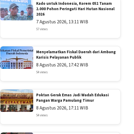
Kado untuk Indonesia, Korem 052 Tanam
2.000 Pohon Peringati Hari Hutan Nasional
2026
7 Agustus 2026, 13:11 WIB
57 views
Menyelamatkan Fiskal Daerah dari Ambang
Karisis Pelayanan Publik
8 Agustus 2026, 17:42 WIB
54 views
Poktan Gerak Emas Jadi Wadah Edukasi
Pangan Warga Pamulang Timur
8 Agustus 2026, 17:11 WIB
54 views