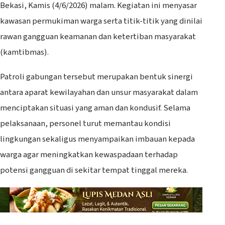
Bekasi, Kamis (4/6/2026) malam. Kegiatan ini menyasar
kawasan permukiman warga serta titik-titik yang dinilai
rawan gangguan keamanan dan ketertiban masyarakat
(kamtibmas).
Patroli gabungan tersebut merupakan bentuk sinergi
antara aparat kewilayahan dan unsur masyarakat dalam
menciptakan situasi yang aman dan kondusif. Selama
pelaksanaan, personel turut memantau kondisi
lingkungan sekaligus menyampaikan imbauan kepada
warga agar meningkatkan kewaspadaan terhadap
potensi gangguan di sekitar tempat tinggal mereka.