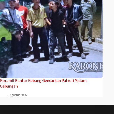
Koramil Bantar Gebang Gencarkan Patroli Malam
Gabungan
8 Agustus 2026