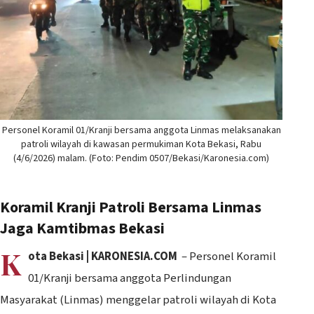
Personel Koramil 01/Kranji bersama anggota Linmas melaksanakan
patroli wilayah di kawasan permukiman Kota Bekasi, Rabu
(4/6/2026) malam. (Foto: Pendim 0507/Bekasi/Karonesia.com)
Koramil Kranji Patroli Bersama Linmas
Jaga Kamtibmas Bekasi
K
ota Bekasi | KARONESIA.COM
– Personel Koramil
01/Kranji bersama anggota Perlindungan
Masyarakat (Linmas) menggelar patroli wilayah di Kota