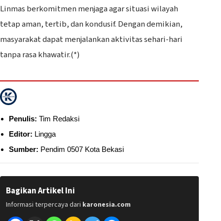
Linmas berkomitmen menjaga agar situasi wilayah
tetap aman, tertib, dan kondusif. Dengan demikian,
masyarakat dapat menjalankan aktivitas sehari-hari
tanpa rasa khawatir.(*)
Penulis:
Tim Redaksi
Editor:
Lingga
Sumber:
Pendim 0507 Kota Bekasi
Bagikan Artikel Ini
Informasi terpercaya dari
karonesia.com