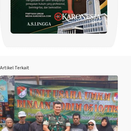
Artikel Terkait