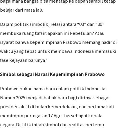
bagaimana bangsa bisa menatap ke depan sambil tetap
belajar dari masa lalu.
Dalam politik simbolik, relasi antara “08” dan “80”
membuka ruang tafsir: apakah ini kebetulan? Atau
isyarat bahwa kepemimpinan Prabowo memang hadir di
waktu yang tepat untuk membawa Indonesia memasuki
fase kejayaan barunya?
Simbol sebagai Narasi Kepemimpinan Prabowo
Prabowo bukan nama baru dalam politik Indonesia.
Namun 2025 menjadi babak baru bagi dirinya sebagai
presiden aktif di bulan kemerdekaan, dan pertama kali
memimpin peringatan 17 Agustus sebagai kepala
negara. Di titik inilah simbol dan realitas bertemu.