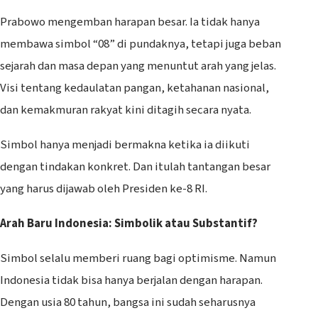
Prabowo mengemban harapan besar. Ia tidak hanya
membawa simbol “08” di pundaknya, tetapi juga beban
sejarah dan masa depan yang menuntut arah yang jelas.
Visi tentang kedaulatan pangan, ketahanan nasional,
dan kemakmuran rakyat kini ditagih secara nyata.
Simbol hanya menjadi bermakna ketika ia diikuti
dengan tindakan konkret. Dan itulah tantangan besar
yang harus dijawab oleh Presiden ke-8 RI.
Arah Baru Indonesia: Simbolik atau Substantif?
Simbol selalu memberi ruang bagi optimisme. Namun
Indonesia tidak bisa hanya berjalan dengan harapan.
Dengan usia 80 tahun, bangsa ini sudah seharusnya