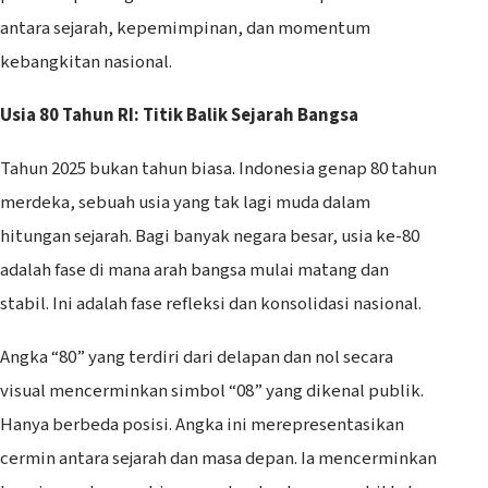
antara sejarah, kepemimpinan, dan momentum
kebangkitan nasional.
Usia 80 Tahun RI: Titik Balik Sejarah Bangsa
Tahun 2025 bukan tahun biasa. Indonesia genap 80 tahun
merdeka, sebuah usia yang tak lagi muda dalam
hitungan sejarah. Bagi banyak negara besar, usia ke-80
adalah fase di mana arah bangsa mulai matang dan
stabil. Ini adalah fase refleksi dan konsolidasi nasional.
Angka “80” yang terdiri dari delapan dan nol secara
visual mencerminkan simbol “08” yang dikenal publik.
Hanya berbeda posisi. Angka ini merepresentasikan
cermin antara sejarah dan masa depan. Ia mencerminkan