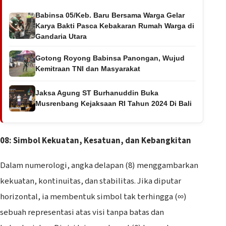
Babinsa 05/Keb. Baru Bersama Warga Gelar
Karya Bakti Pasca Kebakaran Rumah Warga di
Gandaria Utara
Gotong Royong Babinsa Panongan, Wujud
Kemitraan TNI dan Masyarakat
Jaksa Agung ST Burhanuddin Buka
Musrenbang Kejaksaan RI Tahun 2024 Di Bali
08: Simbol Kekuatan, Kesatuan, dan Kebangkitan
Dalam numerologi, angka delapan (8) menggambarkan
kekuatan, kontinuitas, dan stabilitas. Jika diputar
horizontal, ia membentuk simbol tak terhingga (∞)
sebuah representasi atas visi tanpa batas dan