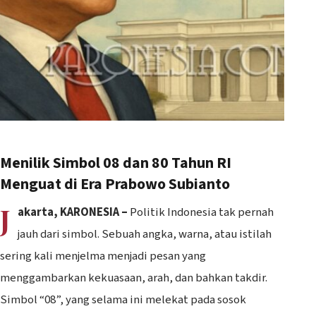
Menilik Simbol 08 dan 80 Tahun RI
Menguat di Era Prabowo Subianto
J
akarta, KARONESIA –
Politik Indonesia tak pernah
jauh dari simbol. Sebuah angka, warna, atau istilah
sering kali menjelma menjadi pesan yang
menggambarkan kekuasaan, arah, dan bahkan takdir.
Simbol “08”, yang selama ini melekat pada sosok