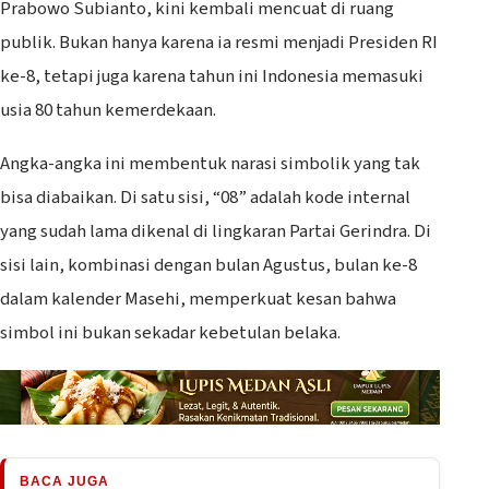
Prabowo Subianto, kini kembali mencuat di ruang
publik. Bukan hanya karena ia resmi menjadi Presiden RI
ke-8, tetapi juga karena tahun ini Indonesia memasuki
usia 80 tahun kemerdekaan.
Angka-angka ini membentuk narasi simbolik yang tak
bisa diabaikan. Di satu sisi, “08” adalah kode internal
yang sudah lama dikenal di lingkaran Partai Gerindra. Di
sisi lain, kombinasi dengan bulan Agustus, bulan ke-8
dalam kalender Masehi, memperkuat kesan bahwa
simbol ini bukan sekadar kebetulan belaka.
BACA JUGA