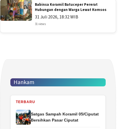
Babinsa Koramil Batuceper Pererat
Hubungan dengan Warga Lewat Komsos
31 Juli 2026, 18:32 WIB
31 views
Hankam
TERBARU
Satgas Sampah Koramil 05/Ciputat
Bersihkan Pasar Ciputat