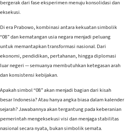
bergerak dari fase eksperimen menuju konsolidasi dan
eksekusi.
Di era Prabowo, kombinasi antara kekuatan simbolik
“08” dan kematangan usia negara menjadi peluang
untuk memantapkan transformasi nasional. Dari
ekonomi, pendidikan, pertahanan, hingga diplomasi
luar negeri — semuanya membutuhkan ketegasan arah
dan konsistensi kebijakan.
Apakah simbol “08” akan menjadi bagian dari kisah
besar Indonesia? Atau hanya angka biasa dalam kalender
sejarah? Jawabannya akan tergantung pada keberanian
pemerintah mengeksekusi visi dan menjaga stabilitas
nasional secara nyata, bukan simbolik semata.