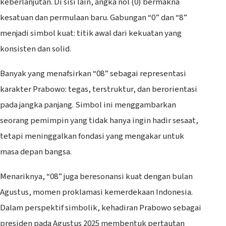
keberlanjutan. Di sisi lain, angka nol (0) bermakna
kesatuan dan permulaan baru. Gabungan “0” dan “8”
menjadi simbol kuat: titik awal dari kekuatan yang
konsisten dan solid.
Banyak yang menafsirkan “08” sebagai representasi
karakter Prabowo: tegas, terstruktur, dan berorientasi
pada jangka panjang. Simbol ini menggambarkan
seorang pemimpin yang tidak hanya ingin hadir sesaat,
tetapi meninggalkan fondasi yang mengakar untuk
masa depan bangsa.
Menariknya, “08” juga beresonansi kuat dengan bulan
Agustus, momen proklamasi kemerdekaan Indonesia.
Dalam perspektif simbolik, kehadiran Prabowo sebagai
presiden pada Agustus 2025 membentuk pertautan