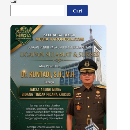
Cari
Cari