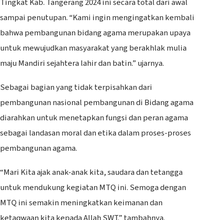
Tingkat Kab. Tangerang 2024 ini secara total dari awal
sampai penutupan. “Kami ingin mengingatkan kembali
bahwa pembangunan bidang agama merupakan upaya
untuk mewujudkan masyarakat yang berakhlak mulia
maju Mandiri sejahtera lahir dan batin.” ujarnya.
Sebagai bagian yang tidak terpisahkan dari
pembangunan nasional pembangunan di Bidang agama
diarahkan untuk menetapkan fungsi dan peran agama
sebagai landasan moral dan etika dalam proses-proses
pembangunan agama.
“Mari Kita ajak anak-anak kita, saudara dan tetangga
untuk mendukung kegiatan MTQ ini. Semoga dengan
MTQ ini semakin meningkatkan keimanan dan
ketaqwaan kita kepada Allah SWT.” tambahnya.