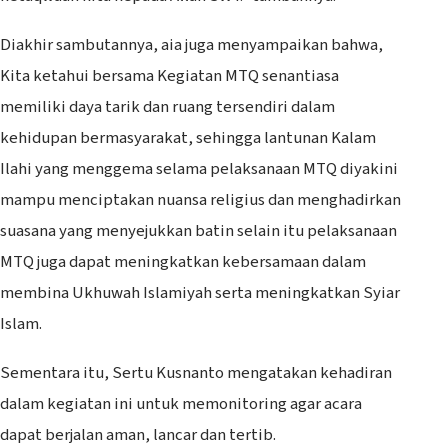
Diakhir sambutannya, aia juga menyampaikan bahwa,
Kita ketahui bersama Kegiatan MTQ senantiasa
memiliki daya tarik dan ruang tersendiri dalam
kehidupan bermasyarakat, sehingga lantunan Kalam
Ilahi yang menggema selama pelaksanaan MTQ diyakini
mampu menciptakan nuansa religius dan menghadirkan
suasana yang menyejukkan batin selain itu pelaksanaan
MTQ juga dapat meningkatkan kebersamaan dalam
membina Ukhuwah Islamiyah serta meningkatkan Syiar
Islam.
Sementara itu, Sertu Kusnanto mengatakan kehadiran
dalam kegiatan ini untuk memonitoring agar acara
dapat berjalan aman, lancar dan tertib.