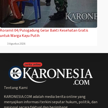
Koramil 04/Pulogadung Gelar Bakti Kesehatan Gratis
untuk Warga Kayu Putih
3 Agustus 2026
Tentang Kami
KARONESIA.COM adalah media berita online yang
menyajikan informasi terkini seputar hukum, politik, dan
nasional secara faktual dan berimbang.