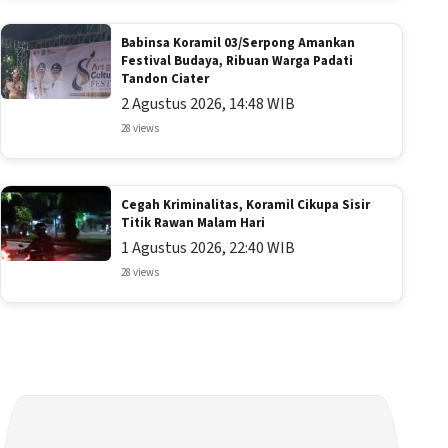
Babinsa Koramil 03/Serpong Amankan
Festival Budaya, Ribuan Warga Padati
Tandon Ciater
2 Agustus 2026, 14:48 WIB
28 views
Cegah Kriminalitas, Koramil Cikupa Sisir
Titik Rawan Malam Hari
1 Agustus 2026, 22:40 WIB
28 views