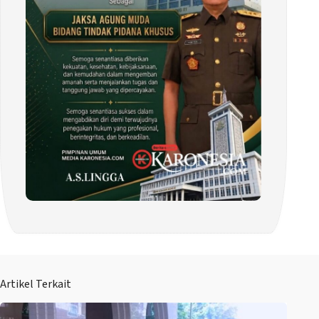
Artikel Terkait