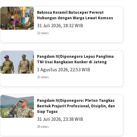
Babinsa Koramil Batuceper Pererat
Hubungan dengan Warga Lewat Komsos
31 Juli 2026, 18:32 WIB
32 views
Pangdam IV/Diponegoro Lepas Panglima
TNI Usai Rangkaian Kunker di Jateng
1 Agustus 2026, 22:53 WIB
31 views
Pangdam IV/Diponegoro: Pleton Tangkas
Bentuk Prajurit Profesional, Disiplin, dan
Siap Tugas
31 Juli 2026, 23:38 WIB
29 views