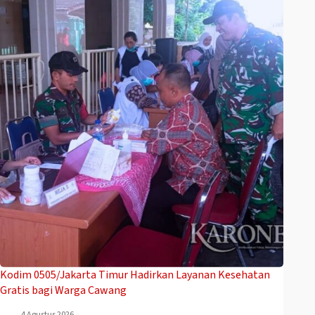
Kodim 0505/Jakarta Timur Hadirkan Layanan Kesehatan
Gratis bagi Warga Cawang
4 Agustus 2026