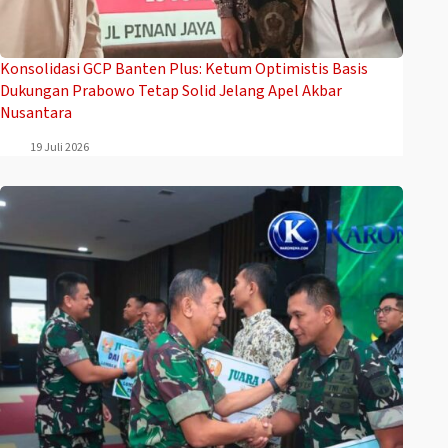
Konsolidasi GCP Banten Plus: Ketum Optimistis Basis
Dukungan Prabowo Tetap Solid Jelang Apel Akbar
Nusantara
19 Juli 2026