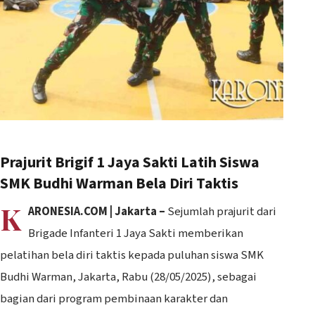
Prajurit Brigif 1 Jaya Sakti Latih Siswa
SMK Budhi Warman Bela Diri Taktis
K
ARONESIA.COM | Jakarta –
Sejumlah prajurit dari
Brigade Infanteri 1 Jaya Sakti memberikan
pelatihan bela diri taktis kepada puluhan siswa SMK
Budhi Warman, Jakarta, Rabu (28/05/2025), sebagai
bagian dari program pembinaan karakter dan