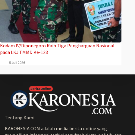
Kodam IV/Diponegoro Raih Tiga Penghargaan Nasional
pada LKJ TMMD Ke-128
5 Juli 2026
Tentang Kami
KARONESIA.COM adalah media berita online yang