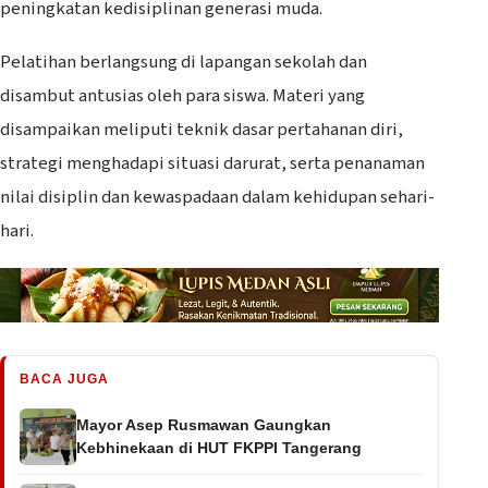
peningkatan kedisiplinan generasi muda.
Pelatihan berlangsung di lapangan sekolah dan
disambut antusias oleh para siswa. Materi yang
disampaikan meliputi teknik dasar pertahanan diri,
strategi menghadapi situasi darurat, serta penanaman
nilai disiplin dan kewaspadaan dalam kehidupan sehari-
hari.
BACA JUGA
Mayor Asep Rusmawan Gaungkan
Kebhinekaan di HUT FKPPI Tangerang