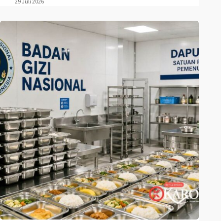
29 Juli 2026