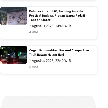
Babinsa Koramil 03/Serpong Amankan
Festival Budaya, Ribuan Warga Padati
Tandon Ciater
2 Agustus 2026, 14:48 WIB
28 views
Cegah Kriminalitas, Koramil Cikupa Sisir
Titik Rawan Malam Hari
1 Agustus 2026, 22:40 WIB
28 views