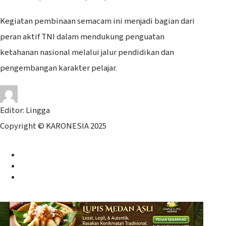
Kegiatan pembinaan semacam ini menjadi bagian dari
peran aktif TNI dalam mendukung penguatan
ketahanan nasional melalui jalur pendidikan dan
pengembangan karakter pelajar.
Editor: Lingga
Copyright © KARONESIA 2025
Facebook
Twitter
Instagram