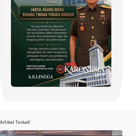
Artikel Terkait