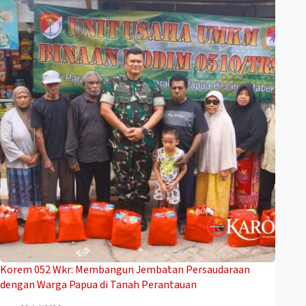
Korem 052 Wkr: Membangun Jembatan Persaudaraan
dengan Warga Papua di Tanah Perantauan