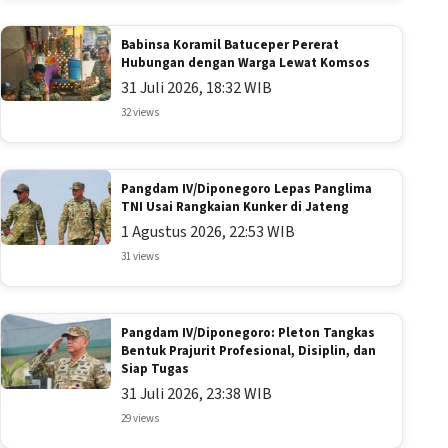
Babinsa Koramil Batuceper Pererat
Hubungan dengan Warga Lewat Komsos
31 Juli 2026, 18:32 WIB
32 views
Pangdam IV/Diponegoro Lepas Panglima
TNI Usai Rangkaian Kunker di Jateng
1 Agustus 2026, 22:53 WIB
31 views
Pangdam IV/Diponegoro: Pleton Tangkas
Bentuk Prajurit Profesional, Disiplin, dan
Siap Tugas
31 Juli 2026, 23:38 WIB
29 views