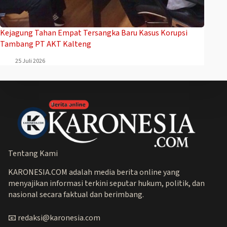
Kejagung Tahan Empat Tersangka Baru Kasus Korupsi
Tambang PT AKT Kalteng
25 Juli 2026
Tentang Kami
KARONESIA.COM adalah media berita online yang
menyajikan informasi terkini seputar hukum, politik, dan
nasional secara faktual dan berimbang.
📧 redaksi@karonesia.com