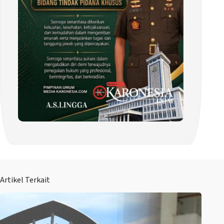
Artikel Terkait