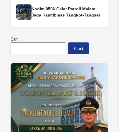
Kodim 0506 Gelar Patroli Malam
Jaga Kamtibmas Tangkot-Tangsel
Cari
Cari