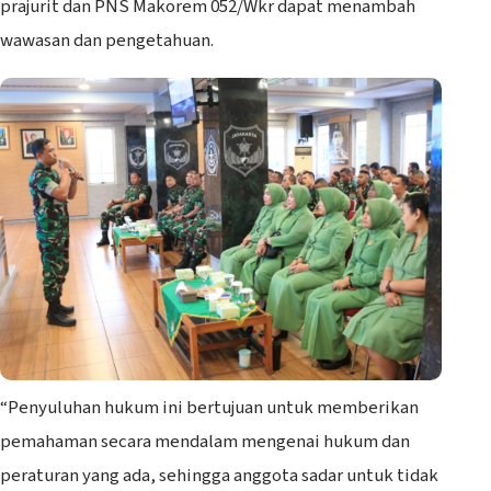
prajurit dan PNS Makorem 052/Wkr dapat menambah
wawasan dan pengetahuan.
“Penyuluhan hukum ini bertujuan untuk memberikan
pemahaman secara mendalam mengenai hukum dan
peraturan yang ada, sehingga anggota sadar untuk tidak