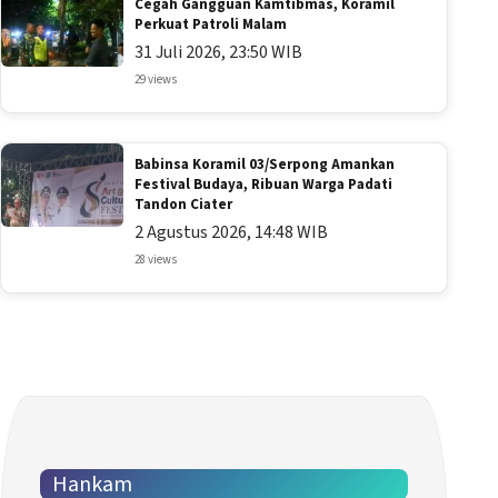
Cegah Gangguan Kamtibmas, Koramil
Perkuat Patroli Malam
31 Juli 2026, 23:50 WIB
29 views
Babinsa Koramil 03/Serpong Amankan
Festival Budaya, Ribuan Warga Padati
Tandon Ciater
2 Agustus 2026, 14:48 WIB
28 views
Hankam