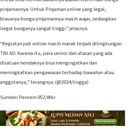
pinjamannya. Untuk Pinjaman online yang legal,
biasanya bunga pinjamannya masih wajar, sedangkan
ilegal bunganya sangat tinggi.” jelasnya.
“Kegiatan judi online masih marak terjadi dilingkungan
TNI AD. Karena itu, para senior dan atasan yang ada
disatuan hendaknya bisa mengingatkan dan
meningkatkan pengawasan terhadap bawahan atau
anggotanya,” terangnya. (@2024/lingga)
Sumber Penrem 052/Wkr