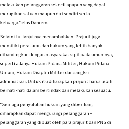
melakukan pelanggaran sekecil apapun yang dapat
merugikan satuan maupun diri sendiri serta
keluarga.”jelas Danrem.
Selain itu, lanjutnya menambahkan, Prajurit juga
memiliki peraturan dan hukum yang lebih banyak
dibandingkan dengan masyarakat sipil pada umumnya,
seperti adanya Hukum Pidana Militer, Hukum Pidana
Umum, Hukum Disiplin Militer dan sangksi
administrasi. Untuk itu diharapkan prajurit harus lebih
berhati-hati dalam bertindak dan melakukan sesuatu.
“Semoga penyuluhan hukum yang diberikan,
diharapkan dapat mengurangi pelanggaran –
pelanggaran yang dibuat oleh para prajurit dan PNS di