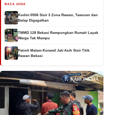
BACA JUGA
Kodim 0506 Sisir 3 Zona Rawan, Tawuran dan
Balap Digagalkan
TMMD 128 Bekasi Rampungkan Rumah Layak
Warga Tak Mampu
Patroli Malam Koramil Jati Asih Sisir Titik
Rawan Bekasi