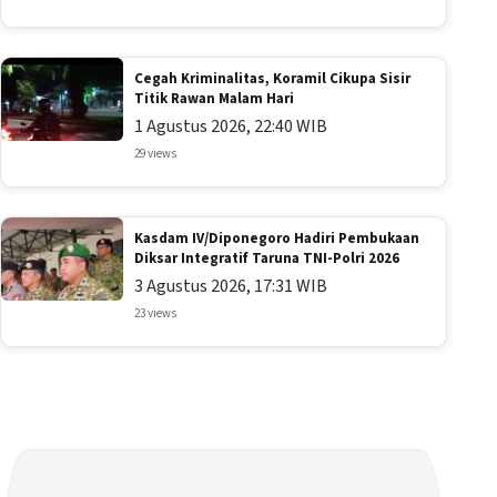
Cegah Kriminalitas, Koramil Cikupa Sisir
Titik Rawan Malam Hari
1 Agustus 2026, 22:40 WIB
29 views
Kasdam IV/Diponegoro Hadiri Pembukaan
Diksar Integratif Taruna TNI-Polri 2026
3 Agustus 2026, 17:31 WIB
23 views