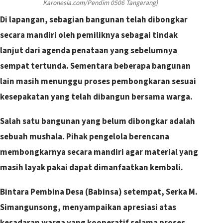
Karonesia.com/Pendim 0506 Tangerang)
Di lapangan, sebagian bangunan telah dibongkar
secara mandiri oleh pemiliknya sebagai tindak
lanjut dari agenda penataan yang sebelumnya
sempat tertunda. Sementara beberapa bangunan
lain masih menunggu proses pembongkaran sesuai
kesepakatan yang telah dibangun bersama warga.
Salah satu bangunan yang belum dibongkar adalah
sebuah mushala. Pihak pengelola berencana
membongkarnya secara mandiri agar material yang
masih layak pakai dapat dimanfaatkan kembali.
Bintara Pembina Desa (Babinsa) setempat, Serka M.
Simangunsong, menyampaikan apresiasi atas