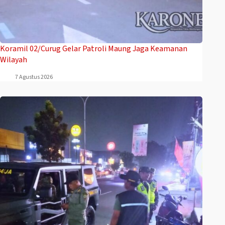
Koramil 02/Curug Gelar Patroli Maung Jaga Keamanan
Wilayah
7 Agustus 2026