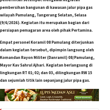
pembersihan bangunan di kawasan jalur pipa gas
wilayah Pamulang, Tangerang Selatan, Selasa
(9/6/2026). Kegiatan itu merupakan bagian dari
persiapan pemagaran area oleh pihak Pertamina.
Empat personel Koramil 08 Pamulang diterjunkan
dalam kegiatan tersebut, dipimpin langsung oleh
Komandan Rayon Militer (Danramil) 08/Pamulang,
Mayor Kav Sahrul Ajhari. Kegiatan berlangsung di
lingkungan RT 01; 02; dan 03, dilingkungan RW 15
dan sejumlah titik lain sepanjang jalur pipa gas.