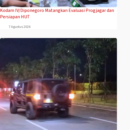
Kodam IV/Diponegoro Matangkan Evaluasi Progjagar dan
Persiapan HUT
7 Agustus 2026