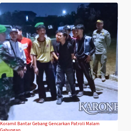
Koramil Bantar Gebang Gencarkan Patroli Malam
Gabungan