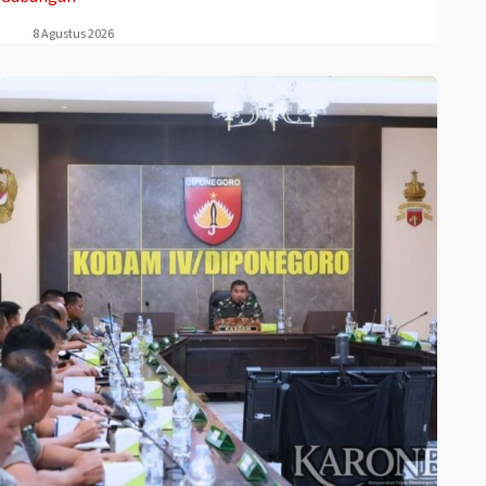
8 Agustus 2026