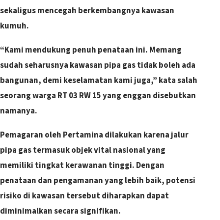
sekaligus mencegah berkembangnya kawasan
kumuh.
“Kami mendukung penuh penataan ini. Memang
sudah seharusnya kawasan pipa gas tidak boleh ada
bangunan, demi keselamatan kami juga,” kata salah
seorang warga RT 03 RW 15 yang enggan disebutkan
namanya.
Pemagaran oleh Pertamina dilakukan karena jalur
pipa gas termasuk objek vital nasional yang
memiliki tingkat kerawanan tinggi. Dengan
penataan dan pengamanan yang lebih baik, potensi
risiko di kawasan tersebut diharapkan dapat
diminimalkan secara signifikan.