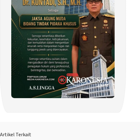
Artikel Terkait