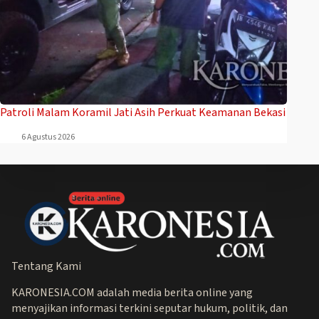
Patroli Malam Koramil Jati Asih Perkuat Keamanan Bekasi
6 Agustus 2026
Tentang Kami
KARONESIA.COM adalah media berita online yang
menyajikan informasi terkini seputar hukum, politik, dan