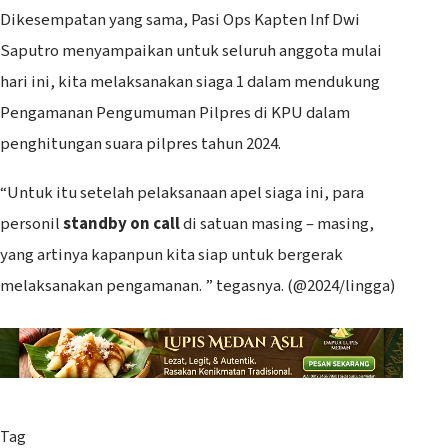
Dikesempatan yang sama, Pasi Ops Kapten Inf Dwi
Saputro menyampaikan untuk seluruh anggota mulai
hari ini, kita melaksanakan siaga 1 dalam mendukung
Pengamanan Pengumuman Pilpres di KPU dalam
penghitungan suara pilpres tahun 2024.
“Untuk itu setelah pelaksanaan apel siaga ini, para
personil
standby on call
di satuan masing – masing,
yang artinya kapanpun kita siap untuk bergerak
melaksanakan pengamanan. ” tegasnya. (@2024/lingga)
Tag