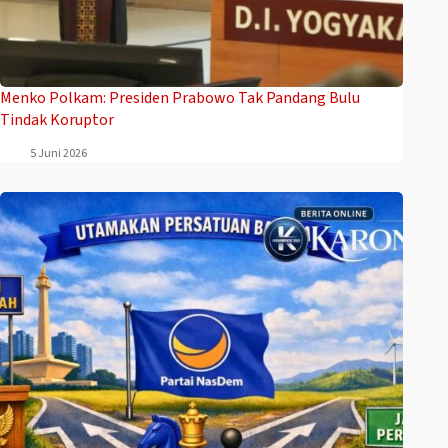
Menko Polkam: Presiden Prabowo Tak Pandang Bulu
Tindak Koruptor
5 Juni 2026