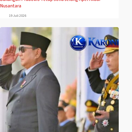
Nusantara
19 Juli 2026