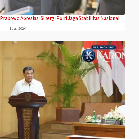
Prabowo Apresiasi Sinergi Polri Jaga Stabilitas Nasional
1 Juli 2026