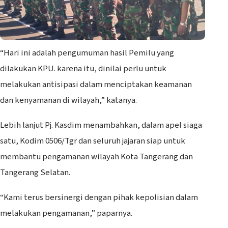
“Hari ini adalah pengumuman hasil Pemilu yang
dilakukan KPU. karena itu, dinilai perlu untuk
melakukan antisipasi dalam menciptakan keamanan
dan kenyamanan di wilayah,” katanya.
Lebih lanjut Pj. Kasdim menambahkan, dalam apel siaga
satu, Kodim 0506/Tgr dan seluruh jajaran siap untuk
membantu pengamanan wilayah Kota Tangerang dan
Tangerang Selatan.
“Kami terus bersinergi dengan pihak kepolisian dalam
melakukan pengamanan,” paparnya.