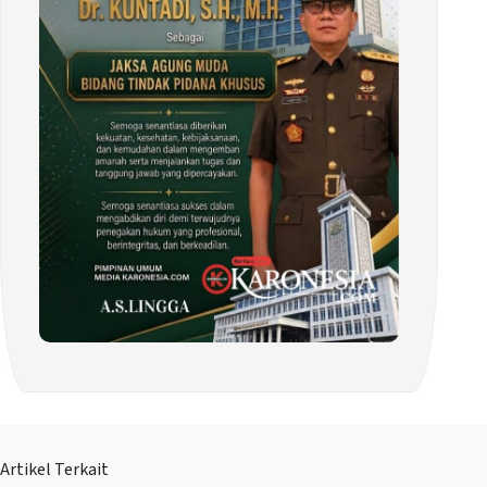
Artikel Terkait