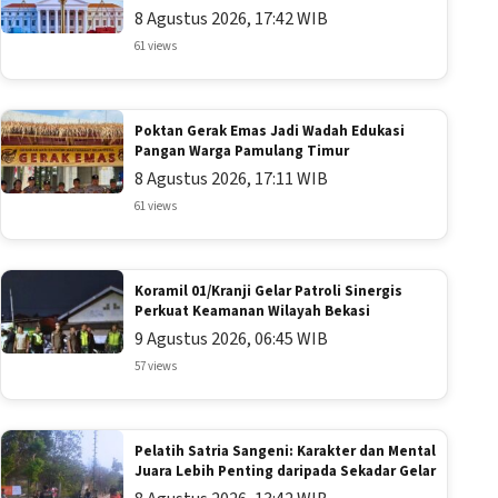
8 Agustus 2026, 17:42 WIB
61 views
Poktan Gerak Emas Jadi Wadah Edukasi
Pangan Warga Pamulang Timur
8 Agustus 2026, 17:11 WIB
61 views
Koramil 01/Kranji Gelar Patroli Sinergis
Perkuat Keamanan Wilayah Bekasi
9 Agustus 2026, 06:45 WIB
57 views
Pelatih Satria Sangeni: Karakter dan Mental
Juara Lebih Penting daripada Sekadar Gelar