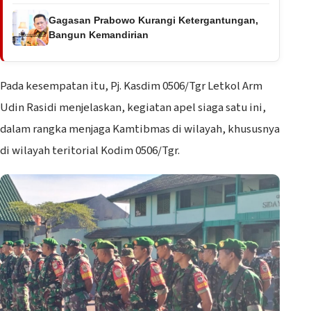
Gagasan Prabowo Kurangi Ketergantungan,
Bangun Kemandirian
Pada kesempatan itu, Pj. Kasdim 0506/Tgr Letkol Arm
Udin Rasidi menjelaskan, kegiatan apel siaga satu ini,
dalam rangka menjaga Kamtibmas di wilayah, khususnya
di wilayah teritorial Kodim 0506/Tgr.