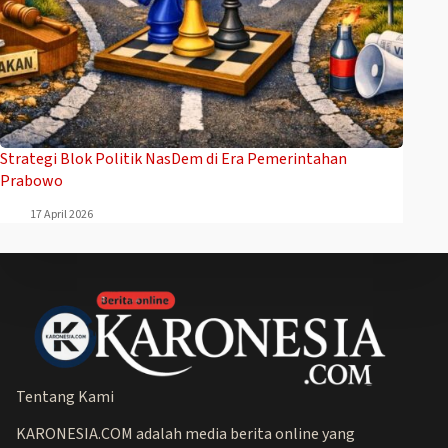
Strategi Blok Politik NasDem di Era Pemerintahan
Prabowo
17 April 2026
Tentang Kami
KARONESIA.COM adalah media berita online yang