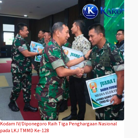
Kodam IV/Diponegoro Raih Tiga Penghargaan Nasional
pada LKJ TMMD Ke-128