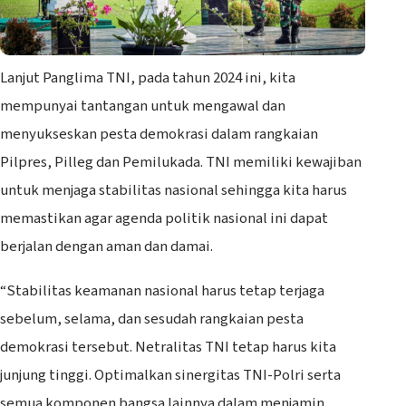
Lanjut Panglima TNI, pada tahun 2024 ini, kita
mempunyai tantangan untuk mengawal dan
menyukseskan pesta demokrasi dalam rangkaian
Pilpres, Pilleg dan Pemilukada. TNI memiliki kewajiban
untuk menjaga stabilitas nasional sehingga kita harus
memastikan agar agenda politik nasional ini dapat
berjalan dengan aman dan damai.
“Stabilitas keamanan nasional harus tetap terjaga
sebelum, selama, dan sesudah rangkaian pesta
demokrasi tersebut. Netralitas TNI tetap harus kita
junjung tinggi. Optimalkan sinergitas TNI-Polri serta
semua komponen bangsa lainnya dalam menjamin