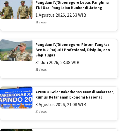
Pangdam IV/Diponegoro Lepas Panglima
TNI Usai Rangkaian Kunker di Jateng
1 Agustus 2026, 22:53 WIB
31 views
Pangdam IV/Diponegoro: Pleton Tangkas
Bentuk Prajurit Profesional, Disiplin, dan
Siap Tugas
31 Juli 2026, 23:38 WIB
31 views
APINDO Gelar Rakerkonas XXXV di Makassar,
Rumus Ketahanan Ekonomi Nasional
3 Agustus 2026, 21:08 WIB
30 views