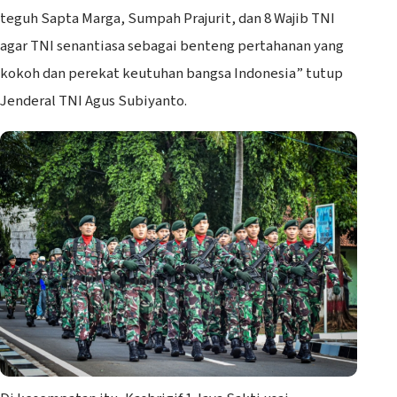
teguh Sapta Marga, Sumpah Prajurit, dan 8 Wajib TNI
agar TNI senantiasa sebagai benteng pertahanan yang
kokoh dan perekat keutuhan bangsa Indonesia” tutup
Jenderal TNI Agus Subiyanto.