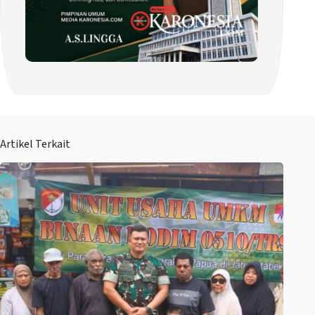
Artikel Terkait