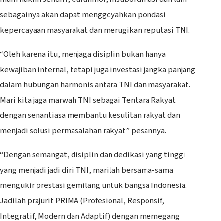
sebagainya akan dapat menggoyahkan pondasi
kepercayaan masyarakat dan merugikan reputasi TNI.
“Oleh karena itu, menjaga disiplin bukan hanya
kewajiban internal, tetapi juga investasi jangka panjang
dalam hubungan harmonis antara TNI dan masyarakat.
Mari kita jaga marwah TNI sebagai Tentara Rakyat
dengan senantiasa membantu kesulitan rakyat dan
menjadi solusi permasalahan rakyat” pesannya.
“Dengan semangat, disiplin dan dedikasi yang tinggi
yang menjadi jadi diri TNI, marilah bersama-sama
mengukir prestasi gemilang untuk bangsa Indonesia.
Jadilah prajurit PRIMA (Profesional, Responsif,
Integratif, Modern dan Adaptif) dengan memegang