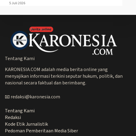
5 Juli 2026
Tentang Kami
KARONESIA.COM adalah media berita online yang
menyajikan informasi terkini seputar hukum, politik, dan
nasional secara faktual dan berimbang.
📧 redaksi@karonesia.com
Tentang Kami
Redaksi
Kode Etik Jurnalistik
Pedoman Pemberitaan Media Siber