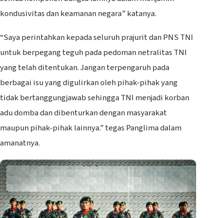
kondusivitas dan keamanan negara” katanya.
“Saya perintahkan kepada seluruh prajurit dan PNS TNI
untuk berpegang teguh pada pedoman netralitas TNI
yang telah ditentukan. Jangan terpengaruh pada
berbagai isu yang digulirkan oleh pihak-pihak yang
tidak bertanggungjawab sehingga TNI menjadi korban
adu domba dan dibenturkan dengan masyarakat
maupun pihak-pihak lainnya.” tegas Panglima dalam
amanatnya.