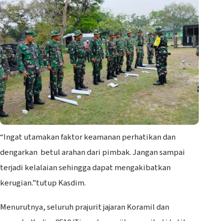
“Ingat utamakan faktor keamanan perhatikan dan
dengarkan betul arahan dari pimbak. Jangan sampai
terjadi kelalaian sehingga dapat mengakibatkan
kerugian.”tutup Kasdim.
Menurutnya, seluruh prajurit jajaran Koramil dan