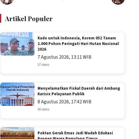
Artikel Populer
Kado untuk Indonesia, Korem 052 Tanam
2.000 Pohon Peringati Hari Hutan Nasional
2026
7 Agustus 2026, 13:11 WIB
57 views
Menyelamatkan Fiskal Daerah dari Ambang
Karisis Pelayanan Publik
8 Agustus 2026, 17:42 WIB
54 views
Poktan Gerak Emas Jadi Wadah Edukasi
Pangan Warga Pamulang Timur