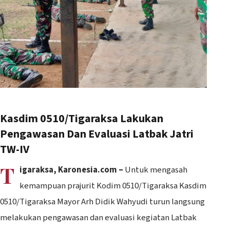
Kasdim 0510/Tigaraksa Lakukan
Pengawasan Dan Evaluasi Latbak Jatri
TW-IV
T
igaraksa, Karonesia.com –
Untuk mengasah
kemampuan prajurit Kodim 0510/Tigaraksa Kasdim
0510/Tigaraksa Mayor Arh Didik Wahyudi turun langsung
melakukan pengawasan dan evaluasi kegiatan Latbak