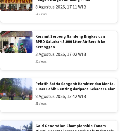
8 Agustus 2026, 17:11 WIB
54 views
Koramil Serpong Gandeng Brigkav dan
BPBD Salurkan 5.000 Liter Air Bersih ke
Keranggan
3 Agustus 2026, 17:02 WIB
52 views
Pelatih Satria Sangeni: Karakter dan Mental
Juara Lebih Penting daripada Sekadar Gelar
8 Agustus 2026, 13:42 WIB
51 views
Gold Generation Championship Tanam