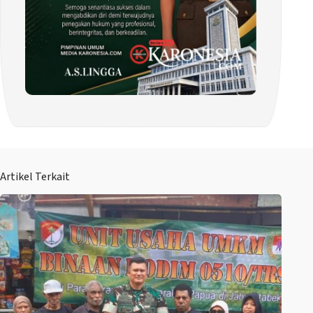
Artikel Terkait