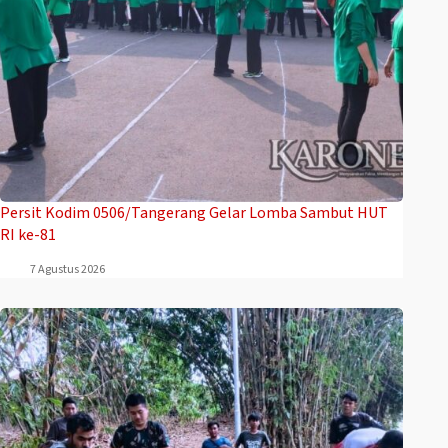
Persit Kodim 0506/Tangerang Gelar Lomba Sambut HUT
RI ke-81
7 Agustus 2026