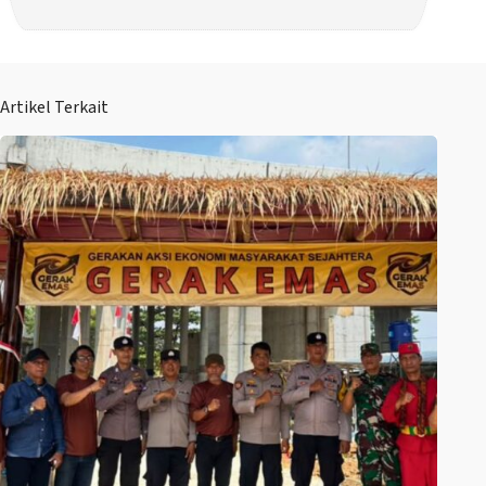
Artikel Terkait