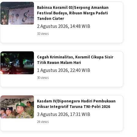
Babinsa Koramil 03/Serpong Amankan
Festival Budaya, Ribuan Warga Padati
Tandon Ciater
2 Agustus 2026, 14:48 WIB
32 views
Cegah Kriminalitas, Koramil Cikupa Sisir
Titik Rawan Malam Hari
1 Agustus 2026, 22:40 WIB
30 views
Kasdam IV/Diponegoro Hadiri Pembukaan
Diksar Integratif Taruna TNI-Polri 2026
3 Agustus 2026, 17:31 WIB
24 views