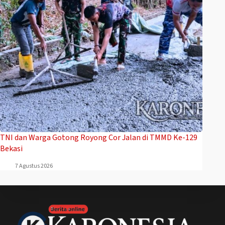
TNI dan Warga Gotong Royong Cor Jalan di TMMD Ke-129
Bekasi
7 Agustus 2026