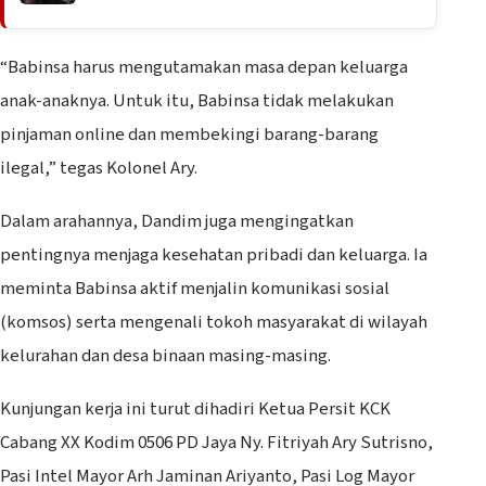
“Babinsa harus mengutamakan masa depan keluarga
anak-anaknya. Untuk itu, Babinsa tidak melakukan
pinjaman online dan membekingi barang-barang
ilegal,” tegas Kolonel Ary.
Dalam arahannya, Dandim juga mengingatkan
pentingnya menjaga kesehatan pribadi dan keluarga. Ia
meminta Babinsa aktif menjalin komunikasi sosial
(komsos) serta mengenali tokoh masyarakat di wilayah
kelurahan dan desa binaan masing-masing.
Kunjungan kerja ini turut dihadiri Ketua Persit KCK
Cabang XX Kodim 0506 PD Jaya Ny. Fitriyah Ary Sutrisno,
Pasi Intel Mayor Arh Jaminan Ariyanto, Pasi Log Mayor