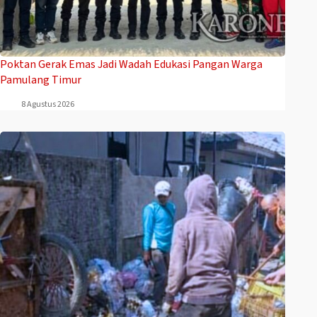
Poktan Gerak Emas Jadi Wadah Edukasi Pangan Warga
Pamulang Timur
8 Agustus 2026