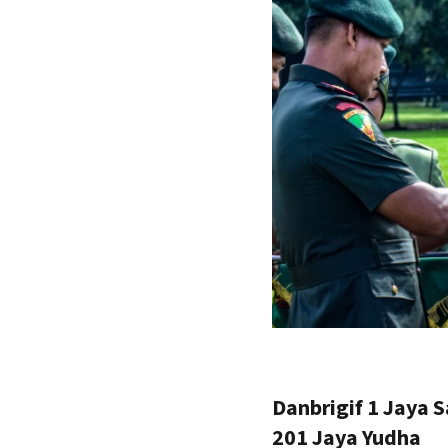
Danbrigif 1 Jaya S
201 Jaya Yudha