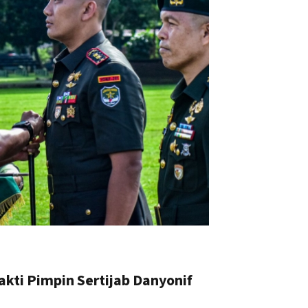
akti Pimpin Sertijab Danyonif