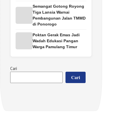
Semangat Gotong Royong
Tiga Lansia Warnai
Pembangunan Jalan TMMD
di Ponorogo
Poktan Gerak Emas Jadi
Wadah Edukasi Pangan
Warga Pamulang Timur
Cari
Cari