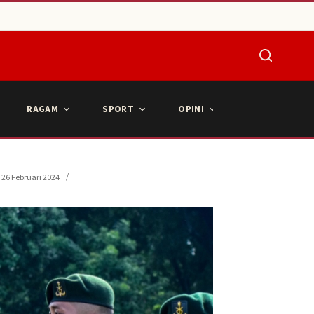
RAGAM
SPORT
OPINI
ARTIKEL POPU
26 Februari 2024