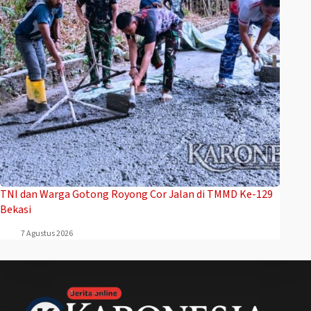
TNI dan Warga Gotong Royong Cor Jalan di TMMD Ke-129
Bekasi
7 Agustus 2026