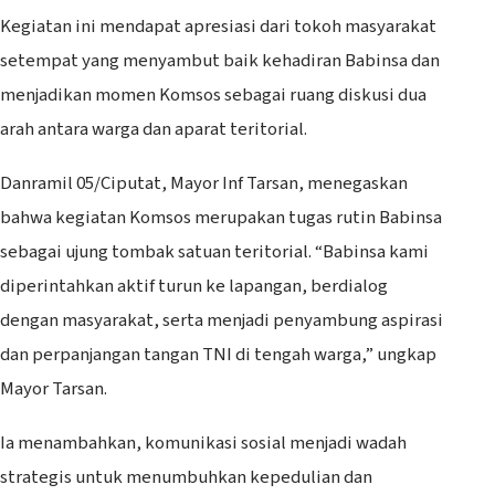
Kegiatan ini mendapat apresiasi dari tokoh masyarakat
setempat yang menyambut baik kehadiran Babinsa dan
menjadikan momen Komsos sebagai ruang diskusi dua
arah antara warga dan aparat teritorial.
Danramil 05/Ciputat, Mayor Inf Tarsan, menegaskan
bahwa kegiatan Komsos merupakan tugas rutin Babinsa
sebagai ujung tombak satuan teritorial. “Babinsa kami
diperintahkan aktif turun ke lapangan, berdialog
dengan masyarakat, serta menjadi penyambung aspirasi
dan perpanjangan tangan TNI di tengah warga,” ungkap
Mayor Tarsan.
Ia menambahkan, komunikasi sosial menjadi wadah
strategis untuk menumbuhkan kepedulian dan