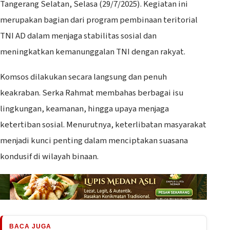
Tangerang Selatan, Selasa (29/7/2025). Kegiatan ini
merupakan bagian dari program pembinaan teritorial
TNI AD dalam menjaga stabilitas sosial dan
meningkatkan kemanunggalan TNI dengan rakyat.
Komsos dilakukan secara langsung dan penuh
keakraban. Serka Rahmat membahas berbagai isu
lingkungan, keamanan, hingga upaya menjaga
ketertiban sosial. Menurutnya, keterlibatan masyarakat
menjadi kunci penting dalam menciptakan suasana
kondusif di wilayah binaan.
BACA JUGA