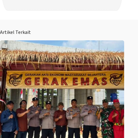
Artikel Terkait