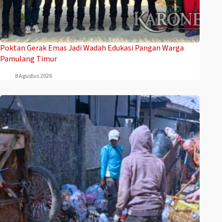
Poktan Gerak Emas Jadi Wadah Edukasi Pangan Warga
Pamulang Timur
8 Agustus 2026