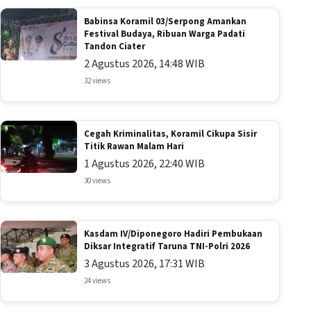
Babinsa Koramil 03/Serpong Amankan
Festival Budaya, Ribuan Warga Padati
Tandon Ciater
2 Agustus 2026, 14:48 WIB
32 views
Cegah Kriminalitas, Koramil Cikupa Sisir
Titik Rawan Malam Hari
1 Agustus 2026, 22:40 WIB
30 views
Kasdam IV/Diponegoro Hadiri Pembukaan
Diksar Integratif Taruna TNI-Polri 2026
3 Agustus 2026, 17:31 WIB
24 views