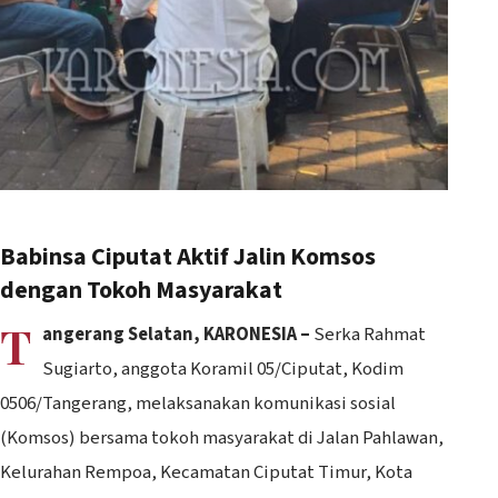
Babinsa Ciputat Aktif Jalin Komsos
dengan Tokoh Masyarakat
T
angerang Selatan, KARONESIA –
Serka Rahmat
Sugiarto, anggota Koramil 05/Ciputat, Kodim
0506/Tangerang, melaksanakan komunikasi sosial
(Komsos) bersama tokoh masyarakat di Jalan Pahlawan,
Kelurahan Rempoa, Kecamatan Ciputat Timur, Kota