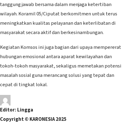
tanggung jawab bersama dalam menjaga ketertiban
wilayah. Koramil 05/Ciputat berkomitmen untuk terus
meningkatkan kualitas pelayanan dan keterlibatan di
masyarakat secara aktif dan berkesinambungan.
Kegiatan Komsos ini juga bagian dari upaya mempererat
hubungan emosional antara aparat kewilayahan dan
tokoh-tokoh masyarakat, sekaligus memetakan potensi
masalah sosial guna merancang solusi yang tepat dan
cepat di tingkat lokal.
Editor: Lingga
Copyright © KARONESIA 2025