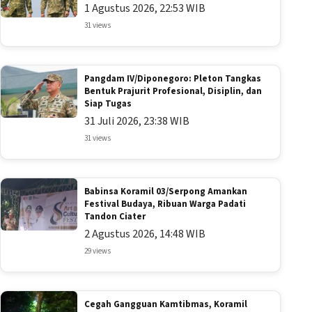
1 Agustus 2026, 22:53 WIB
31 views
Pangdam IV/Diponegoro: Pleton Tangkas
Bentuk Prajurit Profesional, Disiplin, dan
Siap Tugas
31 Juli 2026, 23:38 WIB
31 views
Babinsa Koramil 03/Serpong Amankan
Festival Budaya, Ribuan Warga Padati
Tandon Ciater
2 Agustus 2026, 14:48 WIB
29 views
Cegah Gangguan Kamtibmas, Koramil