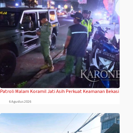
Patroli Malam Koramil Jati Asih Perkuat Keamanan Bekasi
6 Agustus 2026