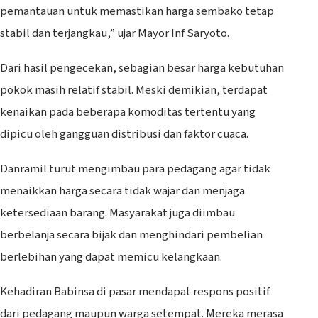
pemantauan untuk memastikan harga sembako tetap
stabil dan terjangkau,” ujar Mayor Inf Saryoto.
Dari hasil pengecekan, sebagian besar harga kebutuhan
pokok masih relatif stabil. Meski demikian, terdapat
kenaikan pada beberapa komoditas tertentu yang
dipicu oleh gangguan distribusi dan faktor cuaca.
Danramil turut mengimbau para pedagang agar tidak
menaikkan harga secara tidak wajar dan menjaga
ketersediaan barang. Masyarakat juga diimbau
berbelanja secara bijak dan menghindari pembelian
berlebihan yang dapat memicu kelangkaan.
Kehadiran Babinsa di pasar mendapat respons positif
dari pedagang maupun warga setempat. Mereka merasa