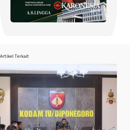
Artikel Terkait