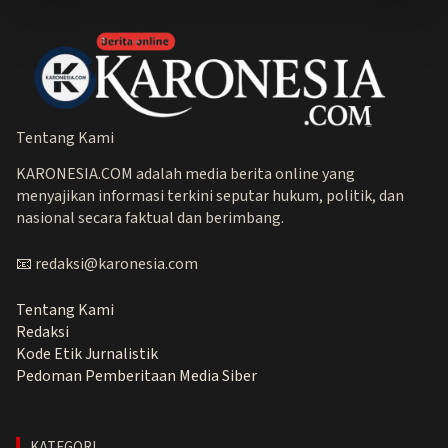
Tentang Kami
KARONESIA.COM adalah media berita online yang
menyajikan informasi terkini seputar hukum, politik, dan
nasional secara faktual dan berimbang.
📧 redaksi@karonesia.com
Tentang Kami
Redaksi
Kode Etik Jurnalistik
Pedoman Pemberitaan Media Siber
KATEGORI