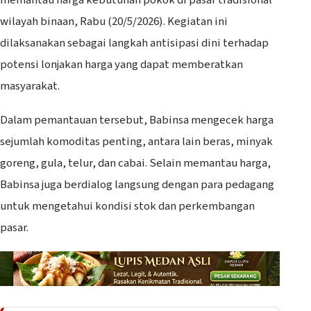
wilayah binaan, Rabu (20/5/2026). Kegiatan ini
dilaksanakan sebagai langkah antisipasi dini terhadap
potensi lonjakan harga yang dapat memberatkan
masyarakat.
Dalam pemantauan tersebut, Babinsa mengecek harga
sejumlah komoditas penting, antara lain beras, minyak
goreng, gula, telur, dan cabai. Selain memantau harga,
Babinsa juga berdialog langsung dengan para pedagang
untuk mengetahui kondisi stok dan perkembangan
pasar.