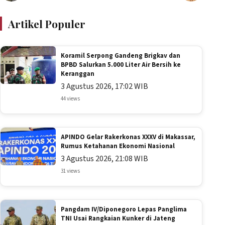
Artikel Populer
Koramil Serpong Gandeng Brigkav dan
BPBD Salurkan 5.000 Liter Air Bersih ke
Keranggan
3 Agustus 2026, 17:02 WIB
44 views
APINDO Gelar Rakerkonas XXXV di Makassar,
Rumus Ketahanan Ekonomi Nasional
3 Agustus 2026, 21:08 WIB
31 views
Pangdam IV/Diponegoro Lepas Panglima
TNI Usai Rangkaian Kunker di Jateng