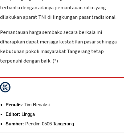
terbantu dengan adanya pemantauan rutin yang
dilakukan aparat TNI di lingkungan pasar tradisional.
Pemantauan harga sembako secara berkala ini
diharapkan dapat menjaga kestabilan pasar sehingga
kebutuhan pokok masyarakat Tangerang tetap
terpenuhi dengan baik. (*)
Penulis:
Tim Redaksi
Editor:
Lingga
Sumber:
Pendim 0506 Tangerang