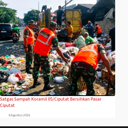
Satgas Sampah Koramil 05/Ciputat Bersihkan Pasar
Ciputat
6 Agustus 2026