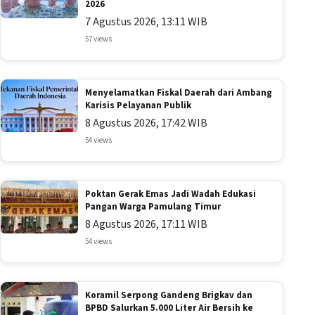
2026
7 Agustus 2026, 13:11 WIB
57 views
Menyelamatkan Fiskal Daerah dari Ambang
Karisis Pelayanan Publik
8 Agustus 2026, 17:42 WIB
54 views
Poktan Gerak Emas Jadi Wadah Edukasi
Pangan Warga Pamulang Timur
8 Agustus 2026, 17:11 WIB
54 views
Koramil Serpong Gandeng Brigkav dan
BPBD Salurkan 5.000 Liter Air Bersih ke