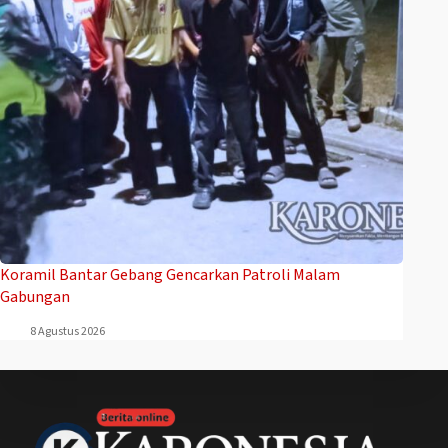
Koramil Bantar Gebang Gencarkan Patroli Malam
Gabungan
8 Agustus 2026