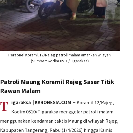
Personel Koramil 12/Rajeg patroli malam amankan wilayah.
(Sumber: Kodim 0510/Tigaraksa)
Patroli Maung Koramil Rajeg Sasar Titik
Rawan Malam
T
igaraksa | KARONESIA.COM –
Koramil 12/Rajeg,
Kodim 0510/Tigaraksa menggelar patroli malam
menggunakan kendaraan taktis Maung di wilayah Rajeg,
Kabupaten Tangerang, Rabu (1/4/2026) hingga Kamis