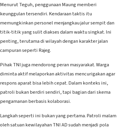
Menurut Teguh, penggunaan Maung memberi
keunggulan tersendiri. Kendaraan taktis itu
memungkinkan personel menjangkau jalur sempit dan
titik-titik yang sulit diakses dalam waktu singkat. Ini
penting, terutama di wilayah dengan karakter jalan
campuran seperti Rajeg.
Pihak TNI juga mendorong peran masyarakat. Warga
diminta aktif melaporkan aktivitas mencurigakan agar
respons aparat bisa lebih cepat. Dalam konteks ini,
patroli bukan berdiri sendiri, tapi bagian dari skema
pengamanan berbasis kolaborasi.
Langkah seperti ini bukan yang pertama. Patroli malam
oleh satuan kewilayahan TNI AD sudah menjadi pola