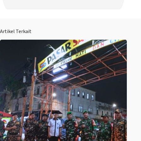
Artikel Terkait