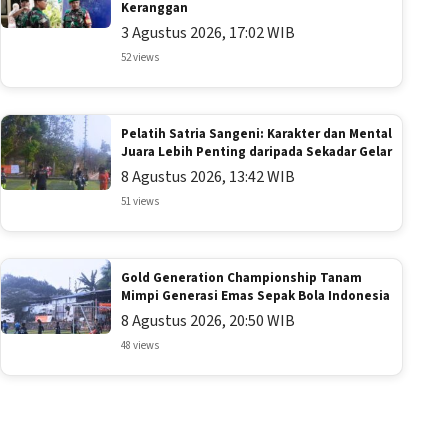
Keranggan
3 Agustus 2026, 17:02 WIB
52 views
Pelatih Satria Sangeni: Karakter dan Mental
Juara Lebih Penting daripada Sekadar Gelar
8 Agustus 2026, 13:42 WIB
51 views
Gold Generation Championship Tanam
Mimpi Generasi Emas Sepak Bola Indonesia
8 Agustus 2026, 20:50 WIB
48 views