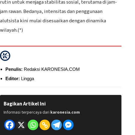
rutin untuk menjaga stabilitas sosial, terutama di jam-
jam rawan. Bedanya, intensitas dan penggunaan
alutsista kini mulai disesuaikan dengan dinamika
wilayah.(*)
Penulis:
Redaksi KARONESIA.COM
Editor:
Lingga
Bagikan Artikel Ini
Informasi terpercaya dari
karonesia.com