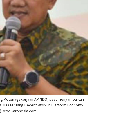
ang Ketenagakerjaan APINDO, saat menyampaikan
si ILO tentang Decent Work in Platform Economy.
(Foto: Karonesia.com)