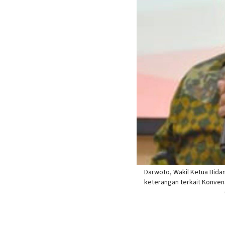
Darwoto, Wakil Ketua Bid
keterangan terkait Konven