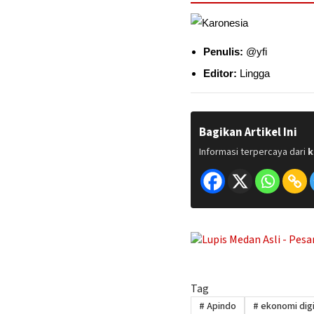
Penulis:
@yfi
Editor:
Lingga
Bagikan Artikel Ini
Informasi terpercaya dari
k
Tag
#
Apindo
#
ekonomi digi