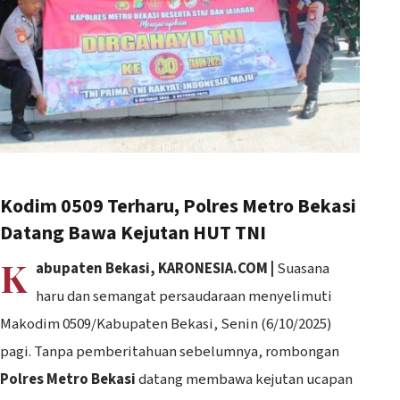
Kodim 0509 Terharu, Polres Metro Bekasi
Datang Bawa Kejutan HUT TNI
K
abupaten Bekasi, KARONESIA.COM |
Suasana
haru dan semangat persaudaraan menyelimuti
Makodim 0509/Kabupaten Bekasi, Senin (6/10/2025)
pagi. Tanpa pemberitahuan sebelumnya, rombongan
Polres Metro Bekasi
datang membawa kejutan ucapan