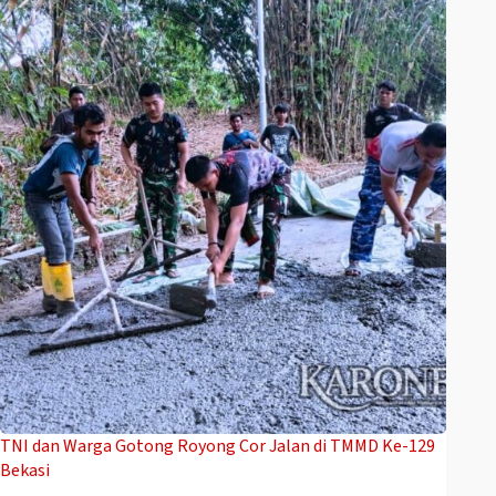
TNI dan Warga Gotong Royong Cor Jalan di TMMD Ke-129
Bekasi