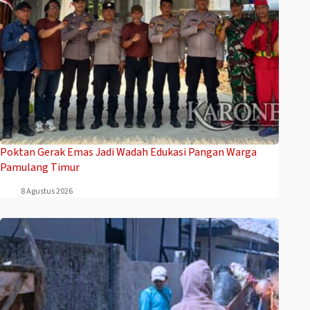
Poktan Gerak Emas Jadi Wadah Edukasi Pangan Warga
Pamulang Timur
8 Agustus 2026