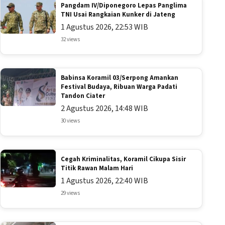
Pangdam IV/Diponegoro Lepas Panglima
TNI Usai Rangkaian Kunker di Jateng
1 Agustus 2026, 22:53 WIB
32 views
Babinsa Koramil 03/Serpong Amankan
Festival Budaya, Ribuan Warga Padati
Tandon Ciater
2 Agustus 2026, 14:48 WIB
30 views
Cegah Kriminalitas, Koramil Cikupa Sisir
Titik Rawan Malam Hari
1 Agustus 2026, 22:40 WIB
29 views