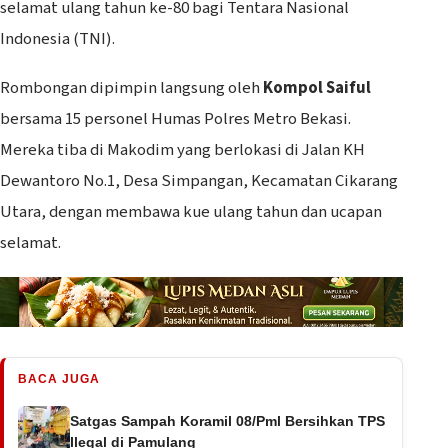
selamat ulang tahun ke-80 bagi Tentara Nasional
Indonesia (TNI).
Rombongan dipimpin langsung oleh
Kompol Saiful
bersama 15 personel Humas Polres Metro Bekasi.
Mereka tiba di Makodim yang berlokasi di Jalan KH
Dewantoro No.1, Desa Simpangan, Kecamatan Cikarang
Utara, dengan membawa kue ulang tahun dan ucapan
selamat.
BACA JUGA
Satgas Sampah Koramil 08/Pml Bersihkan TPS
Ilegal di Pamulang