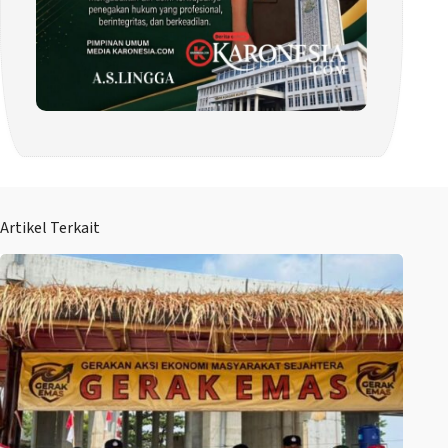
Artikel Terkait