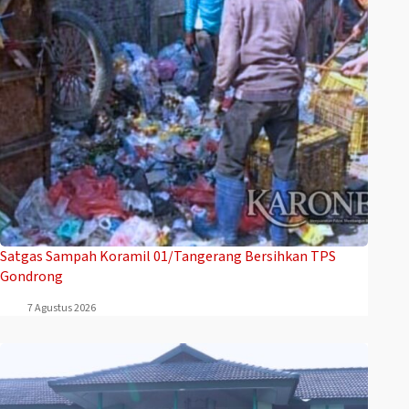
Satgas Sampah Koramil 01/Tangerang Bersihkan TPS
Gondrong
7 Agustus 2026