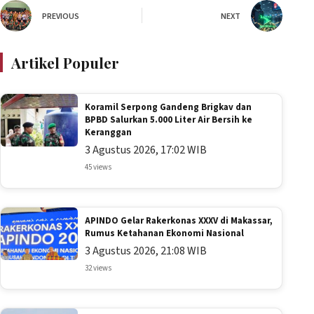
PREVIOUS
NEXT
Artikel Populer
Koramil Serpong Gandeng Brigkav dan
BPBD Salurkan 5.000 Liter Air Bersih ke
Keranggan
3 Agustus 2026, 17:02 WIB
45 views
APINDO Gelar Rakerkonas XXXV di Makassar,
Rumus Ketahanan Ekonomi Nasional
3 Agustus 2026, 21:08 WIB
32 views