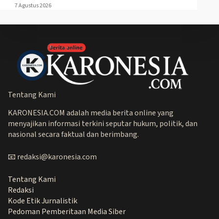
7 Agustus 2026
Tentang Kami
KARONESIA.COM adalah media berita online yang
menyajikan informasi terkini seputar hukum, politik, dan
nasional secara faktual dan berimbang.
📧 redaksi@karonesia.com
Tentang Kami
Redaksi
Kode Etik Jurnalistik
Pedoman Pemberitaan Media Siber