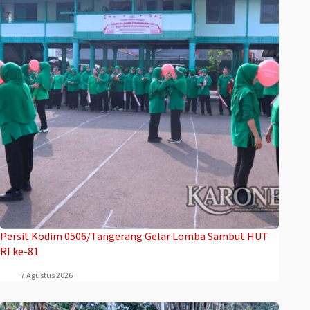
Persit Kodim 0506/Tangerang Gelar Lomba Sambut HUT
RI ke-81
7 Agustus 2026