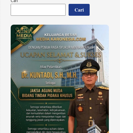
Cari
Cari