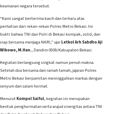
keamanan negara tersebut.
“Kami sangat berterima kasih dan terharu atas
perhatian dari rekan-rekan Polres Metro Bekasi. Ini
bukti bahwa TNI dan Polri di Bekasi kompak, solid, dan
siap bersama menjaga NKRI,” ujar
Letkol Arh Sabdho Aji
Wibowo, M.Han.
, Dandim 0509/Kabupaten Bekasi.
Kegiatan berlangsung singkat namun penuh makna.
Setelah doa bersama dan ramah tamah, jajaran Polres
Metro Bekasi berpamitan meninggalkan markas dengan
senyum dan salam hormat.
Menurut
Kompol Saiful
, kegiatan ini merupakan
bentuk penghormatan serta wujud sinergitas antara TNI