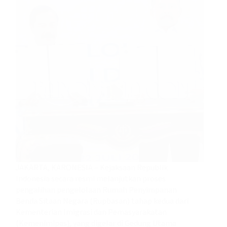
JAKARTA, KARONESIA – Kejaksaan Republik
Indonesia secara resmi melanjutkan proses
pengalihan pengelolaan Rumah Penyimpanan
Benda Sitaan Negara (Rupbasan) tahap kedua dari
Kementerian Imigrasi dan Pemasyarakatan
(Kemenimipas), yang digelar di Gedung Utama