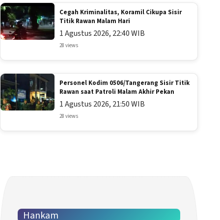
Cegah Kriminalitas, Koramil Cikupa Sisir
Titik Rawan Malam Hari
1 Agustus 2026, 22:40 WIB
28 views
Personel Kodim 0506/Tangerang Sisir Titik
Rawan saat Patroli Malam Akhir Pekan
1 Agustus 2026, 21:50 WIB
28 views
Hankam