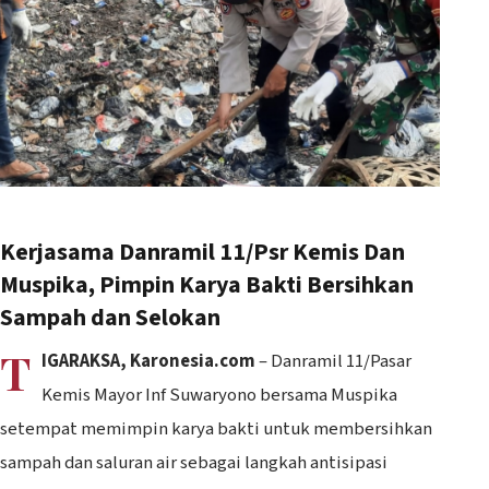
Kerjasama Danramil 11/Psr Kemis Dan
Muspika, Pimpin Karya Bakti Bersihkan
Sampah dan Selokan
T
IGARAKSA, Karonesia.com
– Danramil 11/Pasar
Kemis Mayor Inf Suwaryono bersama Muspika
setempat memimpin karya bakti untuk membersihkan
sampah dan saluran air sebagai langkah antisipasi