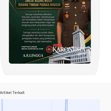
Artikel Terkait