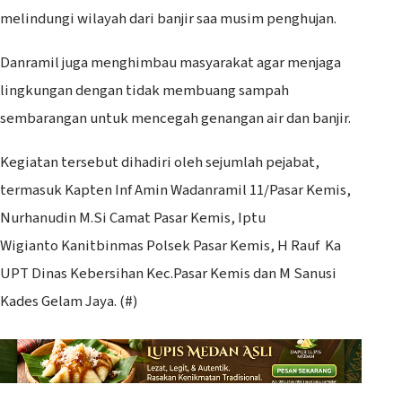
melindungi wilayah dari banjir saa musim penghujan.
Danramil juga menghimbau masyarakat agar menjaga
lingkungan dengan tidak membuang sampah
sembarangan untuk mencegah genangan air dan banjir.
Kegiatan tersebut dihadiri oleh sejumlah pejabat,
termasuk Kapten Inf Amin Wadanramil 11/Pasar Kemis,
Nurhanudin M.Si Camat Pasar Kemis, Iptu
Wigianto Kanitbinmas Polsek Pasar Kemis, H Rauf Ka
UPT Dinas Kebersihan Kec.Pasar Kemis dan M Sanusi
Kades Gelam Jaya. (#)