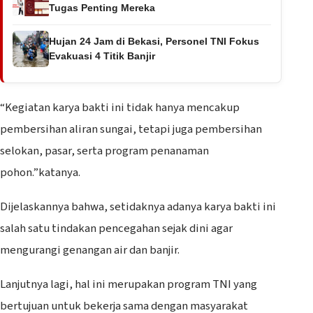
Tugas Penting Mereka
Hujan 24 Jam di Bekasi, Personel TNI Fokus
Evakuasi 4 Titik Banjir
“Kegiatan karya bakti ini tidak hanya mencakup
pembersihan aliran sungai, tetapi juga pembersihan
selokan, pasar, serta program penanaman
pohon.”katanya.
Dijelaskannya bahwa, setidaknya adanya karya bakti ini
salah satu tindakan pencegahan sejak dini agar
mengurangi genangan air dan banjir.
Lanjutnya lagi, hal ini merupakan program TNI yang
bertujuan untuk bekerja sama dengan masyarakat