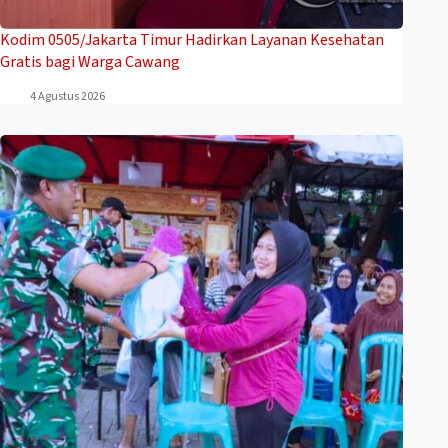
Kodim 0505/Jakarta Timur Hadirkan Layanan Kesehatan
Gratis bagi Warga Cawang
4 Agustus 2026