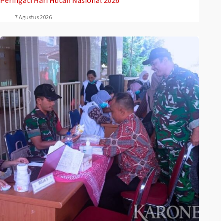
Peringati Hari Hutan Nasional 2026
7 Agustus 2026