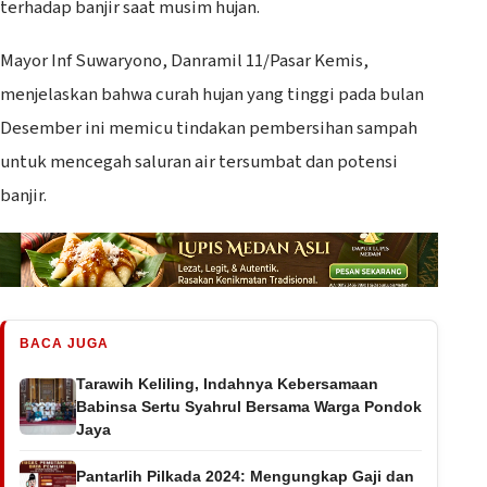
terhadap banjir saat musim hujan.
Mayor Inf Suwaryono, Danramil 11/Pasar Kemis,
menjelaskan bahwa curah hujan yang tinggi pada bulan
Desember ini memicu tindakan pembersihan sampah
untuk mencegah saluran air tersumbat dan potensi
banjir.
BACA JUGA
Tarawih Keliling, Indahnya Kebersamaan
Babinsa Sertu Syahrul Bersama Warga Pondok
Jaya
Pantarlih Pilkada 2024: Mengungkap Gaji dan