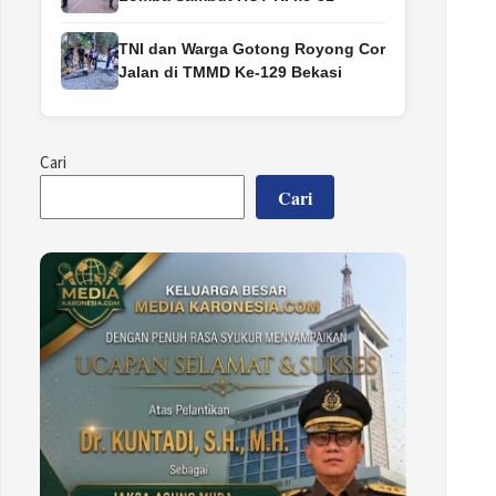
TNI dan Warga Gotong Royong Cor
Jalan di TMMD Ke-129 Bekasi
Cari
Cari