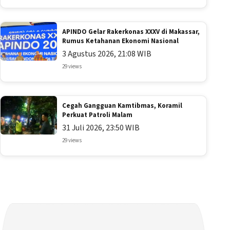
APINDO Gelar Rakerkonas XXXV di Makassar,
Rumus Ketahanan Ekonomi Nasional
3 Agustus 2026, 21:08 WIB
29 views
Cegah Gangguan Kamtibmas, Koramil
Perkuat Patroli Malam
31 Juli 2026, 23:50 WIB
29 views