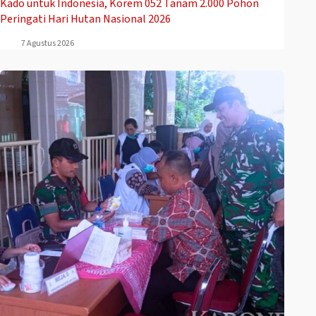
Kado untuk Indonesia, Korem 052 Tanam 2.000 Pohon
Peringati Hari Hutan Nasional 2026
7 Agustus 2026