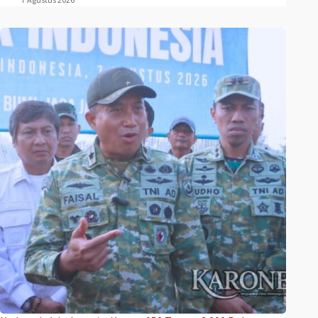
7 Agustus 2026