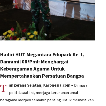
Hadiri HUT Megantara Edupark Ke-1,
Danramil 08/Pml: Menghargai
Keberagaman Agama Untuk
Mempertahankan Persatuan Bangsa
T
angerang Selatan, Karonesia.com –
Di masa
politik saat ini, menjaga kerukunan umat
beragama menjadi semakin penting untuk memastikan