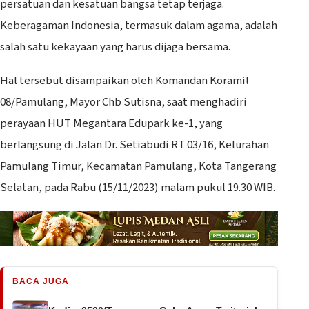
persatuan dan kesatuan bangsa tetap terjaga.
Keberagaman Indonesia, termasuk dalam agama, adalah
salah satu kekayaan yang harus dijaga bersama.
Hal tersebut disampaikan oleh Komandan Koramil
08/Pamulang, Mayor Chb Sutisna, saat menghadiri
perayaan HUT Megantara Edupark ke-1, yang
berlangsung di Jalan Dr. Setiabudi RT 03/16, Kelurahan
Pamulang Timur, Kecamatan Pamulang, Kota Tangerang
Selatan, pada Rabu (15/11/2023) malam pukul 19.30 WIB.
BACA JUGA