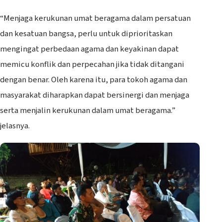
“Menjaga kerukunan umat beragama dalam persatuan
dan kesatuan bangsa, perlu untuk diprioritaskan
mengingat perbedaan agama dan keyakinan dapat
memicu konflik dan perpecahan jika tidak ditangani
dengan benar. Oleh karena itu, para tokoh agama dan
masyarakat diharapkan dapat bersinergi dan menjaga
serta menjalin kerukunan dalam umat beragama.”
jelasnya.