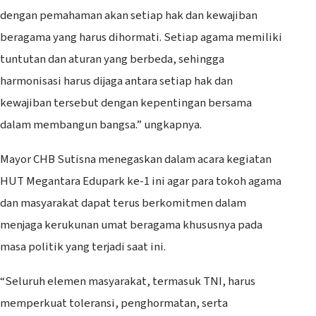
dengan pemahaman akan setiap hak dan kewajiban
beragama yang harus dihormati. Setiap agama memiliki
tuntutan dan aturan yang berbeda, sehingga
harmonisasi harus dijaga antara setiap hak dan
kewajiban tersebut dengan kepentingan bersama
dalam membangun bangsa.” ungkapnya.
Mayor CHB Sutisna menegaskan dalam acara kegiatan
HUT Megantara Edupark ke-1 ini agar para tokoh agama
dan masyarakat dapat terus berkomitmen dalam
menjaga kerukunan umat beragama khususnya pada
masa politik yang terjadi saat ini.
“Seluruh elemen masyarakat, termasuk TNI, harus
memperkuat toleransi, penghormatan, serta