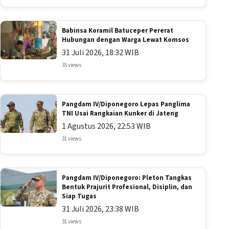
Babinsa Koramil Batuceper Pererat
Hubungan dengan Warga Lewat Komsos
31 Juli 2026, 18:32 WIB
35 views
Pangdam IV/Diponegoro Lepas Panglima
TNI Usai Rangkaian Kunker di Jateng
1 Agustus 2026, 22:53 WIB
31 views
Pangdam IV/Diponegoro: Pleton Tangkas
Bentuk Prajurit Profesional, Disiplin, dan
Siap Tugas
31 Juli 2026, 23:38 WIB
31 views