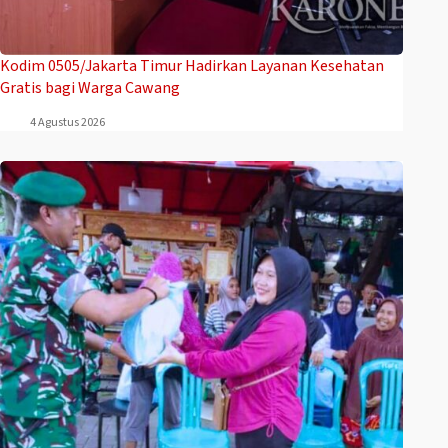
Kodim 0505/Jakarta Timur Hadirkan Layanan Kesehatan
Gratis bagi Warga Cawang
4 Agustus 2026