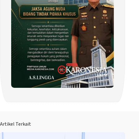
Artikel Terkait