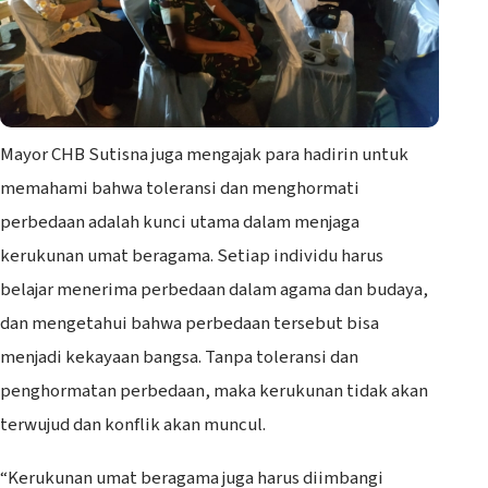
Mayor CHB Sutisna juga mengajak para hadirin untuk
memahami bahwa toleransi dan menghormati
perbedaan adalah kunci utama dalam menjaga
kerukunan umat beragama. Setiap individu harus
belajar menerima perbedaan dalam agama dan budaya,
dan mengetahui bahwa perbedaan tersebut bisa
menjadi kekayaan bangsa. Tanpa toleransi dan
penghormatan perbedaan, maka kerukunan tidak akan
terwujud dan konflik akan muncul.
“Kerukunan umat beragama juga harus diimbangi