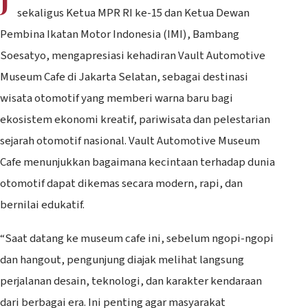
sekaligus Ketua MPR RI ke-15 dan Ketua Dewan
Pembina Ikatan Motor Indonesia (IMI), Bambang
Soesatyo, mengapresiasi kehadiran Vault Automotive
Museum Cafe di Jakarta Selatan, sebagai destinasi
wisata otomotif yang memberi warna baru bagi
ekosistem ekonomi kreatif, pariwisata dan pelestarian
sejarah otomotif nasional. Vault Automotive Museum
Cafe menunjukkan bagaimana kecintaan terhadap dunia
otomotif dapat dikemas secara modern, rapi, dan
bernilai edukatif.
“Saat datang ke museum cafe ini, sebelum ngopi-ngopi
dan hangout, pengunjung diajak melihat langsung
perjalanan desain, teknologi, dan karakter kendaraan
dari berbagai era. Ini penting agar masyarakat