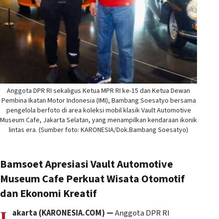
Anggota DPR RI sekaligus Ketua MPR RI ke-15 dan Ketua Dewan
Pembina Ikatan Motor Indonesia (IMI), Bambang Soesatyo bersama
pengelola berfoto di area koleksi mobil klasik Vault Automotive
Museum Cafe, Jakarta Selatan, yang menampilkan kendaraan ikonik
lintas era. (Sumber foto: KARONESIA/Dok.Bambang Soesatyo)
Bamsoet Apresiasi Vault Automotive
Museum Cafe Perkuat Wisata Otomotif
dan Ekonomi Kreatif
J
akarta (KARONESIA.COM) —
Anggota DPR RI