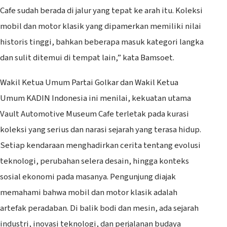
Cafe sudah berada di jalur yang tepat ke arah itu. Koleksi
mobil dan motor klasik yang dipamerkan memiliki nilai
historis tinggi, bahkan beberapa masuk kategori langka
dan sulit ditemui di tempat lain,” kata Bamsoet.
Wakil Ketua Umum Partai Golkar dan Wakil Ketua
Umum KADIN Indonesia ini menilai, kekuatan utama
Vault Automotive Museum Cafe terletak pada kurasi
koleksi yang serius dan narasi sejarah yang terasa hidup.
Setiap kendaraan menghadirkan cerita tentang evolusi
teknologi, perubahan selera desain, hingga konteks
sosial ekonomi pada masanya. Pengunjung diajak
memahami bahwa mobil dan motor klasik adalah
artefak peradaban. Di balik bodi dan mesin, ada sejarah
industri, inovasi teknologi, dan perjalanan budaya