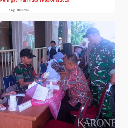
Peringati Hari Hutan Nasional 2026
7 Agustus 2026