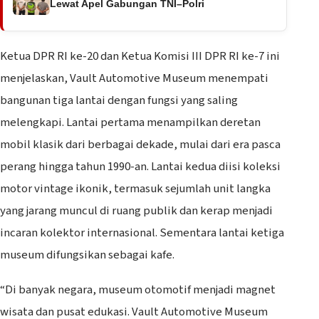
Lewat Apel Gabungan TNI–Polri
Ketua DPR RI ke-20 dan Ketua Komisi III DPR RI ke-7 ini
menjelaskan, Vault Automotive Museum menempati
bangunan tiga lantai dengan fungsi yang saling
melengkapi. Lantai pertama menampilkan deretan
mobil klasik dari berbagai dekade, mulai dari era pasca
perang hingga tahun 1990-an. Lantai kedua diisi koleksi
motor vintage ikonik, termasuk sejumlah unit langka
yang jarang muncul di ruang publik dan kerap menjadi
incaran kolektor internasional. Sementara lantai ketiga
museum difungsikan sebagai kafe.
“Di banyak negara, museum otomotif menjadi magnet
wisata dan pusat edukasi. Vault Automotive Museum