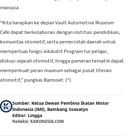
manusia.
“Kita harapkan ke depan Vault Automotive Museum
Cafe dapat berkolaborasi dengan institusi pendidikan,
komunitas otomotif, serta pemerintah daerah untuk
memperluas fungsi edukatif. Program tur pelajar,
diskusi sejarah otomotif, hingga pameran tematik dapat
memperkuat peran museum sebagai pusat literasi
otomotif,” pungkas Bamsoet. (*)
Sumber: Ketua Dewan Pembina Ikatan Motor
Indonesia (IMI), Bambang Soesatyo
Editor: Lingga
Redaksi: KARONESIA.COM