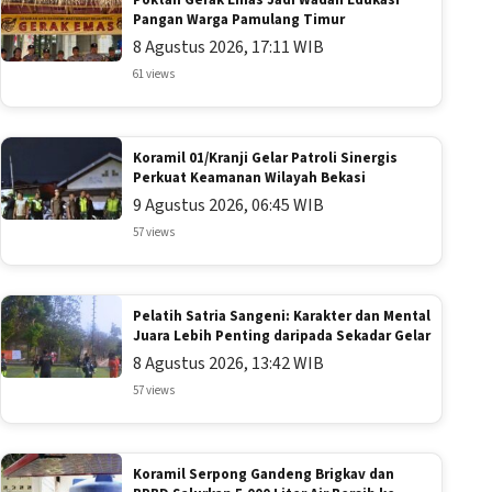
Pangan Warga Pamulang Timur
8 Agustus 2026, 17:11 WIB
61 views
Koramil 01/Kranji Gelar Patroli Sinergis
Perkuat Keamanan Wilayah Bekasi
9 Agustus 2026, 06:45 WIB
57 views
Pelatih Satria Sangeni: Karakter dan Mental
Juara Lebih Penting daripada Sekadar Gelar
8 Agustus 2026, 13:42 WIB
57 views
Koramil Serpong Gandeng Brigkav dan