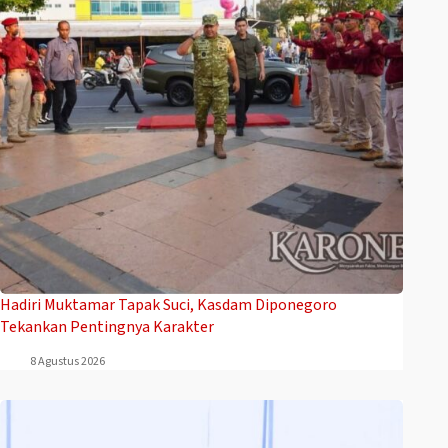
Hadiri Muktamar Tapak Suci, Kasdam Diponegoro
Tekankan Pentingnya Karakter
8 Agustus 2026