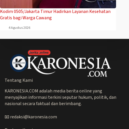
Kodim 0505/Jakarta Timur Hadirkan Layanan Kesehatan
Gratis bagi Warga Cawang
4 Agustus 2026
Tentang Kami
KARONESIA.COM adalah media berita online yang
menyajikan informasi terkini seputar hukum, politik, dan
nasional secara faktual dan berimbang.
📧 redaksi@karonesia.com