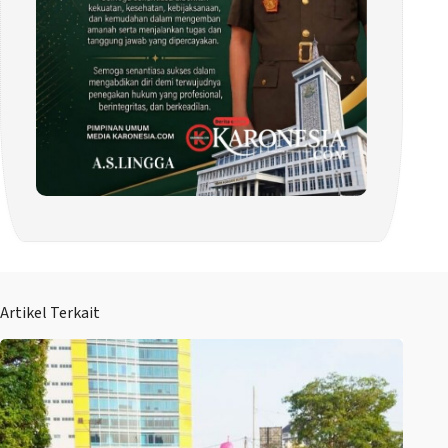
Artikel Terkait