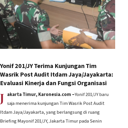
Yonif 201/JY Terima Kunjungan Tim
Wasrik Post Audit Itdam Jaya/Jayakarta:
Evaluasi Kinerja dan Fungsi Organisasi
J
akarta Timur, Karonesia.com –
Yonif 201/JY baru
saja menerima kunjungan Tim Wasrik Post Audit
Itdam Jaya/Jayakarta, yang berlangsung di ruang
Briefing Mayonif 201/JY, Jakarta Timur pada Senin