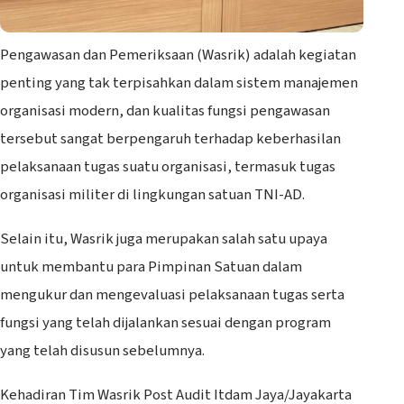
Pengawasan dan Pemeriksaan (Wasrik) adalah kegiatan
penting yang tak terpisahkan dalam sistem manajemen
organisasi modern, dan kualitas fungsi pengawasan
tersebut sangat berpengaruh terhadap keberhasilan
pelaksanaan tugas suatu organisasi, termasuk tugas
organisasi militer di lingkungan satuan TNI-AD.
Selain itu, Wasrik juga merupakan salah satu upaya
untuk membantu para Pimpinan Satuan dalam
mengukur dan mengevaluasi pelaksanaan tugas serta
fungsi yang telah dijalankan sesuai dengan program
yang telah disusun sebelumnya.
Kehadiran Tim Wasrik Post Audit Itdam Jaya/Jayakarta