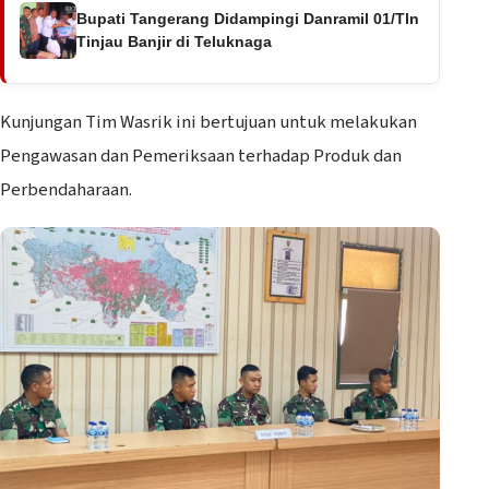
Bupati Tangerang Didampingi Danramil 01/Tln
Tinjau Banjir di Teluknaga
Kunjungan Tim Wasrik ini bertujuan untuk melakukan
Pengawasan dan Pemeriksaan terhadap Produk dan
Perbendaharaan.