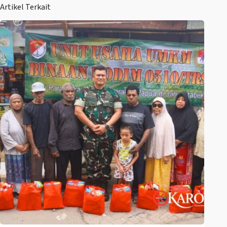
Artikel Terkait