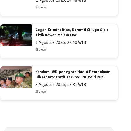
2 Agustus 2026, 14:48 WIB
32 views
Cegah Kriminalitas, Koramil Cikupa Sisir
Titik Rawan Malam Hari
1 Agustus 2026, 22:40 WIB
31 views
Kasdam IV/Diponegoro Hadiri Pembukaan
Diksar Integratif Taruna TNI-Polri 2026
3 Agustus 2026, 17:31 WIB
25 views