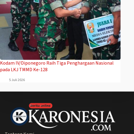
Kodam IV/Diponegoro Raih Tiga Penghargaan Nasional
pada LKJ TMMD Ke-128
5 Juli 2026