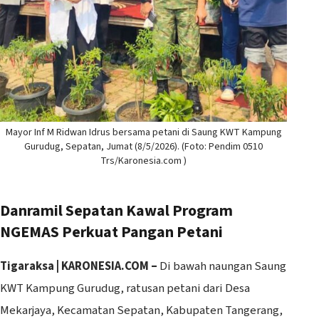
Mayor Inf M Ridwan Idrus bersama petani di Saung KWT Kampung
Gurudug, Sepatan, Jumat (8/5/2026). (Foto: Pendim 0510
Trs/Karonesia.com )
Danramil Sepatan Kawal Program
NGEMAS Perkuat Pangan Petani
Tigaraksa | KARONESIA.COM –
Di bawah naungan Saung
KWT Kampung Gurudug, ratusan petani dari Desa
Mekarjaya, Kecamatan Sepatan, Kabupaten Tangerang,