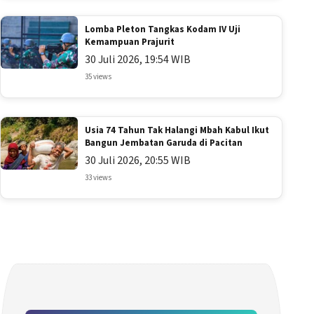
Lomba Pleton Tangkas Kodam IV Uji
Kemampuan Prajurit
30 Juli 2026, 19:54 WIB
35 views
Usia 74 Tahun Tak Halangi Mbah Kabul Ikut
Bangun Jembatan Garuda di Pacitan
30 Juli 2026, 20:55 WIB
33 views