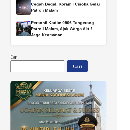
Cegah Begal, Koramil Cisoka Gelar
Patroli Malam
Personil Kodim 0506 Tangerang
Patroli Malam, Ajak Warga Aktif
Jaga Keamanan
Cari
Cari