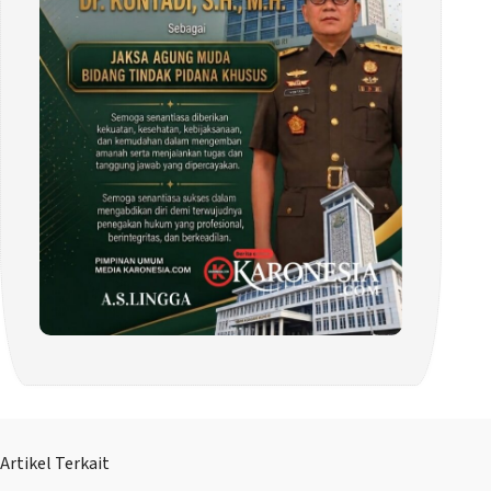
Artikel Terkait