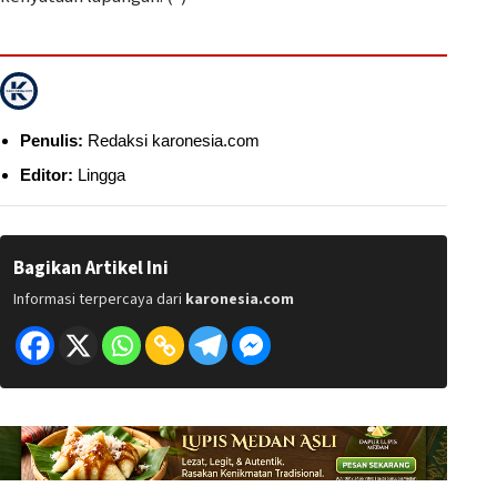
Penulis:
Redaksi karonesia.com
Editor:
Lingga
Bagikan Artikel Ini
Informasi terpercaya dari
karonesia.com