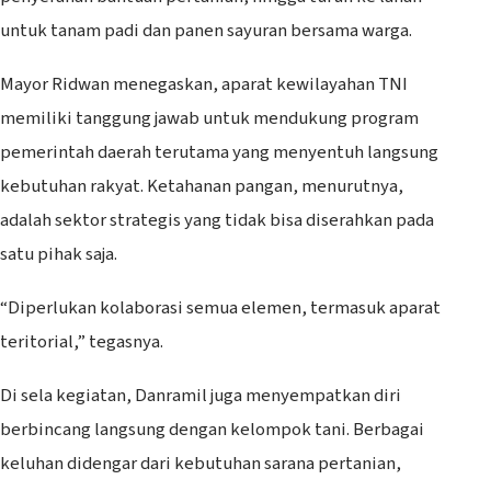
untuk tanam padi dan panen sayuran bersama warga.
Mayor Ridwan menegaskan, aparat kewilayahan TNI
memiliki tanggung jawab untuk mendukung program
pemerintah daerah terutama yang menyentuh langsung
kebutuhan rakyat. Ketahanan pangan, menurutnya,
adalah sektor strategis yang tidak bisa diserahkan pada
satu pihak saja.
“Diperlukan kolaborasi semua elemen, termasuk aparat
teritorial,” tegasnya.
Di sela kegiatan, Danramil juga menyempatkan diri
berbincang langsung dengan kelompok tani. Berbagai
keluhan didengar dari kebutuhan sarana pertanian,