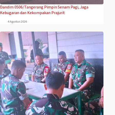
Dandim 0506/Tangerang Pimpin Senam Pagi, Jaga
Kebugaran dan Kekompakan Prajurit
4 Agustus 2026