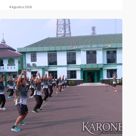
4 Agustus 2026