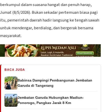
berkumpul dalam suasana hangat dan penuh harap,
Jumat (8/5/2026). Bukan sekadar pertemuan biasa pagi
itu, pemerintah daerah hadir langsung ke tengah sawah
untuk mendengar, berdialog, dan bergerak bersama
masyarakat.
BACA JUGA
Babinsa Dampingi Pembangunan Jembatan
Garuda di Tangerang
Jembatan Garuda Hubungkan Madiun-
Ponorogo, Pangkas Jarak 8 Km