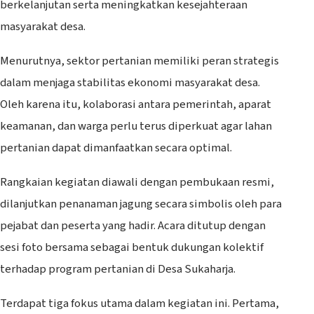
berkelanjutan serta meningkatkan kesejahteraan
masyarakat desa.
Menurutnya, sektor pertanian memiliki peran strategis
dalam menjaga stabilitas ekonomi masyarakat desa.
Oleh karena itu, kolaborasi antara pemerintah, aparat
keamanan, dan warga perlu terus diperkuat agar lahan
pertanian dapat dimanfaatkan secara optimal.
Rangkaian kegiatan diawali dengan pembukaan resmi,
dilanjutkan penanaman jagung secara simbolis oleh para
pejabat dan peserta yang hadir. Acara ditutup dengan
sesi foto bersama sebagai bentuk dukungan kolektif
terhadap program pertanian di Desa Sukaharja.
Terdapat tiga fokus utama dalam kegiatan ini. Pertama,