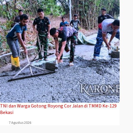
TNI dan Warga Gotong Royong Cor Jalan di TMMD Ke-129
Bekasi
7 Agustus 2026