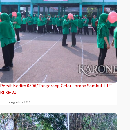
Persit Kodim 0506/Tangerang Gelar Lomba Sambut HUT
RI ke-81
7 Agustus 2026