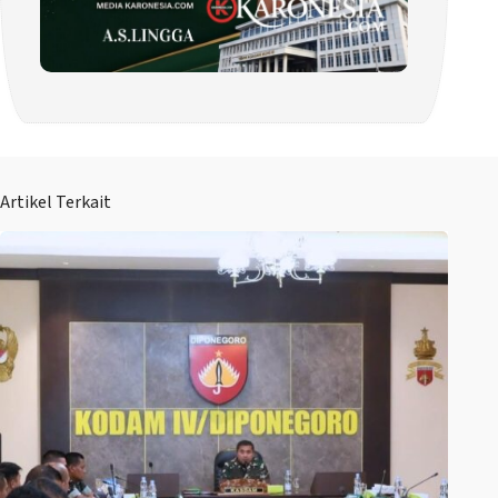
Artikel Terkait