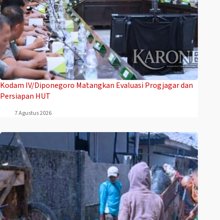
Kodam IV/Diponegoro Matangkan Evaluasi Progjagar dan
Persiapan HUT
7 Agustus 2026