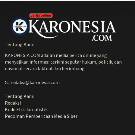
Tentang Kami
KARONESIA.COM adalah media berita online yang
menyajikan informasi terkini seputar hukum, politik, dan
nasional secara faktual dan berimbang.
📧 redaksi@karonesia.com
Tentang Kami
Redaksi
Kode Etik Jurnalistik
Pedoman Pemberitaan Media Siber