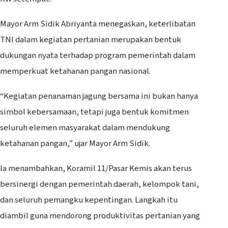
Mayor Arm Sidik Abriyanta menegaskan, keterlibatan
TNI dalam kegiatan pertanian merupakan bentuk
dukungan nyata terhadap program pemerintah dalam
memperkuat ketahanan pangan nasional.
“Kegiatan penanaman jagung bersama ini bukan hanya
simbol kebersamaan, tetapi juga bentuk komitmen
seluruh elemen masyarakat dalam mendukung
ketahanan pangan,” ujar Mayor Arm Sidik.
Ia menambahkan, Koramil 11/Pasar Kemis akan terus
bersinergi dengan pemerintah daerah, kelompok tani,
dan seluruh pemangku kepentingan. Langkah itu
diambil guna mendorong produktivitas pertanian yang