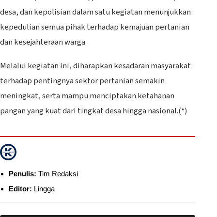
desa, dan kepolisian dalam satu kegiatan menunjukkan
kepedulian semua pihak terhadap kemajuan pertanian
dan kesejahteraan warga.
Melalui kegiatan ini, diharapkan kesadaran masyarakat
terhadap pentingnya sektor pertanian semakin
meningkat, serta mampu menciptakan ketahanan
pangan yang kuat dari tingkat desa hingga nasional.(*)
Penulis:
Tim Redaksi
Editor:
Lingga