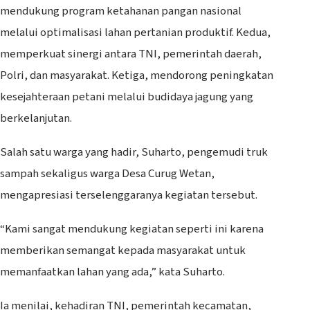
mendukung program ketahanan pangan nasional
melalui optimalisasi lahan pertanian produktif. Kedua,
memperkuat sinergi antara TNI, pemerintah daerah,
Polri, dan masyarakat. Ketiga, mendorong peningkatan
kesejahteraan petani melalui budidaya jagung yang
berkelanjutan.
Salah satu warga yang hadir, Suharto, pengemudi truk
sampah sekaligus warga Desa Curug Wetan,
mengapresiasi terselenggaranya kegiatan tersebut.
“Kami sangat mendukung kegiatan seperti ini karena
memberikan semangat kepada masyarakat untuk
memanfaatkan lahan yang ada,” kata Suharto.
Ia menilai, kehadiran TNI, pemerintah kecamatan,