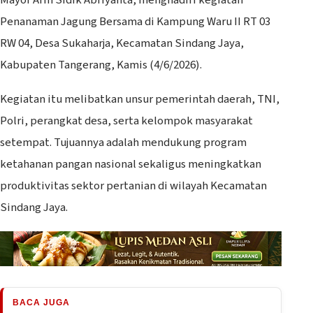
Penanaman Jagung Bersama di Kampung Waru II RT 03
RW 04, Desa Sukaharja, Kecamatan Sindang Jaya,
Kabupaten Tangerang, Kamis (4/6/2026).
Kegiatan itu melibatkan unsur pemerintah daerah, TNI,
Polri, perangkat desa, serta kelompok masyarakat
setempat. Tujuannya adalah mendukung program
ketahanan pangan nasional sekaligus meningkatkan
produktivitas sektor pertanian di wilayah Kecamatan
Sindang Jaya.
BACA JUGA