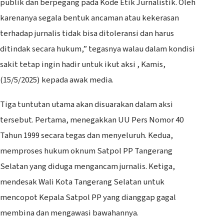
publik dan berpegang pada Kode Etik Jurnalistik. Oleh
karenanya segala bentuk ancaman atau kekerasan
terhadap jurnalis tidak bisa ditoleransi dan harus
ditindak secara hukum,” tegasnya walau dalam kondisi
sakit tetap ingin hadir untuk ikut aksi , Kamis,
(15/5/2025) kepada awak media.
Tiga tuntutan utama akan disuarakan dalam aksi
tersebut. Pertama, menegakkan UU Pers Nomor 40
Tahun 1999 secara tegas dan menyeluruh. Kedua,
memproses hukum oknum Satpol PP Tangerang
Selatan yang diduga mengancam jurnalis. Ketiga,
mendesak Wali Kota Tangerang Selatan untuk
mencopot Kepala Satpol PP yang dianggap gagal
membina dan mengawasi bawahannya.