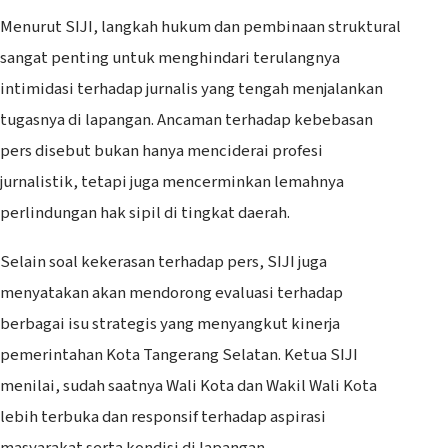
Menurut SIJI, langkah hukum dan pembinaan struktural
sangat penting untuk menghindari terulangnya
intimidasi terhadap jurnalis yang tengah menjalankan
tugasnya di lapangan. Ancaman terhadap kebebasan
pers disebut bukan hanya menciderai profesi
jurnalistik, tetapi juga mencerminkan lemahnya
perlindungan hak sipil di tingkat daerah.
Selain soal kekerasan terhadap pers, SIJI juga
menyatakan akan mendorong evaluasi terhadap
berbagai isu strategis yang menyangkut kinerja
pemerintahan Kota Tangerang Selatan. Ketua SIJI
menilai, sudah saatnya Wali Kota dan Wakil Wali Kota
lebih terbuka dan responsif terhadap aspirasi
masyarakat serta kondisi di lapangan.