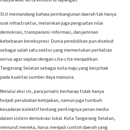
SIJI memandang bahwa pembangunan daerah tak hanya
soal infrastruktur, melainkan juga penguatan nilai
demokrasi, transparansi informasi, dan jaminan
kebebasan berekspresi. Dunia pendidikan pun disebut
sebagai salah satu sektor yang memerlukan perhatian
serius agar sejalan dengan cita-cita menjadikan
Tangerang Selatan sebagai kota maju yang berpihak
pada kualitas sumber daya manusia.
Melalui aksi ini, para jurnalis berharap tidak hanya
terjadi perubahan kebijakan, namun juga tumbuh
kesadaran kolektif tentang pentingnya peran media
dalam sistem demokrasi lokal. Kota Tangerang Selatan,
menurut mereka, harus menjadi contoh daerah yang