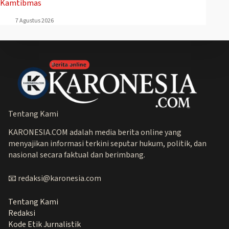
Kamtibmas
7 Agustus 2026
Tentang Kami
KARONESIA.COM adalah media berita online yang
menyajikan informasi terkini seputar hukum, politik, dan
nasional secara faktual dan berimbang.
📧 redaksi@karonesia.com
Tentang Kami
Redaksi
Kode Etik Jurnalistik