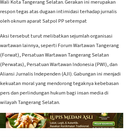
Wali Kota Tangerang Selatan. Gerakan ini merupakan
respon tegas atas dugaan intimidasi terhadap jurnalis
oleh oknum aparat Satpol PP setempat
Aksi tersebut turut melibatkan sejumlah organisasi
wartawan lainnya, seperti Forum Wartawan Tangerang
(Forwat), Persatuan Wartawan Tangerang Selatan
(Perwatas), Persatuan Wartawan Indonesia (PWI), dan
Aliansi Jurnalis Independen (AJI). Gabungan ini menjadi
kekuatan moral yang mendorong tegaknya kebebasan
pers dan perlindungan hukum bagi insan media di
wilayah Tangerang Selatan.