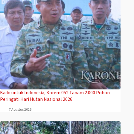
Kado untuk Indonesia, Korem 052 Tanam 2.000 Pohon
Peringati Hari Hutan Nasional 2026
7 Agustus 2026