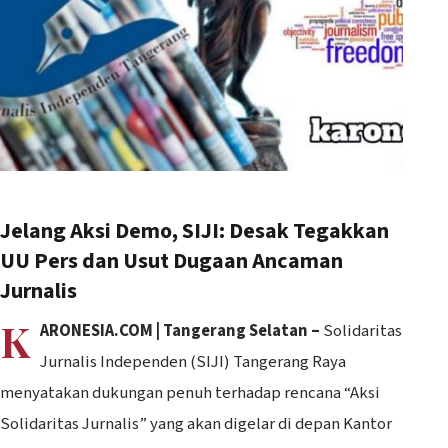
Jelang Aksi Demo, SIJI: Desak Tegakkan
UU Pers dan Usut Dugaan Ancaman
Jurnalis
K
ARONESIA.COM | Tangerang Selatan –
Solidaritas
Jurnalis Independen (SIJI) Tangerang Raya
menyatakan dukungan penuh terhadap rencana “Aksi
Solidaritas Jurnalis” yang akan digelar di depan Kantor