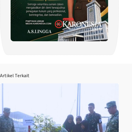
Artikel Terkait