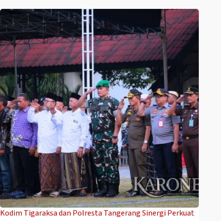
Kodim Tigaraksa dan Polresta Tangerang Sinergi Perkuat