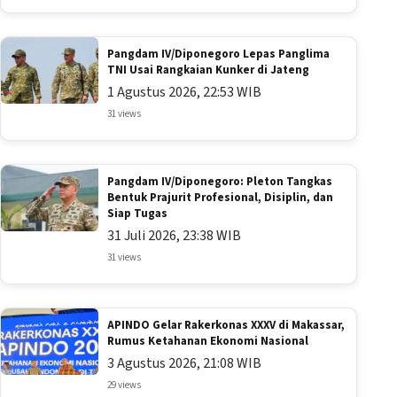
Pangdam IV/Diponegoro Lepas Panglima
TNI Usai Rangkaian Kunker di Jateng
1 Agustus 2026, 22:53 WIB
31 views
Pangdam IV/Diponegoro: Pleton Tangkas
Bentuk Prajurit Profesional, Disiplin, dan
Siap Tugas
31 Juli 2026, 23:38 WIB
31 views
APINDO Gelar Rakerkonas XXXV di Makassar,
Rumus Ketahanan Ekonomi Nasional
3 Agustus 2026, 21:08 WIB
29 views