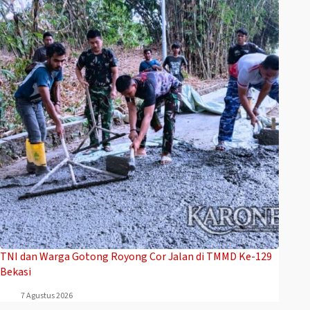
TNI dan Warga Gotong Royong Cor Jalan di TMMD Ke-129
Bekasi
7 Agustus 2026