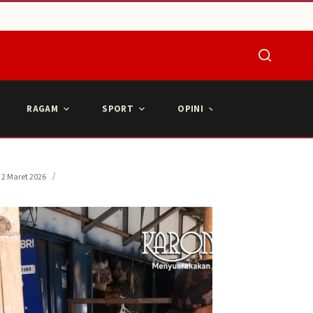
RAGAM
SPORT
OPINI
ARTIKEL POPU
2 Maret 2026