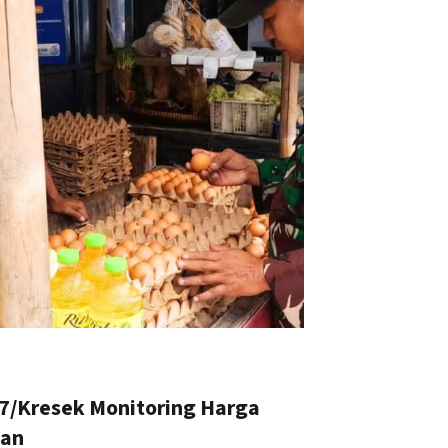
07/Kresek Monitoring Harga
an