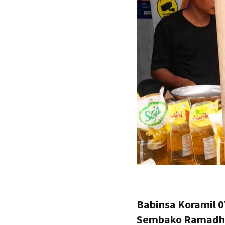
Babinsa Koramil 
Sembako Ramadh