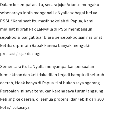
Dalam kesempatan itu, secara jujur Arianto mengaku
sebenarnya lebih mengenal LaNyalla sebagai Ketua
PSSI. “Kami saat itu masih sekolah di Papua, kami
melihat kiprah Pak LaNyalla di PSSI membangun
sepakbola. Sangat luar biasa persepakbolaan nasional
ketika dipimpin Bapak karena banyak mengukir
prestasi,” ujar dia lagi.
Sementara itu LaNyalla menyampaikan persoalan
kemiskinan dan ketidakadilan terjadi hampir di seluruh
daerah, tidak hanya di Papua. “Ini bukan saya ngarang.
Persoalan ini saya temukan karena saya turun langsung
keliling ke daerah, di semua propinsi dan lebih dari 300
kota,” tukasnya.