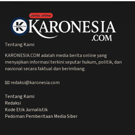
Tentang Kami
KARONESIA.COM adalah media berita online yang
menyajikan informasi terkini seputar hukum, politik, dan
nasional secara faktual dan berimbang.
📧 redaksi@karonesia.com
Tentang Kami
Redaksi
Kode Etik Jurnalistik
Pedoman Pemberitaan Media Siber