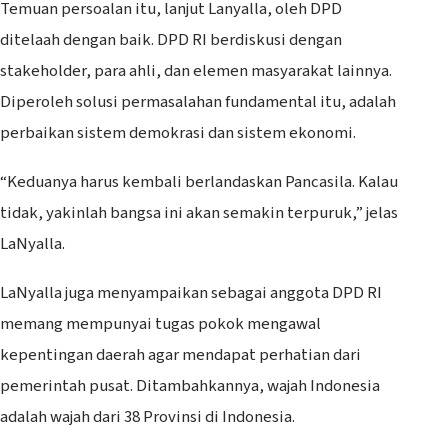
Temuan persoalan itu, lanjut Lanyalla, oleh DPD
ditelaah dengan baik. DPD RI berdiskusi dengan
stakeholder, para ahli, dan elemen masyarakat lainnya.
Diperoleh solusi permasalahan fundamental itu, adalah
perbaikan sistem demokrasi dan sistem ekonomi.
“Keduanya harus kembali berlandaskan Pancasila. Kalau
tidak, yakinlah bangsa ini akan semakin terpuruk,” jelas
LaNyalla.
LaNyalla juga menyampaikan sebagai anggota DPD RI
memang mempunyai tugas pokok mengawal
kepentingan daerah agar mendapat perhatian dari
pemerintah pusat. Ditambahkannya, wajah Indonesia
adalah wajah dari 38 Provinsi di Indonesia.