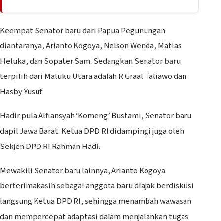
Keempat Senator baru dari Papua Pegunungan
diantaranya, Arianto Kogoya, Nelson Wenda, Matias
Heluka, dan Sopater Sam. Sedangkan Senator baru
terpilih dari Maluku Utara adalah R Graal Taliawo dan
Hasby Yusuf.
Hadir pula Alfiansyah ‘Komeng’ Bustami, Senator baru
dapil Jawa Barat. Ketua DPD RI didampingi juga oleh
Sekjen DPD RI Rahman Hadi.
Mewakili Senator baru lainnya, Arianto Kogoya
berterimakasih sebagai anggota baru diajak berdiskusi
langsung Ketua DPD RI, sehingga menambah wawasan
dan mempercepat adaptasi dalam menjalankan tugas