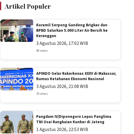
Artikel Populer
Koramil Serpong Gandeng Brigkav dan
BPBD Salurkan 5.000 Liter Air Bersih ke
Keranggan
3 Agustus 2026, 17:02 WIB
46 views
APINDO Gelar Rakerkonas XXXV di Makassar,
Rumus Ketahanan Ekonomi Nasional
3 Agustus 2026, 21:08 WIB
35 views
Pangdam IV/Diponegoro Lepas Panglima
TNI Usai Rangkaian Kunker di Jateng
1 Agustus 2026, 22:53 WIB