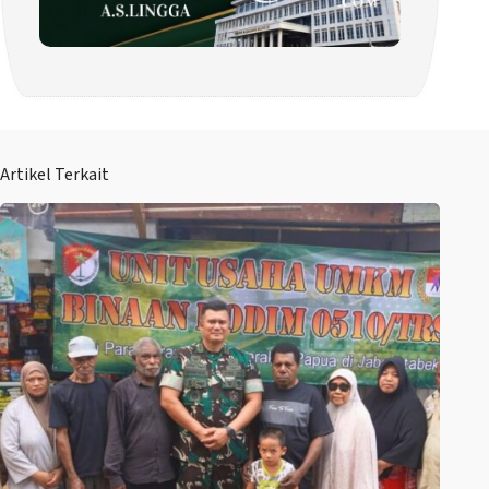
Artikel Terkait