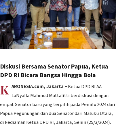
Diskusi Bersama Senator Papua, Ketua
DPD RI Bicara Bangsa Hingga Bola
K
ARONESIA.com, Jakarta –
Ketua DPD RI AA
LaNyalla Mahmud Mattalitti berdiskusi dengan
empat Senator baru yang terpilih pada Pemilu 2024 dari
Papua Pegunungan dan dua Senator dari Maluku Utara,
di kediaman Ketua DPD RI, Jakarta, Senin (25/3/2024).