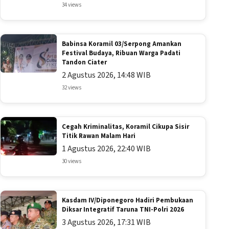
34 views
Babinsa Koramil 03/Serpong Amankan
Festival Budaya, Ribuan Warga Padati
Tandon Ciater
2 Agustus 2026, 14:48 WIB
32 views
Cegah Kriminalitas, Koramil Cikupa Sisir
Titik Rawan Malam Hari
1 Agustus 2026, 22:40 WIB
30 views
Kasdam IV/Diponegoro Hadiri Pembukaan
Diksar Integratif Taruna TNI-Polri 2026
3 Agustus 2026, 17:31 WIB