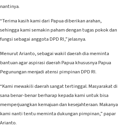
nantinya.
“Terima kasih kami dari Papua diberikan arahan,
sehingga kami semakin paham dengan tugas pokok dan
fungsi sebagai anggota DPD RI,” jelasnya.
Menurut Arianto, sebagai wakil daerah dia meminta
bantuan agar aspirasi daerah Papua khususnya Papua
Pegunungan menjadi atensi pimpinan DPD RI.
“Kami mewakili daerah sangat tertinggal. Masyarakat di
sana benar-benar berharap kepada kami untuk bisa
memperjuangkan kemajuan dan kesejahteraan. Makanya
kami nanti tentu meminta dukungan pimpinan,” papar
Arianto.