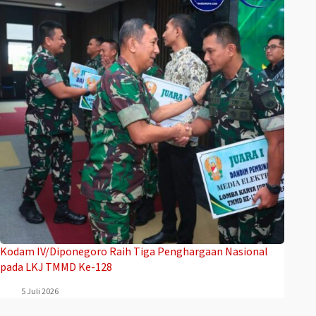
Kodam IV/Diponegoro Raih Tiga Penghargaan Nasional
pada LKJ TMMD Ke-128
5 Juli 2026